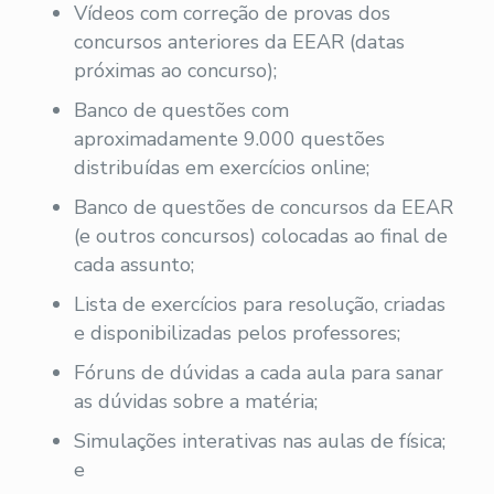
Vídeos com correção de provas dos
concursos anteriores da EEAR (datas
próximas ao concurso);
Banco de questões com
aproximadamente 9.000 questões
distribuídas em exercícios online;
Banco de questões de concursos da EEAR
(e outros concursos) colocadas ao final de
cada assunto;
Lista de exercícios para resolução, criadas
e disponibilizadas pelos professores;
Fóruns de dúvidas a cada aula para sanar
as dúvidas sobre a matéria;
Simulações interativas nas aulas de física;
e