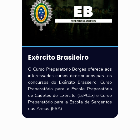
Exército Brasileiro
O Curso Preparatório Borges oferece aos
interessados cursos direcionados para os
concursos do Exército Brasileiro: Curso
Preparatório para a Escola Preparatória
de Cadetes do Exército (EsPCEx) e Curso
Preparatório para a Escola de Sargentos
das Armas (ESA).