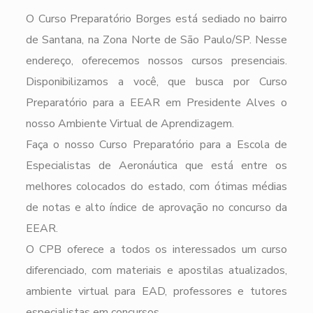
O Curso Preparatório Borges está sediado no bairro
de Santana, na Zona Norte de São Paulo/SP. Nesse
endereço, oferecemos nossos cursos presenciais.
Disponibilizamos a você, que busca por Curso
Preparatório para a EEAR em Presidente Alves o
nosso Ambiente Virtual de Aprendizagem.
Faça o nosso Curso Preparatório para a Escola de
Especialistas de Aeronáutica que está entre os
melhores colocados do estado, com ótimas médias
de notas e alto índice de aprovação no concurso da
EEAR.
O CPB oferece a todos os interessados um curso
diferenciado, com materiais e apostilas atualizados,
ambiente virtual para EAD, professores e tutores
especialistas em concursos.