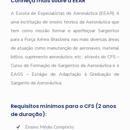
Conheça mais sobre a EEAR
A Escola de Especialistas de Aeronáutica (EEAR), é
uma instituição de ensino técnico da Aeronáutica que
tem como missão formar e aperfeiçoar Sargentos
para a Força Aérea Brasileira, nas mais diversas áreas
de atuação como manutenção de aeronaves, material
bélico, suprimento aeronáutico, etc., através do CFS –
Curso de Formação de Sargentos da Aeronáutica e o
EAGS – Estágio de Adaptação à Graduação de
Sargento da Aeronáutica.
Requisitos mínimos para o CFS (2 anos
de duração):
Ensino Médio Completo