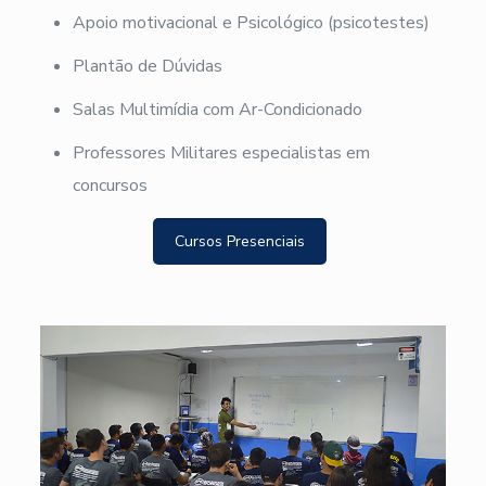
Apoio motivacional e Psicológico (psicotestes)
Plantão de Dúvidas
Salas Multimídia com Ar-Condicionado
Professores Militares especialistas em
concursos
Cursos Presenciais