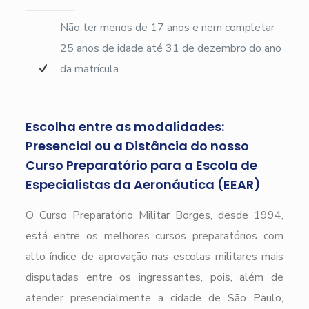
Não ter menos de 17 anos e nem completar
25 anos de idade até 31 de dezembro do ano
da matrícula.
Escolha entre as modalidades:
Presencial ou a Distância do nosso
Curso Preparatório para a Escola de
Especialistas da Aeronáutica (EEAR)
O Curso Preparatório Militar Borges, desde 1994,
está entre os melhores cursos preparatórios com
alto índice de aprovação nas escolas militares mais
disputadas entre os ingressantes, pois, além de
atender presencialmente a cidade de São Paulo,