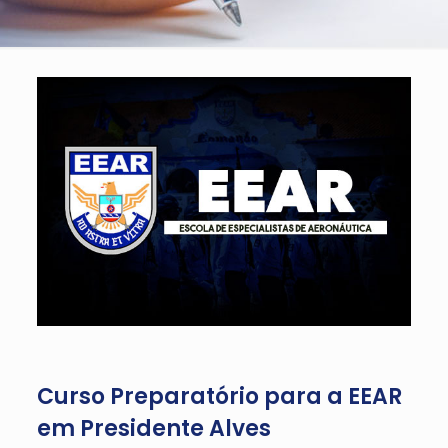
Curso Preparatório para a EEAR
em Presidente Alves