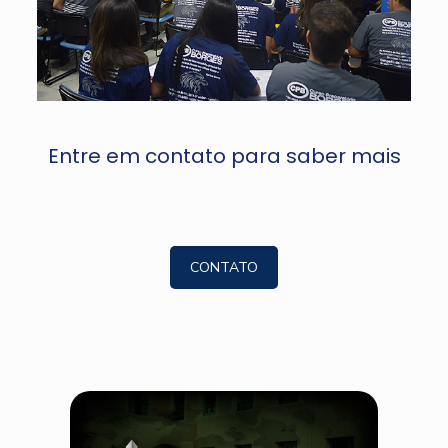
Entre em contato para saber mais
CONTATO