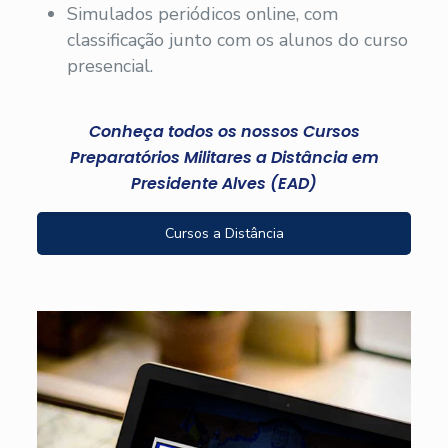
Simulados periódicos online, com
classificação junto com os alunos do curso
presencial.
Conheça todos os nossos Cursos
Preparatórios Militares a Distância em
Presidente Alves (EAD)
Cursos a Distância