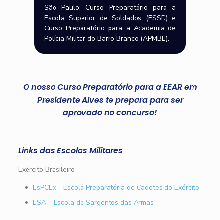
São Paulo: Curso Preparatório para a
Escola Superior de Soldados (ESSD) e
Curso Preparatório para a Academia de
Polícia Militar do Barro Branco (APMBB).
O nosso Curso Preparatório para a EEAR em
Presidente Alves te prepara para ser
aprovado no concurso!
Links das Escolas Militares
Exército Brasileiro
EsPCEx – Escola Preparatória de Cadetes do Exército
ESA – Escola de Sargentos das Armas