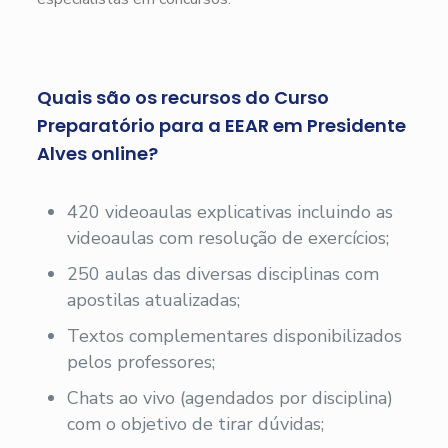
Quais são os recursos do Curso
Preparatório para a EEAR em Presidente
Alves online?
420 videoaulas explicativas incluindo as
videoaulas com resolução de exercícios;
250 aulas das diversas disciplinas com
apostilas atualizadas;
Textos complementares disponibilizados
pelos professores;
Chats ao vivo (agendados por disciplina)
com o objetivo de tirar dúvidas;