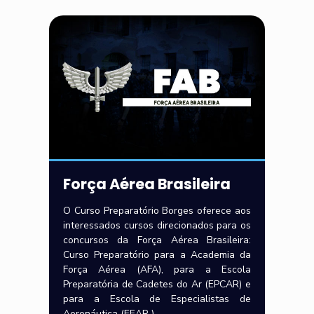
Força Aérea Brasileira
O Curso Preparatório Borges oferece aos
interessados cursos direcionados para os
concursos da Força Aérea Brasileira:
Curso Preparatório para a Academia da
Força Aérea (AFA), para a Escola
Preparatória de Cadetes do Ar (EPCAR) e
para a Escola de Especialistas de
Aeronáutica (EEAR ).