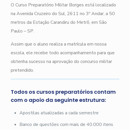
O Curso Preparatório Militar Borges está localizado
na Avenida Cruzeiro do Sul, 2611 no 3º Andar, a 50
metros da Estação Carandiru do Metrô, em São
Paulo – SP.
Assim que o aluno realiza a matrícula em nossa
escola, ele recebe todo acompanhamento para que
obtenha sucesso na aprovação do concurso militar
pretendido.
Todos os cursos preparatórios contam
com o apoio da seguinte estrutura:
Apostilas atualizadas a cada semestre
Banco de questões com mais de 40.000 itens