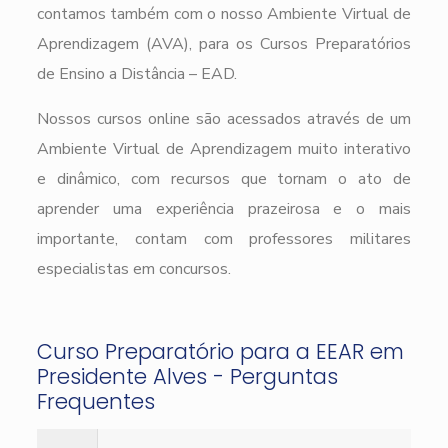
contamos também com o nosso Ambiente Virtual de
Aprendizagem (AVA), para os Cursos Preparatórios
de Ensino a Distância – EAD.
Nossos cursos online são acessados através de um
Ambiente Virtual de Aprendizagem muito interativo
e dinâmico, com recursos que tornam o ato de
aprender uma experiência prazeirosa e o mais
importante, contam com professores militares
especialistas em concursos.
Curso Preparatório para a EEAR em
Presidente Alves - Perguntas
Frequentes