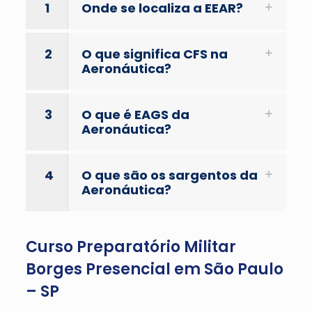
1
Onde se localiza a EEAR?
2
O que significa CFS na
Aeronáutica?
3
O que é EAGS da
Aeronáutica?
4
O que são os sargentos da
Aeronáutica?
Curso Preparatório Militar
Borges Presencial em São Paulo
– SP