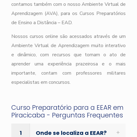
contamos também com o nosso Ambiente Virtual de
Aprendizagem (AVA), para os Cursos Preparatórios
de Ensino a Distância – EAD.
Nossos cursos online são acessados através de um
Ambiente Virtual de Aprendizagem muito interativo
e dinâmico, com recursos que tornam o ato de
aprender uma experiência prazeirosa e o mais
importante, contam com professores militares
especialistas em concursos.
Curso Preparatório para a EEAR em
Piracicaba - Perguntas Frequentes
1
Onde se localiza a EEAR?