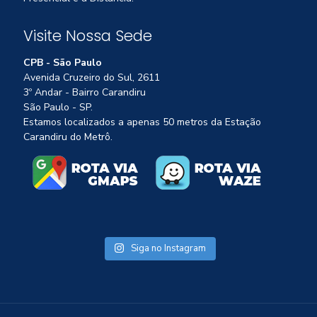
Visite Nossa Sede
CPB - São Paulo
Avenida Cruzeiro do Sul, 2611
3º Andar - Bairro Carandiru
São Paulo - SP.
Estamos localizados a apenas 50 metros da Estação
Carandiru do Metrô.
Siga no Instagram