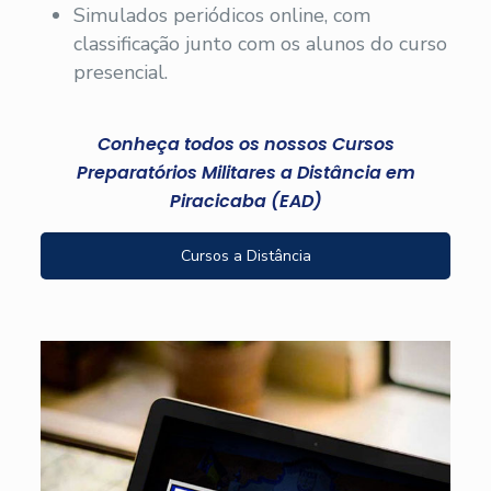
Simulados periódicos online, com
classificação junto com os alunos do curso
presencial.
Conheça todos os nossos Cursos
Preparatórios Militares a Distância em
Piracicaba (EAD)
Cursos a Distância