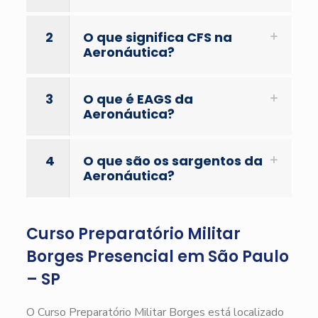
2
O que significa CFS na
Aeronáutica?
3
O que é EAGS da
Aeronáutica?
4
O que são os sargentos da
Aeronáutica?
Curso Preparatório Militar
Borges Presencial em São Paulo
– SP
O Curso Preparatório Militar Borges está localizado