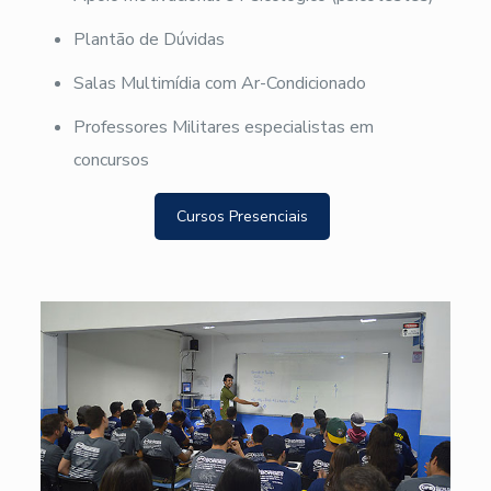
Plantão de Dúvidas
Salas Multimídia com Ar-Condicionado
Professores Militares especialistas em
concursos
Cursos Presenciais