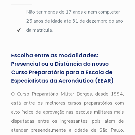
Não ter menos de 17 anos e nem completar
25 anos de idade até 31 de dezembro do ano
da matrícula.
Escolha entre as modalidades:
Presencial ou a Distância do nosso
Curso Preparatório para a Escola de
Especialistas da Aeronáutica (EEAR)
O Curso Preparatório Militar Borges, desde 1994,
está entre os melhores cursos preparatórios com
alto índice de aprovação nas escolas militares mais
disputadas entre os ingressantes, pois, além de
atender presencialmente a cidade de São Paulo,