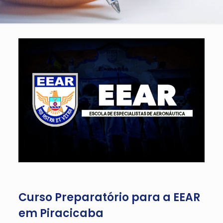
Curso Preparatório para a EEAR
em Piracicaba