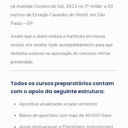
na Avenida Cruzeiro do Sul, 2611 no 3º Andar, a 50
metros da Estação Carandiru do Metrô, em São
Paulo – SP.
Assim que o aluno realiza a matrícula em nossa
escola, ele recebe todo acompanhamento para que
obtenha sucesso na aprovação do concurso militar
pretendido.
Todos os cursos preparatórios contam
com o apoio da seguinte estrutura:
Apostilas atualizadas a cada semestre
Banco de questões com mais de 40.000 itens
Apoio motivacional e Psicológico (psicotestes)