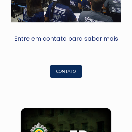
Entre em contato para saber mais
CONTATO