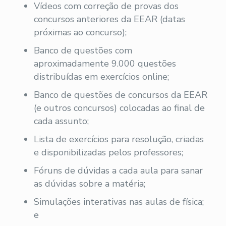
Vídeos com correção de provas dos
concursos anteriores da EEAR (datas
próximas ao concurso);
Banco de questões com
aproximadamente 9.000 questões
distribuídas em exercícios online;
Banco de questões de concursos da EEAR
(e outros concursos) colocadas ao final de
cada assunto;
Lista de exercícios para resolução, criadas
e disponibilizadas pelos professores;
Fóruns de dúvidas a cada aula para sanar
as dúvidas sobre a matéria;
Simulações interativas nas aulas de física;
e