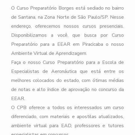
O Curso Preparatório Borges está sediado no bairro
de Santana, na Zona Norte de São Paulo/SP. Nesse
endereço, oferecemos nossos cursos presenciais.
Disponibilizamos a você, que busca por Curso
Preparatório para a EEAR em Piracicaba o nosso
Ambiente Virtual de Aprendizagem.
Faça o nosso Curso Preparatório para a Escola de
Especialistas de Aeronáutica que está entre os
melhores colocados do estado, com ótimas médias
de notas e alto índice de aprovação no concurso da
EEAR.
O CPB oferece a todos os interessados um curso
diferenciado, com materiais e apostilas atualizados,
ambiente virtual para EAD, professores e tutores
especialistas em concursos.