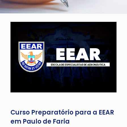
Curso Preparatório para a EEAR
em Paulo de Faria