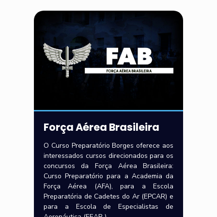
Força Aérea Brasileira
O Curso Preparatório Borges oferece aos
interessados cursos direcionados para os
concursos da Força Aérea Brasileira:
Curso Preparatório para a Academia da
Força Aérea (AFA), para a Escola
Preparatória de Cadetes do Ar (EPCAR) e
para a Escola de Especialistas de
Aeronáutica (EEAR ).