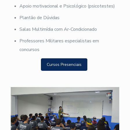
Apoio motivacional e Psicológico (psicotestes)
Plantão de Dúvidas
Salas Multimídia com Ar-Condicionado
Professores Militares especialistas em
concursos
Cursos Presenciais