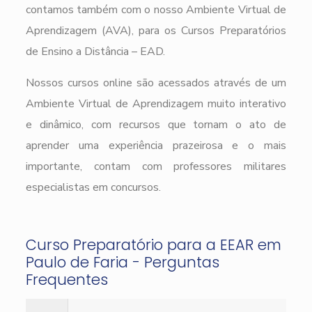
contamos também com o nosso Ambiente Virtual de
Aprendizagem (AVA), para os Cursos Preparatórios
de Ensino a Distância – EAD.
Nossos cursos online são acessados através de um
Ambiente Virtual de Aprendizagem muito interativo
e dinâmico, com recursos que tornam o ato de
aprender uma experiência prazeirosa e o mais
importante, contam com professores militares
especialistas em concursos.
Curso Preparatório para a EEAR em
Paulo de Faria - Perguntas
Frequentes