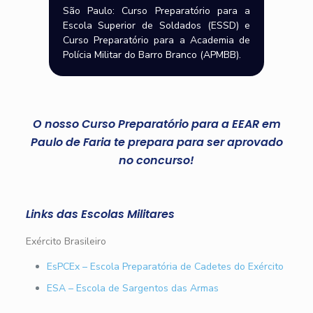
São Paulo: Curso Preparatório para a
Escola Superior de Soldados (ESSD) e
Curso Preparatório para a Academia de
Polícia Militar do Barro Branco (APMBB).
O nosso Curso Preparatório para a EEAR em
Paulo de Faria te prepara para ser aprovado
no concurso!
Links das Escolas Militares
Exército Brasileiro
EsPCEx – Escola Preparatória de Cadetes do Exército
ESA – Escola de Sargentos das Armas