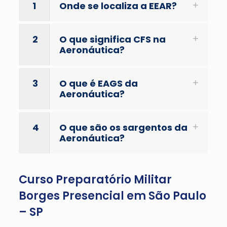
1
Onde se localiza a EEAR?
2
O que significa CFS na
Aeronáutica?
3
O que é EAGS da
Aeronáutica?
4
O que são os sargentos da
Aeronáutica?
Curso Preparatório Militar
Borges Presencial em São Paulo
– SP