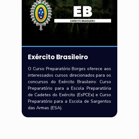
Exército Brasileiro
O Curso Preparatório Borges oferece aos
interessados cursos direcionados para os
concursos do Exército Brasileiro: Curso
Preparatório para a Escola Preparatória
de Cadetes do Exército (EsPCEx) e Curso
Preparatório para a Escola de Sargentos
das Armas (ESA).