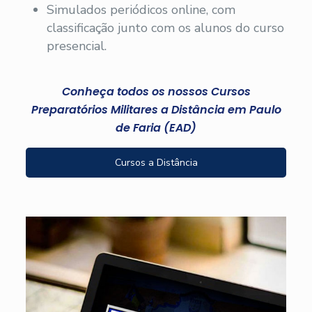
Simulados periódicos online, com
classificação junto com os alunos do curso
presencial.
Conheça todos os nossos Cursos
Preparatórios Militares a Distância em Paulo
de Faria (EAD)
Cursos a Distância