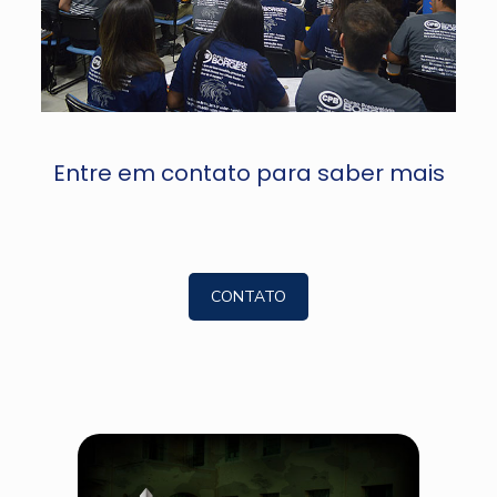
Entre em contato para saber mais
CONTATO