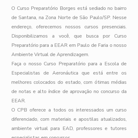
O Curso Preparatório Borges está sediado no bairro
de Santana, na Zona Norte de São Paulo/SP. Nesse
endereço, oferecemos nossos cursos presenciais.
Disponibilizamos a você, que busca por Curso
Preparatório para a EEAR em Paulo de Faria o nosso
Ambiente Virtual de Aprendizagem.
Faça o nosso Curso Preparatório para a Escola de
Especialistas de Aeronáutica que está entre os
melhores colocados do estado, com ótimas médias
de notas e alto índice de aprovação no concurso da
EEAR.
O CPB oferece a todos os interessados um curso
diferenciado, com materiais e apostilas atualizados,
ambiente virtual para EAD, professores e tutores
especialistas em concursos.