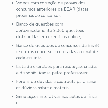
Vídeos com correção de provas dos
concursos anteriores da EEAR (datas
próximas ao concurso);
Banco de questões com
aproximadamente 9.000 questões
distribuídas em exercícios online;
Banco de questões de concursos da EEAR
(e outros concursos) colocadas ao final de
cada assunto;
Lista de exercícios para resolução, criadas
e disponibilizadas pelos professores;
Fóruns de dúvidas a cada aula para sanar
as dúvidas sobre a matéria;
Simulações interativas nas aulas de física;
e