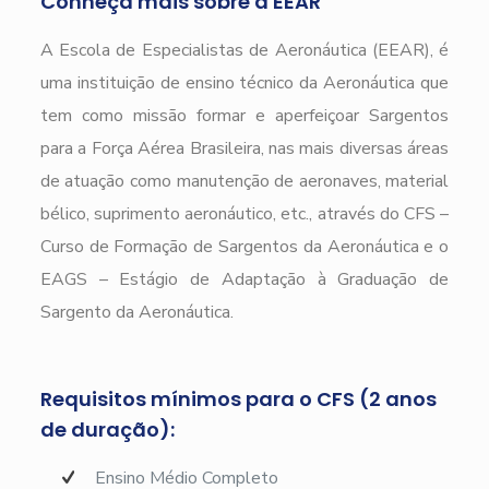
Conheça mais sobre a EEAR
A Escola de Especialistas de Aeronáutica (EEAR), é
uma instituição de ensino técnico da Aeronáutica que
tem como missão formar e aperfeiçoar Sargentos
para a Força Aérea Brasileira, nas mais diversas áreas
de atuação como manutenção de aeronaves, material
bélico, suprimento aeronáutico, etc., através do CFS –
Curso de Formação de Sargentos da Aeronáutica e o
EAGS – Estágio de Adaptação à Graduação de
Sargento da Aeronáutica.
Requisitos mínimos para o CFS (2 anos
de duração):
Ensino Médio Completo