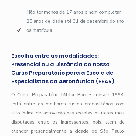
Não ter menos de 17 anos e nem completar
25 anos de idade até 31 de dezembro do ano
da matrícula.
Escolha entre as modalidades:
Presencial ou a Distância do nosso
Curso Preparatório para a Escola de
Especialistas da Aeronáutica (EEAR)
O Curso Preparatório Militar Borges, desde 1994,
está entre os melhores cursos preparatórios com
alto índice de aprovação nas escolas militares mais
disputadas entre os ingressantes, pois, além de
atender presencialmente a cidade de São Paulo,