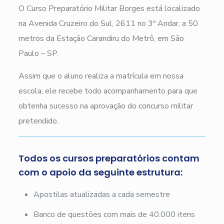
O Curso Preparatório Militar Borges está localizado
na Avenida Cruzeiro do Sul, 2611 no 3º Andar, a 50
metros da Estação Carandiru do Metrô, em São
Paulo – SP.
Assim que o aluno realiza a matrícula em nossa
escola, ele recebe todo acompanhamento para que
obtenha sucesso na aprovação do concurso militar
pretendido.
Todos os cursos preparatórios contam
com o apoio da seguinte estrutura:
Apostilas atualizadas a cada semestre
Banco de questões com mais de 40.000 itens