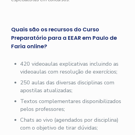
Quais são os recursos do Curso
Preparatório para a EEAR em Paulo de
Faria online?
420 videoaulas explicativas incluindo as
videoaulas com resolução de exercícios;
250 aulas das diversas disciplinas com
apostilas atualizadas;
Textos complementares disponibilizados
pelos professores;
Chats ao vivo (agendados por disciplina)
com o objetivo de tirar dúvidas;