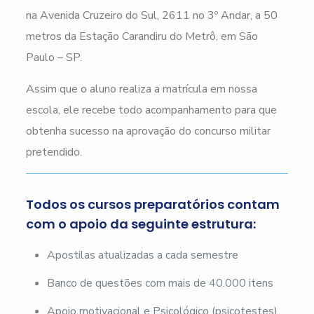
na Avenida Cruzeiro do Sul, 2611 no 3º Andar, a 50
metros da Estação Carandiru do Metrô, em São
Paulo – SP.
Assim que o aluno realiza a matrícula em nossa
escola, ele recebe todo acompanhamento para que
obtenha sucesso na aprovação do concurso militar
pretendido.
Todos os cursos preparatórios contam
com o apoio da seguinte estrutura:
Apostilas atualizadas a cada semestre
Banco de questões com mais de 40.000 itens
Apoio motivacional e Psicológico (psicotestes)