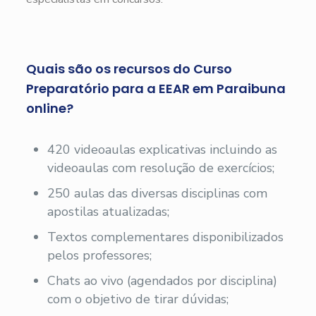
Quais são os recursos do Curso
Preparatório para a EEAR em Paraibuna
online?
420 videoaulas explicativas incluindo as
videoaulas com resolução de exercícios;
250 aulas das diversas disciplinas com
apostilas atualizadas;
Textos complementares disponibilizados
pelos professores;
Chats ao vivo (agendados por disciplina)
com o objetivo de tirar dúvidas;