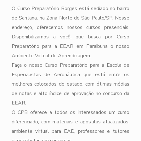
O Curso Preparatório Borges está sediado no bairro
de Santana, na Zona Norte de São Paulo/SP. Nesse
endereço, oferecemos nossos cursos presenciais.
Disponibilizamos a você, que busca por Curso
Preparatório para a EEAR em Paraibuna o nosso
Ambiente Virtual de Aprendizagem.
Faça o nosso Curso Preparatório para a Escola de
Especialistas de Aeronáutica que está entre os
melhores colocados do estado, com ótimas médias
de notas e alto índice de aprovação no concurso da
EEAR.
O CPB oferece a todos os interessados um curso
diferenciado, com materiais e apostilas atualizados,
ambiente virtual para EAD, professores e tutores
especialistas em concursos.