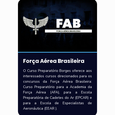
Força Aérea Brasileira
O Curso Preparatório Borges oferece aos
interessados cursos direcionados para os
concursos da Força Aérea Brasileira:
Curso Preparatório para a Academia da
Força Aérea (AFA), para a Escola
Preparatória de Cadetes do Ar (EPCAR) e
para a Escola de Especialistas de
Aeronáutica (EEAR ).