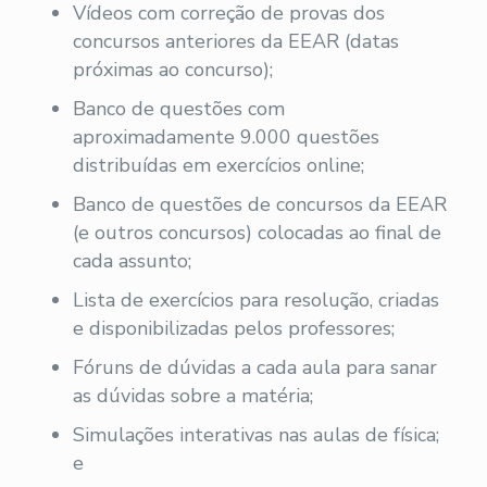
Vídeos com correção de provas dos
concursos anteriores da EEAR (datas
próximas ao concurso);
Banco de questões com
aproximadamente 9.000 questões
distribuídas em exercícios online;
Banco de questões de concursos da EEAR
(e outros concursos) colocadas ao final de
cada assunto;
Lista de exercícios para resolução, criadas
e disponibilizadas pelos professores;
Fóruns de dúvidas a cada aula para sanar
as dúvidas sobre a matéria;
Simulações interativas nas aulas de física;
e