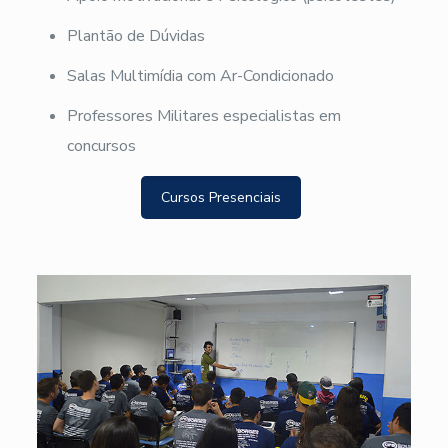
Plantão de Dúvidas
Salas Multimídia com Ar-Condicionado
Professores Militares especialistas em
concursos
Cursos Presenciais