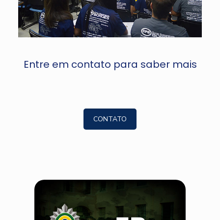
Entre em contato para saber mais
CONTATO