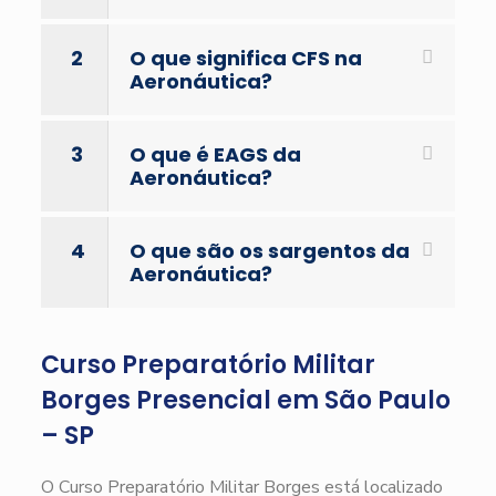
2
O que significa CFS na
Aeronáutica?
3
O que é EAGS da
Aeronáutica?
4
O que são os sargentos da
Aeronáutica?
Curso Preparatório Militar
Borges Presencial em São Paulo
– SP
O Curso Preparatório Militar Borges está localizado