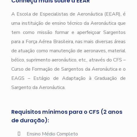
Conheça mais sobre a EEAR
A Escola de Especialistas de Aeronáutica (EEAR), é
uma instituição de ensino técnico da Aeronáutica que
tem como missão formar e aperfeiçoar Sargentos
para a Força Aérea Brasileira, nas mais diversas áreas
de atuação como manutenção de aeronaves, material
bélico, suprimento aeronáutico, etc., através do CFS –
Curso de Formação de Sargentos da Aeronáutica e o
EAGS – Estágio de Adaptação à Graduação de
Sargento da Aeronáutica.
Requisitos mínimos para o CFS (2 anos
de duração):
Ensino Médio Completo