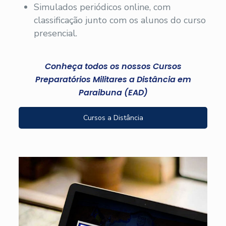
Simulados periódicos online, com
classificação junto com os alunos do curso
presencial.
Conheça todos os nossos Cursos
Preparatórios Militares a Distância em
Paraibuna (EAD)
Cursos a Distância