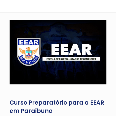
Curso Preparatório para a EEAR
em Paraibuna