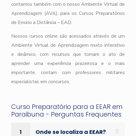
contamos também com o nosso Ambiente Virtual de
Aprendizagem (AVA), para os Cursos Preparatórios
de Ensino a Distância – EAD.
Nossos cursos online são acessados através de um
Ambiente Virtual de Aprendizagem muito interativo
e dinâmico, com recursos que tornam o ato de
aprender uma experiência prazeirosa e o mais
importante, contam com professores militares
especialistas em concursos.
Curso Preparatório para a EEAR em
Paraibuna - Perguntas Frequentes
1
Onde se localiza a EEAR?