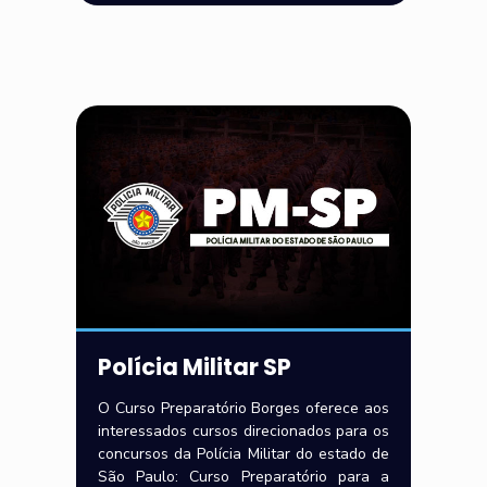
Polícia Militar SP
O Curso Preparatório Borges oferece aos
interessados cursos direcionados para os
concursos da Polícia Militar do estado de
São Paulo: Curso Preparatório para a