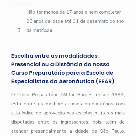
Não ter menos de 17 anos e nem completar
25 anos de idade até 31 de dezembro do ano
da matrícula.
Escolha entre as modalidades:
Presencial ou a Distância do nosso
Curso Preparatório para a Escola de
Especialistas da Aeronáutica (EEAR)
O Curso Preparatório Militar Borges, desde 1994,
está entre os melhores cursos preparatórios com
alto índice de aprovação nas escolas militares mais
disputadas entre os ingressantes, pois, além de
atender presencialmente a cidade de São Paulo,