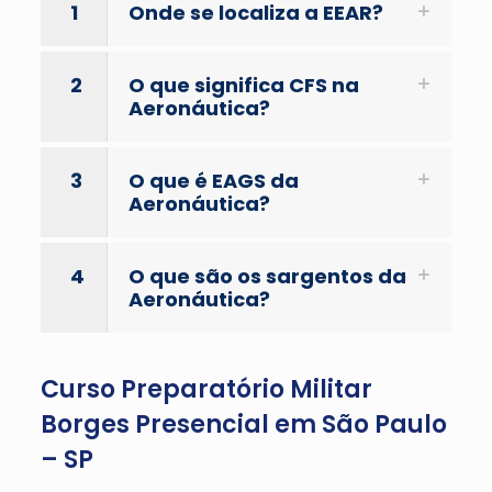
1
Onde se localiza a EEAR?
2
O que significa CFS na
Aeronáutica?
3
O que é EAGS da
Aeronáutica?
4
O que são os sargentos da
Aeronáutica?
Curso Preparatório Militar
Borges Presencial em São Paulo
– SP