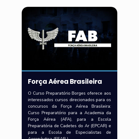
Força Aérea Brasileira
O Curso Preparatório Borges oferece aos
interessados cursos direcionados para os
concursos da Força Aérea Brasileira:
Curso Preparatório para a Academia da
Força Aérea (AFA), para a Escola
Preparatória de Cadetes do Ar (EPCAR) e
para a Escola de Especialistas de
Aeronáutica (EEAR ).