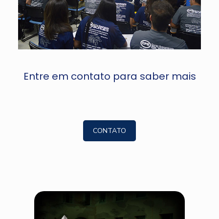
Entre em contato para saber mais
CONTATO