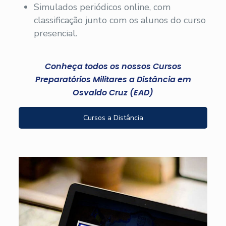
Simulados periódicos online, com
classificação junto com os alunos do curso
presencial.
Conheça todos os nossos Cursos
Preparatórios Militares a Distância em
Osvaldo Cruz (EAD)
Cursos a Distância