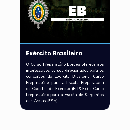
Exército Brasileiro
O Curso Preparatório Borges oferece aos
interessados cursos direcionados para os
concursos do Exército Brasileiro: Curso
Preparatório para a Escola Preparatória
de Cadetes do Exército (EsPCEx) e Curso
Preparatório para a Escola de Sargentos
das Armas (ESA).