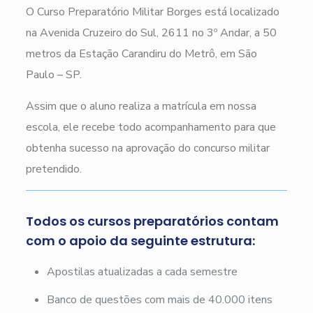
O Curso Preparatório Militar Borges está localizado
na Avenida Cruzeiro do Sul, 2611 no 3º Andar, a 50
metros da Estação Carandiru do Metrô, em São
Paulo – SP.
Assim que o aluno realiza a matrícula em nossa
escola, ele recebe todo acompanhamento para que
obtenha sucesso na aprovação do concurso militar
pretendido.
Todos os cursos preparatórios contam
com o apoio da seguinte estrutura:
Apostilas atualizadas a cada semestre
Banco de questões com mais de 40.000 itens