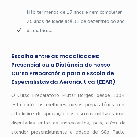
Não ter menos de 17 anos e nem completar
25 anos de idade até 31 de dezembro do ano
da matrícula.
Escolha entre as modalidades:
Presencial ou a Distância do nosso
Curso Preparatório para a Escola de
Especialistas da Aeronáutica (EEAR)
O Curso Preparatório Militar Borges, desde 1994,
está entre os melhores cursos preparatórios com
alto índice de aprovação nas escolas militares mais
disputadas entre os ingressantes, pois, além de
atender presencialmente a cidade de São Paulo,