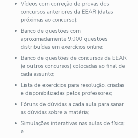
Vídeos com correção de provas dos
concursos anteriores da EEAR (datas
próximas ao concurso);
Banco de questões com
aproximadamente 9.000 questões
distribuídas em exercícios online;
Banco de questões de concursos da EEAR
(e outros concursos) colocadas ao final de
cada assunto;
Lista de exercícios para resolução, criadas
e disponibilizadas pelos professores;
Fóruns de dúvidas a cada aula para sanar
as dúvidas sobre a matéria;
Simulações interativas nas aulas de física;
e