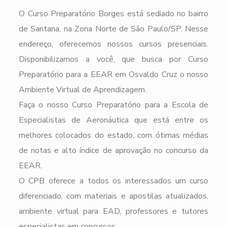
O Curso Preparatório Borges está sediado no bairro
de Santana, na Zona Norte de São Paulo/SP. Nesse
endereço, oferecemos nossos cursos presenciais.
Disponibilizamos a você, que busca por Curso
Preparatório para a EEAR em Osvaldo Cruz o nosso
Ambiente Virtual de Aprendizagem.
Faça o nosso Curso Preparatório para a Escola de
Especialistas de Aeronáutica que está entre os
melhores colocados do estado, com ótimas médias
de notas e alto índice de aprovação no concurso da
EEAR.
O CPB oferece a todos os interessados um curso
diferenciado, com materiais e apostilas atualizados,
ambiente virtual para EAD, professores e tutores
especialistas em concursos.