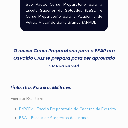
São Paulo: Curso Preparatório para a
Escola Superior de Soldados (ESSD) e
Curso Preparatório para a Academia de
Polícia Militar do Barro Branco (APMBB).
O nosso Curso Preparatório para a EEAR em
Osvaldo Cruz te prepara para ser aprovado
no concurso!
Links das Escolas Militares
Exército Brasileiro
EsPCEx – Escola Preparatória de Cadetes do Exército
ESA – Escola de Sargentos das Armas