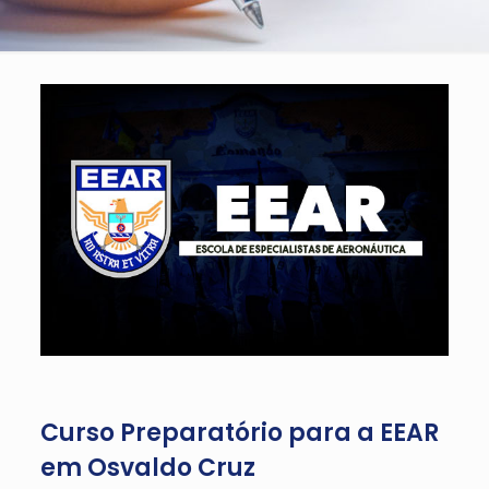
Curso Preparatório para a EEAR
em Osvaldo Cruz