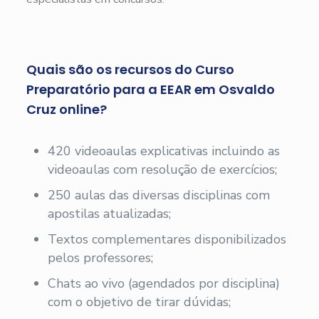
Quais são os recursos do Curso
Preparatório para a EEAR em Osvaldo
Cruz online?
420 videoaulas explicativas incluindo as
videoaulas com resolução de exercícios;
250 aulas das diversas disciplinas com
apostilas atualizadas;
Textos complementares disponibilizados
pelos professores;
Chats ao vivo (agendados por disciplina)
com o objetivo de tirar dúvidas;