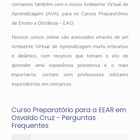
contamos também com o nosso Ambiente Virtual de
Aprendizagem (AVA), para os Cursos Preparatórios
de Ensino a Distância – EAD.
Nossos cursos online são acessados através de um
Ambiente Virtual de Aprendizagem muito interativo
e dinâmico, com recursos que tornam o ato de
aprender uma experiência prazeirosa e o mais
importante, contam com professores militares
especialistas em concursos.
Curso Preparatório para a EEAR em
Osvaldo Cruz - Perguntas
Frequentes