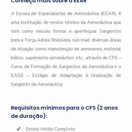
Conheça mais sobre a EEAR
A Escola de Especialistas de Aeronáutica (EEAR), é
uma instituição de ensino técnico da Aeronáutica que
tem como missão formar e aperfeiçoar Sargentos
para a Força Aérea Brasileira, nas mais diversas áreas
de atuação como manutenção de aeronaves, material
bélico, suprimento aeronáutico, etc., através do CFS –
Curso de Formação de Sargentos da Aeronáutica e o
EAGS – Estágio de Adaptação à Graduação de
Sargento da Aeronáutica.
Requisitos mínimos para o CFS (2 anos
de duração):
Ensino Médio Completo