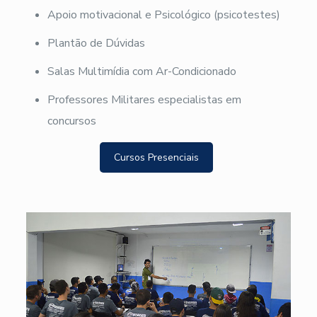
Apoio motivacional e Psicológico (psicotestes)
Plantão de Dúvidas
Salas Multimídia com Ar-Condicionado
Professores Militares especialistas em
concursos
Cursos Presenciais