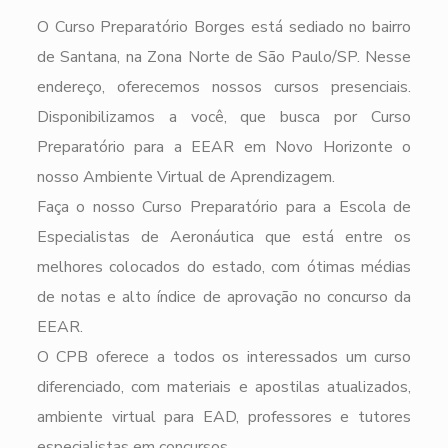
O Curso Preparatório Borges está sediado no bairro
de Santana, na Zona Norte de São Paulo/SP. Nesse
endereço, oferecemos nossos cursos presenciais.
Disponibilizamos a você, que busca por Curso
Preparatório para a EEAR em Novo Horizonte o
nosso Ambiente Virtual de Aprendizagem.
Faça o nosso Curso Preparatório para a Escola de
Especialistas de Aeronáutica que está entre os
melhores colocados do estado, com ótimas médias
de notas e alto índice de aprovação no concurso da
EEAR.
O CPB oferece a todos os interessados um curso
diferenciado, com materiais e apostilas atualizados,
ambiente virtual para EAD, professores e tutores
especialistas em concursos.