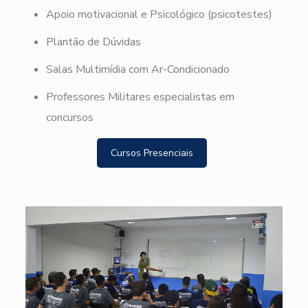
Apoio motivacional e Psicológico (psicotestes)
Plantão de Dúvidas
Salas Multimídia com Ar-Condicionado
Professores Militares especialistas em
concursos
Cursos Presenciais