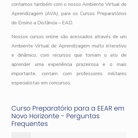
contamos também com o nosso Ambiente Virtual de
Aprendizagem (AVA), para os Cursos Preparatórios
de Ensino a Distância – EAD.
Nossos cursos online são acessados através de um
Ambiente Virtual de Aprendizagem muito interativo
e dinâmico, com recursos que tornam o ato de
aprender uma experiência prazeirosa e o mais
importante, contam com professores militares
especialistas em concursos.
Curso Preparatório para a EEAR em
Novo Horizonte - Perguntas
Frequentes