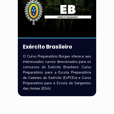
Exército Brasileiro
O Curso Preparatório Borges oferece aos
interessados cursos direcionados para os
concursos do Exército Brasileiro: Curso
Preparatório para a Escola Preparatória
de Cadetes do Exército (EsPCEx) e Curso
Preparatório para a Escola de Sargentos
das Armas (ESA).