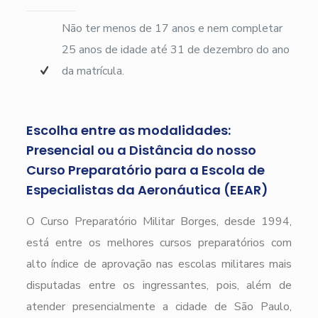
Não ter menos de 17 anos e nem completar
25 anos de idade até 31 de dezembro do ano
da matrícula.
Escolha entre as modalidades:
Presencial ou a Distância do nosso
Curso Preparatório para a Escola de
Especialistas da Aeronáutica (EEAR)
O Curso Preparatório Militar Borges, desde 1994,
está entre os melhores cursos preparatórios com
alto índice de aprovação nas escolas militares mais
disputadas entre os ingressantes, pois, além de
atender presencialmente a cidade de São Paulo,