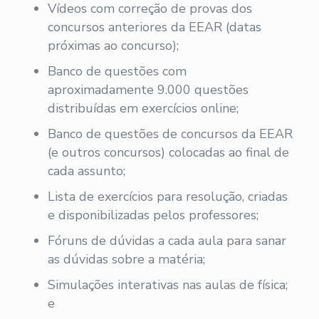
Vídeos com correção de provas dos
concursos anteriores da EEAR (datas
próximas ao concurso);
Banco de questões com
aproximadamente 9.000 questões
distribuídas em exercícios online;
Banco de questões de concursos da EEAR
(e outros concursos) colocadas ao final de
cada assunto;
Lista de exercícios para resolução, criadas
e disponibilizadas pelos professores;
Fóruns de dúvidas a cada aula para sanar
as dúvidas sobre a matéria;
Simulações interativas nas aulas de física;
e