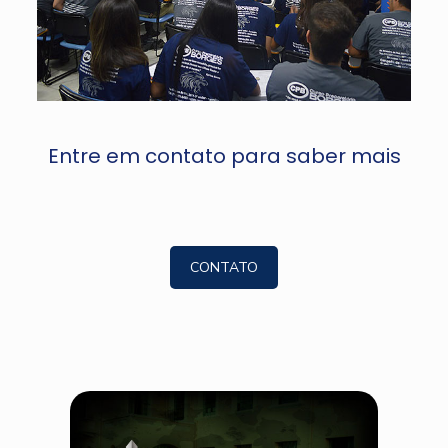
Entre em contato para saber mais
CONTATO