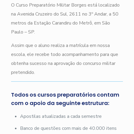
O Curso Preparatório Militar Borges está localizado
na Avenida Cruzeiro do Sul, 2611 no 3º Andar, a 50
metros da Estação Carandiru do Metrô, em São
Paulo – SP.
Assim que o aluno realiza a matrícula em nossa
escola, ele recebe todo acompanhamento para que
obtenha sucesso na aprovação do concurso militar
pretendido.
Todos os cursos preparatórios contam
com o apoio da seguinte estrutura:
Apostilas atualizadas a cada semestre
Banco de questões com mais de 40.000 itens