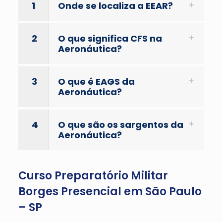
1
Onde se localiza a EEAR?
2
O que significa CFS na
Aeronáutica?
3
O que é EAGS da
Aeronáutica?
4
O que são os sargentos da
Aeronáutica?
Curso Preparatório Militar
Borges Presencial em São Paulo
– SP