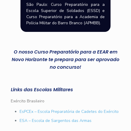
São Paulo: Curso Preparatório para a
Escola Superior de Soldados (ESSD) e
Curso Preparatório para a Academia de
Polícia Militar do Barro Branco (APMBB).
O nosso Curso Preparatório para a EEAR em
Novo Horizonte te prepara para ser aprovado
no concurso!
Links das Escolas Militares
Exército Brasileiro
EsPCEx – Escola Preparatória de Cadetes do Exército
ESA – Escola de Sargentos das Armas