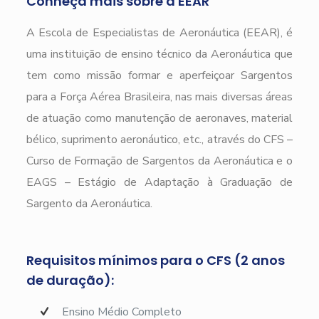
Conheça mais sobre a EEAR
A Escola de Especialistas de Aeronáutica (EEAR), é
uma instituição de ensino técnico da Aeronáutica que
tem como missão formar e aperfeiçoar Sargentos
para a Força Aérea Brasileira, nas mais diversas áreas
de atuação como manutenção de aeronaves, material
bélico, suprimento aeronáutico, etc., através do CFS –
Curso de Formação de Sargentos da Aeronáutica e o
EAGS – Estágio de Adaptação à Graduação de
Sargento da Aeronáutica.
Requisitos mínimos para o CFS (2 anos
de duração):
Ensino Médio Completo