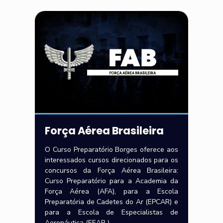
Força Aérea Brasileira
O Curso Preparatório Borges oferece aos
interessados cursos direcionados para os
concursos da Força Aérea Brasileira:
Curso Preparatório para a Academia da
Força Aérea (AFA), para a Escola
Preparatória de Cadetes do Ar (EPCAR) e
para a Escola de Especialistas de
Aeronáutica (EEAR ).