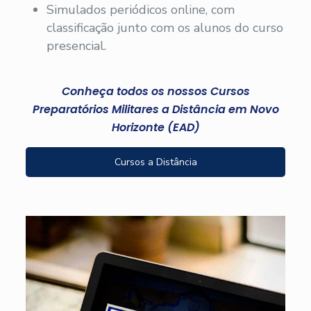
Simulados periódicos online, com
classificação junto com os alunos do curso
presencial.
Conheça todos os nossos Cursos
Preparatórios Militares a Distância em Novo
Horizonte (EAD)
Cursos a Distância