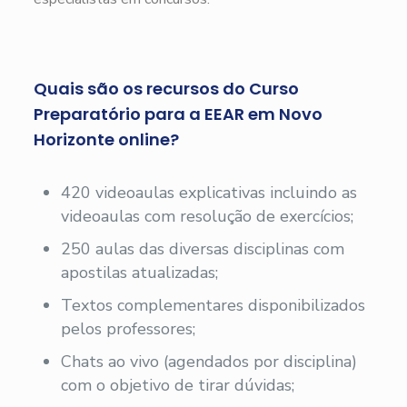
Quais são os recursos do Curso
Preparatório para a EEAR em Novo
Horizonte online?
420 videoaulas explicativas incluindo as
videoaulas com resolução de exercícios;
250 aulas das diversas disciplinas com
apostilas atualizadas;
Textos complementares disponibilizados
pelos professores;
Chats ao vivo (agendados por disciplina)
com o objetivo de tirar dúvidas;