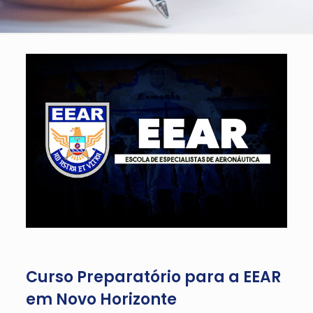
Curso Preparatório para a EEAR
em Novo Horizonte