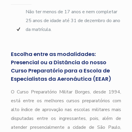
Não ter menos de 17 anos e nem completar
25 anos de idade até 31 de dezembro do ano
da matrícula.
Escolha entre as modalidades:
Presencial ou a Distância do nosso
Curso Preparatório para a Escola de
Especialistas da Aeronáutica (EEAR)
O Curso Preparatório Militar Borges, desde 1994,
está entre os melhores cursos preparatórios com
alto índice de aprovação nas escolas militares mais
disputadas entre os ingressantes, pois, além de
atender presencialmente a cidade de São Paulo,