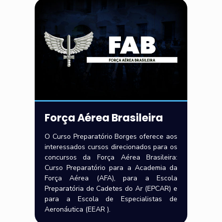
Força Aérea Brasileira
O Curso Preparatório Borges oferece aos
interessados cursos direcionados para os
concursos da Força Aérea Brasileira:
Curso Preparatório para a Academia da
Força Aérea (AFA), para a Escola
Preparatória de Cadetes do Ar (EPCAR) e
para a Escola de Especialistas de
Aeronáutica (EEAR ).