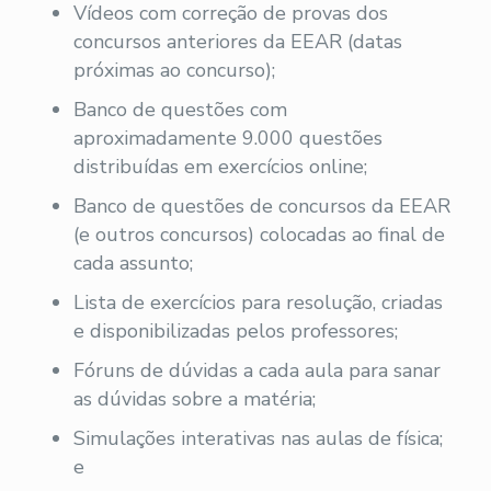
Vídeos com correção de provas dos
concursos anteriores da EEAR (datas
próximas ao concurso);
Banco de questões com
aproximadamente 9.000 questões
distribuídas em exercícios online;
Banco de questões de concursos da EEAR
(e outros concursos) colocadas ao final de
cada assunto;
Lista de exercícios para resolução, criadas
e disponibilizadas pelos professores;
Fóruns de dúvidas a cada aula para sanar
as dúvidas sobre a matéria;
Simulações interativas nas aulas de física;
e