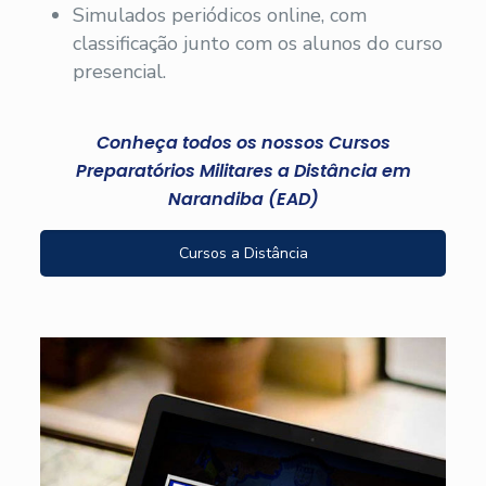
Simulados periódicos online, com
classificação junto com os alunos do curso
presencial.
Conheça todos os nossos Cursos
Preparatórios Militares a Distância em
Narandiba (EAD)
Cursos a Distância