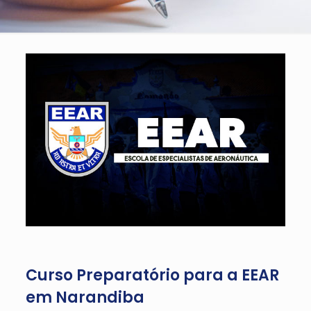
Curso Preparatório para a EEAR
em Narandiba