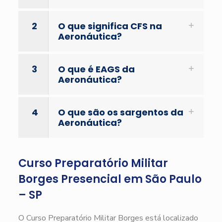
2
O que significa CFS na
Aeronáutica?
3
O que é EAGS da
Aeronáutica?
4
O que são os sargentos da
Aeronáutica?
Curso Preparatório Militar
Borges Presencial em São Paulo
– SP
O Curso Preparatório Militar Borges está localizado