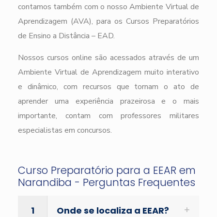
contamos também com o nosso Ambiente Virtual de
Aprendizagem (AVA), para os Cursos Preparatórios
de Ensino a Distância – EAD.
Nossos cursos online são acessados através de um
Ambiente Virtual de Aprendizagem muito interativo
e dinâmico, com recursos que tornam o ato de
aprender uma experiência prazeirosa e o mais
importante, contam com professores militares
especialistas em concursos.
Curso Preparatório para a EEAR em
Narandiba - Perguntas Frequentes
1
Onde se localiza a EEAR?