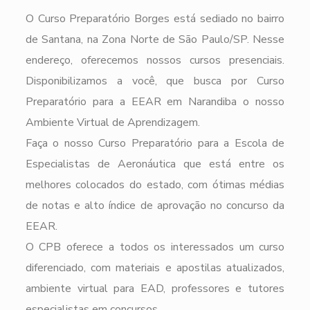
O Curso Preparatório Borges está sediado no bairro
de Santana, na Zona Norte de São Paulo/SP. Nesse
endereço, oferecemos nossos cursos presenciais.
Disponibilizamos a você, que busca por Curso
Preparatório para a EEAR em Narandiba o nosso
Ambiente Virtual de Aprendizagem.
Faça o nosso Curso Preparatório para a Escola de
Especialistas de Aeronáutica que está entre os
melhores colocados do estado, com ótimas médias
de notas e alto índice de aprovação no concurso da
EEAR.
O CPB oferece a todos os interessados um curso
diferenciado, com materiais e apostilas atualizados,
ambiente virtual para EAD, professores e tutores
especialistas em concursos.