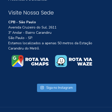
Visite Nossa Sede
CPB - São Paulo
Avenida Cruzeiro do Sul, 2611
3º Andar - Bairro Carandiru
São Paulo - SP.
Estamos localizados a apenas 50 metros da Estação
Carandiru do Metrô.
Siga no Instagram