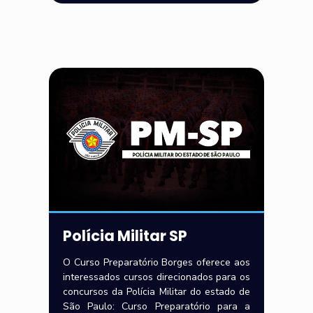
Polícia Militar SP
O Curso Preparatório Borges oferece aos
interessados cursos direcionados para os
concursos da Polícia Militar do estado de
São Paulo: Curso Preparatório para a