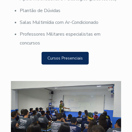
Plantão de Dúvidas
Salas Multimídia com Ar-Condicionado
Professores Militares especialistas em
concursos
Cursos Presenciais