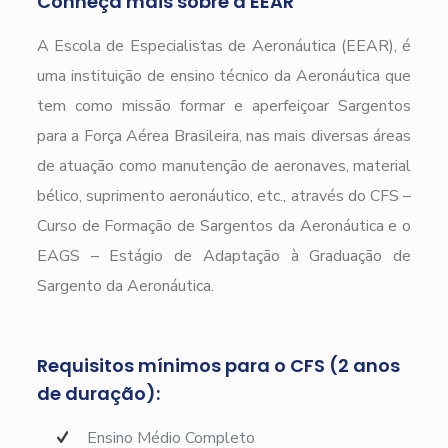
Conheça mais sobre a EEAR
A Escola de Especialistas de Aeronáutica (EEAR), é
uma instituição de ensino técnico da Aeronáutica que
tem como missão formar e aperfeiçoar Sargentos
para a Força Aérea Brasileira, nas mais diversas áreas
de atuação como manutenção de aeronaves, material
bélico, suprimento aeronáutico, etc., através do CFS –
Curso de Formação de Sargentos da Aeronáutica e o
EAGS – Estágio de Adaptação à Graduação de
Sargento da Aeronáutica.
Requisitos mínimos para o CFS (2 anos
de duração):
Ensino Médio Completo