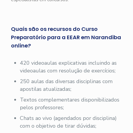
Quais são os recursos do Curso
Preparatório para a EEAR em Narandiba
online?
420 videoaulas explicativas incluindo as
videoaulas com resolução de exercícios;
250 aulas das diversas disciplinas com
apostilas atualizadas;
Textos complementares disponibilizados
pelos professores;
Chats ao vivo (agendados por disciplina)
com o objetivo de tirar dúvidas;