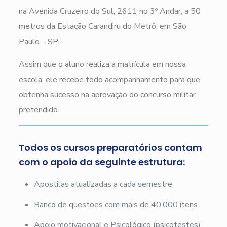
na Avenida Cruzeiro do Sul, 2611 no 3º Andar, a 50
metros da Estação Carandiru do Metrô, em São
Paulo – SP.
Assim que o aluno realiza a matrícula em nossa
escola, ele recebe todo acompanhamento para que
obtenha sucesso na aprovação do concurso militar
pretendido.
Todos os cursos preparatórios contam
com o apoio da seguinte estrutura:
Apostilas atualizadas a cada semestre
Banco de questões com mais de 40.000 itens
Apoio motivacional e Psicológico (psicotestes)