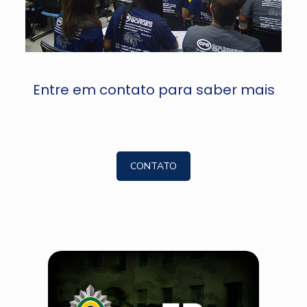
Entre em contato para saber mais
CONTATO