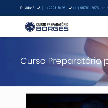
Dúvidas?
(11) 2221-8493
(11) 98781-2673
Curso Preparatório 