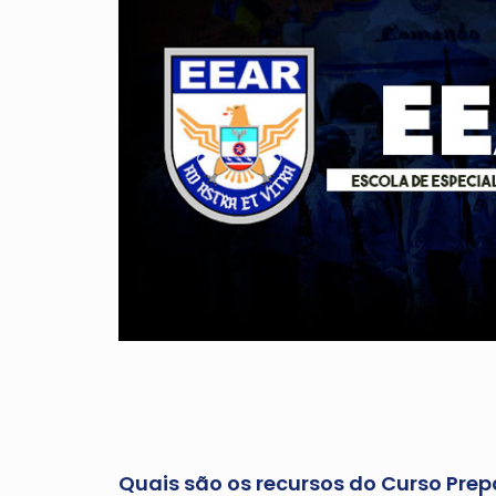
Quais são os recursos do Curso Prep