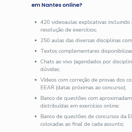
em Nantes online?
420 videoaulas explicativas incluindo
resolução de exercícios;
250 aulas das diversas disciplinas com
Textos complementares disponibilizad
Chats ao vivo (agendados por disciplin
dúvidas;
Vídeos com correção de provas dos co
EEAR (datas próximas ao concurso);
Banco de questões com aproximadam
distribuídas em exercícios online;
Banco de questões de concursos da E
colocadas ao final de cada assunto;