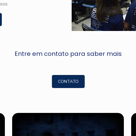
rsos
Entre em contato para saber mais
CONTATO