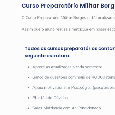
Curso Preparatório Militar Bor
O Curso Preparatório Militar Borges está localizad
Assim que o aluno realiza a matrícula em nossa es
Todos os cursos preparatórios conta
seguinte estrutura:
Apostilas atualizadas a cada semestre
Banco de questões com mais de 40.000 iten
Apoio motivacional e Psicológico (psicotestes
Plantão de Dúvidas
Salas Multimídia com Ar-Condicionado