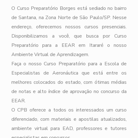
O Curso Preparatório Borges está sediado no bairro
de Santana, na Zona Norte de São Paulo/SP. Nesse
endereço, oferecemos nossos cursos presenciais.
Disponibilizamos a você, que busca por Curso
Preparatório para a EEAR em Itararé o nosso
Ambiente Virtual de Aprendizagem.
Faça o nosso Curso Preparatório para a Escola de
Especialistas de Aeronáutica que está entre os
melhores colocados do estado, com ótimas médias
de notas e alto índice de aprovação no concurso da
EEAR.
O CPB oferece a todos os interessados um curso
diferenciado, com materiais e apostilas atualizados,
ambiente virtual para EAD, professores e tutores
especialistas em concursos.