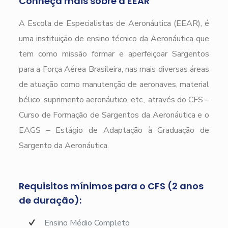
Conheça mais sobre a EEAR
A Escola de Especialistas de Aeronáutica (EEAR), é
uma instituição de ensino técnico da Aeronáutica que
tem como missão formar e aperfeiçoar Sargentos
para a Força Aérea Brasileira, nas mais diversas áreas
de atuação como manutenção de aeronaves, material
bélico, suprimento aeronáutico, etc., através do CFS –
Curso de Formação de Sargentos da Aeronáutica e o
EAGS – Estágio de Adaptação à Graduação de
Sargento da Aeronáutica.
Requisitos mínimos para o CFS (2 anos
de duração):
Ensino Médio Completo