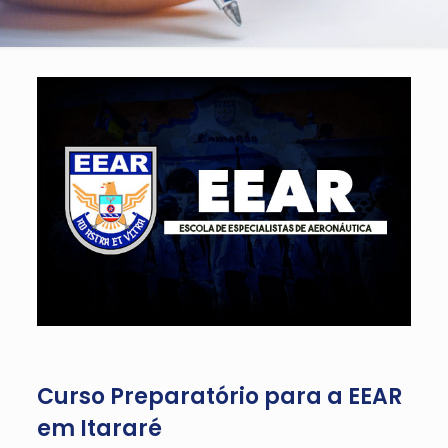
Curso Preparatório para a EEAR
em Itararé