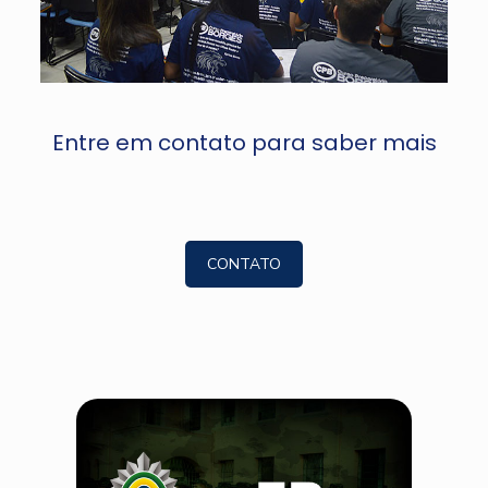
Entre em contato para saber mais
CONTATO