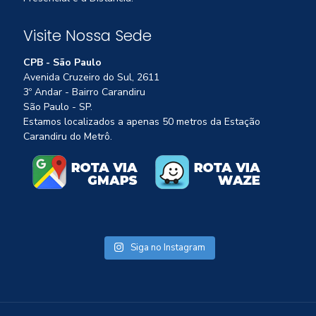
Visite Nossa Sede
CPB - São Paulo
Avenida Cruzeiro do Sul, 2611
3º Andar - Bairro Carandiru
São Paulo - SP.
Estamos localizados a apenas 50 metros da Estação
Carandiru do Metrô.
Siga no Instagram