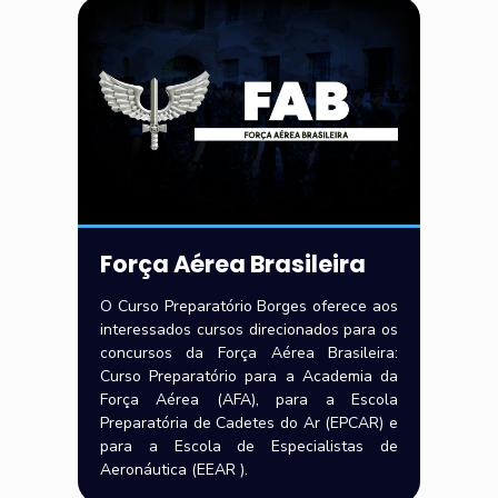
Força Aérea Brasileira
O Curso Preparatório Borges oferece aos
interessados cursos direcionados para os
concursos da Força Aérea Brasileira:
Curso Preparatório para a Academia da
Força Aérea (AFA), para a Escola
Preparatória de Cadetes do Ar (EPCAR) e
para a Escola de Especialistas de
Aeronáutica (EEAR ).