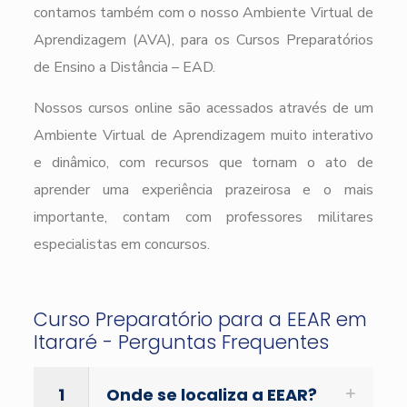
contamos também com o nosso Ambiente Virtual de
Aprendizagem (AVA), para os Cursos Preparatórios
de Ensino a Distância – EAD.
Nossos cursos online são acessados através de um
Ambiente Virtual de Aprendizagem muito interativo
e dinâmico, com recursos que tornam o ato de
aprender uma experiência prazeirosa e o mais
importante, contam com professores militares
especialistas em concursos.
Curso Preparatório para a EEAR em
Itararé - Perguntas Frequentes
1
Onde se localiza a EEAR?