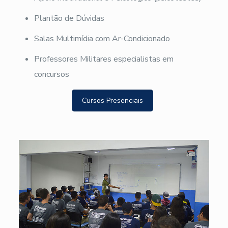
Plantão de Dúvidas
Salas Multimídia com Ar-Condicionado
Professores Militares especialistas em
concursos
Cursos Presenciais