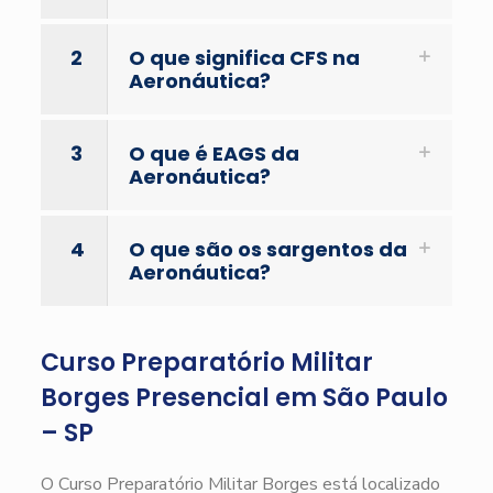
2
O que significa CFS na
Aeronáutica?
3
O que é EAGS da
Aeronáutica?
4
O que são os sargentos da
Aeronáutica?
Curso Preparatório Militar
Borges Presencial em São Paulo
– SP
O Curso Preparatório Militar Borges está localizado