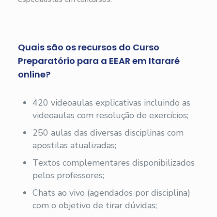
Quais são os recursos do Curso
Preparatório para a EEAR em Itararé
online?
420 videoaulas explicativas incluindo as
videoaulas com resolução de exercícios;
250 aulas das diversas disciplinas com
apostilas atualizadas;
Textos complementares disponibilizados
pelos professores;
Chats ao vivo (agendados por disciplina)
com o objetivo de tirar dúvidas;