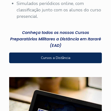
Simulados periódicos online, com
classificação junto com os alunos do curso
presencial.
Conheça todos os nossos Cursos
Preparatórios Militares a Distância em Itararé
(EAD)
Cursos a Distância