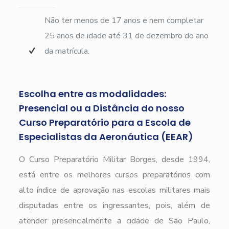
Não ter menos de 17 anos e nem completar
25 anos de idade até 31 de dezembro do ano
da matrícula.
Escolha entre as modalidades:
Presencial ou a Distância do nosso
Curso Preparatório para a Escola de
Especialistas da Aeronáutica (EEAR)
O Curso Preparatório Militar Borges, desde 1994,
está entre os melhores cursos preparatórios com
alto índice de aprovação nas escolas militares mais
disputadas entre os ingressantes, pois, além de
atender presencialmente a cidade de São Paulo,