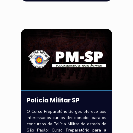
Polícia Militar SP
O Curso Preparatório Borges oferece aos
interessados cursos direcionados para os
concursos da Polícia Militar do estado de
São Paulo: Curso Preparatório para a