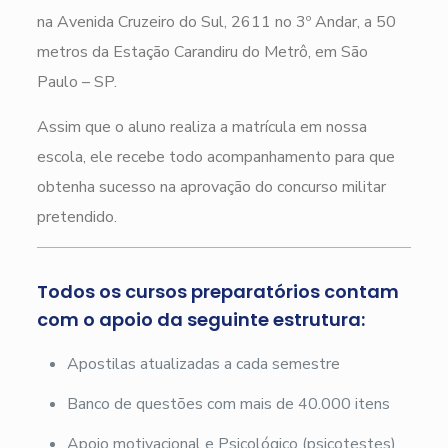
na Avenida Cruzeiro do Sul, 2611 no 3º Andar, a 50
metros da Estação Carandiru do Metrô, em São
Paulo – SP.
Assim que o aluno realiza a matrícula em nossa
escola, ele recebe todo acompanhamento para que
obtenha sucesso na aprovação do concurso militar
pretendido.
Todos os cursos preparatórios contam
com o apoio da seguinte estrutura:
Apostilas atualizadas a cada semestre
Banco de questões com mais de 40.000 itens
Apoio motivacional e Psicológico (psicotestes)