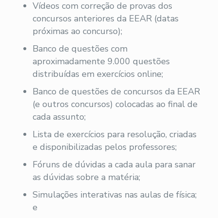
Vídeos com correção de provas dos
concursos anteriores da EEAR (datas
próximas ao concurso);
Banco de questões com
aproximadamente 9.000 questões
distribuídas em exercícios online;
Banco de questões de concursos da EEAR
(e outros concursos) colocadas ao final de
cada assunto;
Lista de exercícios para resolução, criadas
e disponibilizadas pelos professores;
Fóruns de dúvidas a cada aula para sanar
as dúvidas sobre a matéria;
Simulações interativas nas aulas de física;
e