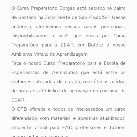
O Curso Preparatório Borges está sediado no bairro
de Santana, na Zona Norte de São Paulo/SP. Nesse
endereço, oferecemos nossos cursos presenciais.
Disponibilizamos a você, que busca por Curso
Preparatório para a EEAR em Bofete o nosso
Ambiente Virtual de Aprendizagem.
Faça o nosso Curso Preparatório para a Escola de
Especialistas de Aeronáutica que está entre os
melhores colocados do estado, com ótimas médias
de notas e alto índice de aprovação no concurso da
EEAR.
O CPB oferece a todos os interessados um curso
diferenciado, com materiais e apostilas atualizados,
ambiente virtual para EAD, professores e tutores
especialistas em concursos.