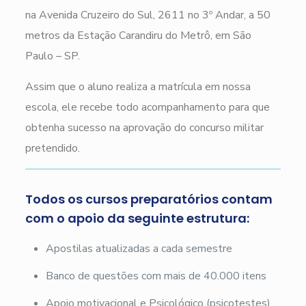
na Avenida Cruzeiro do Sul, 2611 no 3º Andar, a 50
metros da Estação Carandiru do Metrô, em São
Paulo – SP.
Assim que o aluno realiza a matrícula em nossa
escola, ele recebe todo acompanhamento para que
obtenha sucesso na aprovação do concurso militar
pretendido.
Todos os cursos preparatórios contam
com o apoio da seguinte estrutura:
Apostilas atualizadas a cada semestre
Banco de questões com mais de 40.000 itens
Apoio motivacional e Psicológico (psicotestes)