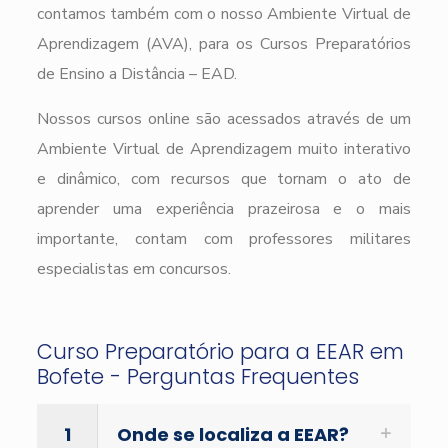
contamos também com o nosso Ambiente Virtual de
Aprendizagem (AVA), para os Cursos Preparatórios
de Ensino a Distância – EAD.
Nossos cursos online são acessados através de um
Ambiente Virtual de Aprendizagem muito interativo
e dinâmico, com recursos que tornam o ato de
aprender uma experiência prazeirosa e o mais
importante, contam com professores militares
especialistas em concursos.
Curso Preparatório para a EEAR em
Bofete - Perguntas Frequentes
1
Onde se localiza a EEAR?