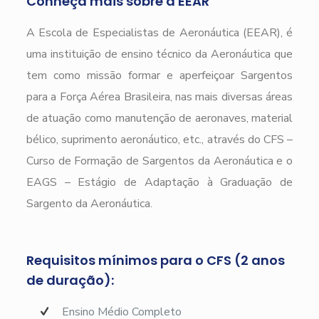
Conheça mais sobre a EEAR
A Escola de Especialistas de Aeronáutica (EEAR), é
uma instituição de ensino técnico da Aeronáutica que
tem como missão formar e aperfeiçoar Sargentos
para a Força Aérea Brasileira, nas mais diversas áreas
de atuação como manutenção de aeronaves, material
bélico, suprimento aeronáutico, etc., através do CFS –
Curso de Formação de Sargentos da Aeronáutica e o
EAGS – Estágio de Adaptação à Graduação de
Sargento da Aeronáutica.
Requisitos mínimos para o CFS (2 anos
de duração):
Ensino Médio Completo