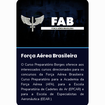
Força Aérea Brasileira
O Curso Preparatório Borges oferece aos
interessados cursos direcionados para os
concursos da Força Aérea Brasileira:
Curso Preparatório para a Academia da
Força Aérea (AFA), para a Escola
Preparatória de Cadetes do Ar (EPCAR) e
para a Escola de Especialistas de
Aeronáutica (EEAR ).