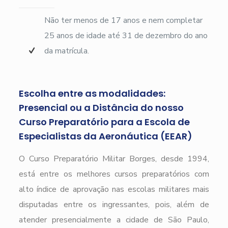
Não ter menos de 17 anos e nem completar
25 anos de idade até 31 de dezembro do ano
da matrícula.
Escolha entre as modalidades:
Presencial ou a Distância do nosso
Curso Preparatório para a Escola de
Especialistas da Aeronáutica (EEAR)
O Curso Preparatório Militar Borges, desde 1994,
está entre os melhores cursos preparatórios com
alto índice de aprovação nas escolas militares mais
disputadas entre os ingressantes, pois, além de
atender presencialmente a cidade de São Paulo,