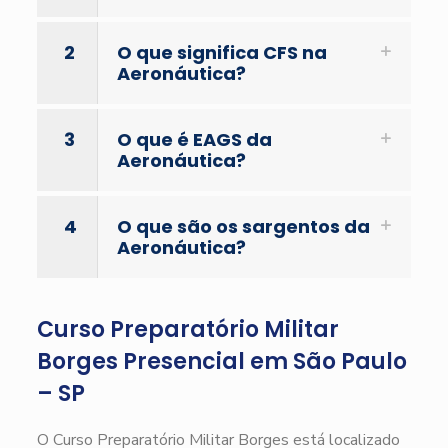
2
O que significa CFS na
Aeronáutica?
3
O que é EAGS da
Aeronáutica?
4
O que são os sargentos da
Aeronáutica?
Curso Preparatório Militar
Borges Presencial em São Paulo
– SP
O Curso Preparatório Militar Borges está localizado