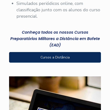
Simulados periódicos online, com
classificação junto com os alunos do curso
presencial.
Conheça todos os nossos Cursos
Preparatórios Militares a Distância em Bofete
(EAD)
Cursos a Distância