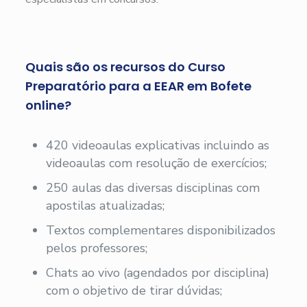
Quais são os recursos do Curso
Preparatório para a EEAR em Bofete
online?
420 videoaulas explicativas incluindo as
videoaulas com resolução de exercícios;
250 aulas das diversas disciplinas com
apostilas atualizadas;
Textos complementares disponibilizados
pelos professores;
Chats ao vivo (agendados por disciplina)
com o objetivo de tirar dúvidas;