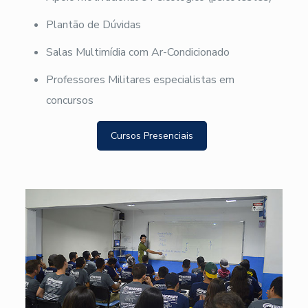
Plantão de Dúvidas
Salas Multimídia com Ar-Condicionado
Professores Militares especialistas em
concursos
Cursos Presenciais