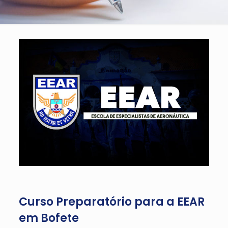
Curso Preparatório para a EEAR
em Bofete