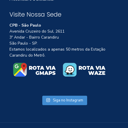
Visite Nossa Sede
CPB - São Paulo
Avenida Cruzeiro do Sul, 2611
3º Andar - Bairro Carandiru
São Paulo - SP.
Estamos localizados a apenas 50 metros da Estação
Carandiru do Metrô.
Siga no Instagram