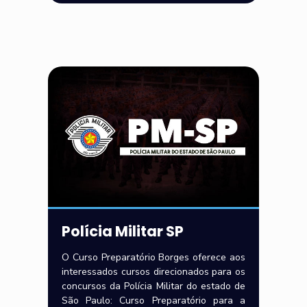
Polícia Militar SP
O Curso Preparatório Borges oferece aos
interessados cursos direcionados para os
concursos da Polícia Militar do estado de
São Paulo: Curso Preparatório para a