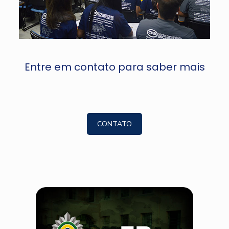
Entre em contato para saber mais
CONTATO