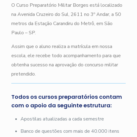
O Curso Preparatório Militar Borges está localizado
na Avenida Cruzeiro do Sul, 2611 no 3º Andar, a 50
metros da Estação Carandiru do Metrô, em São
Paulo – SP.
Assim que o aluno realiza a matrícula em nossa
escola, ele recebe todo acompanhamento para que
obtenha sucesso na aprovação do concurso militar
pretendido.
Todos os cursos preparatórios contam
com o apoio da seguinte estrutura:
Apostilas atualizadas a cada semestre
Banco de questões com mais de 40.000 itens