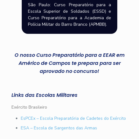
São Paulo: Curso Preparatório para a
Escola Superior de Soldados (ESSD) e
Curso Preparatório para a Academia de
Polícia Militar do Barro Branco (APMBB).
O nosso Curso Preparatório para a EEAR em
Américo de Campos te prepara para ser
aprovado no concurso!
Links das Escolas Militares
Exército Brasileiro
EsPCEx – Escola Preparatória de Cadetes do Exército
ESA – Escola de Sargentos das Armas