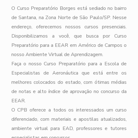
O Curso Preparatório Borges está sediado no bairro
de Santana, na Zona Norte de São Paulo/SP. Nesse
endereço, oferecemos nossos cursos presenciais.
Disponibilizamos a você, que busca por Curso
Preparatório para a EEAR em Américo de Campos o
nosso Ambiente Virtual de Aprendizagem.
Faça o nosso Curso Preparatório para a Escola de
Especialistas de Aeronáutica que está entre os
melhores colocados do estado, com ótimas médias
de notas e alto índice de aprovação no concurso da
EEAR.
O CPB oferece a todos os interessados um curso
diferenciado, com materiais e apostilas atualizados,
ambiente virtual para EAD, professores e tutores
especialistas em concursos.