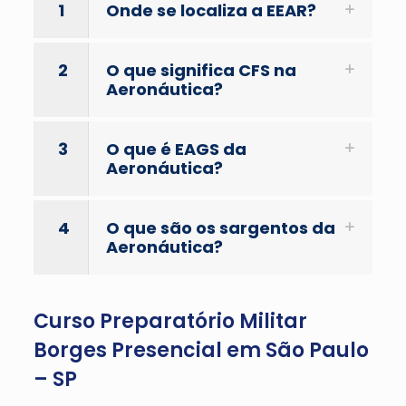
1
Onde se localiza a EEAR?
2
O que significa CFS na
Aeronáutica?
3
O que é EAGS da
Aeronáutica?
4
O que são os sargentos da
Aeronáutica?
Curso Preparatório Militar
Borges Presencial em São Paulo
– SP