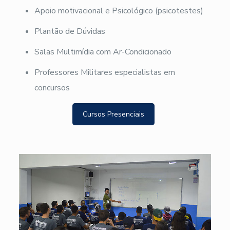
Apoio motivacional e Psicológico (psicotestes)
Plantão de Dúvidas
Salas Multimídia com Ar-Condicionado
Professores Militares especialistas em
concursos
Cursos Presenciais