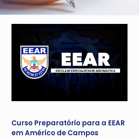
Curso Preparatório para a EEAR
em Américo de Campos