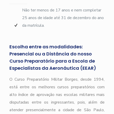
Não ter menos de 17 anos e nem completar
25 anos de idade até 31 de dezembro do ano
da matrícula.
Escolha entre as modalidades:
Presencial ou a Distância do nosso
Curso Preparatório para a Escola de
Especialistas da Aeronáutica (EEAR)
O Curso Preparatório Militar Borges, desde 1994,
está entre os melhores cursos preparatórios com
alto índice de aprovação nas escolas militares mais
disputadas entre os ingressantes, pois, além de
atender presencialmente a cidade de São Paulo,