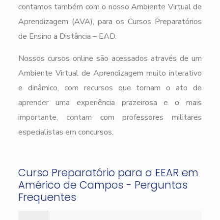
contamos também com o nosso Ambiente Virtual de
Aprendizagem (AVA), para os Cursos Preparatórios
de Ensino a Distância – EAD.
Nossos cursos online são acessados através de um
Ambiente Virtual de Aprendizagem muito interativo
e dinâmico, com recursos que tornam o ato de
aprender uma experiência prazeirosa e o mais
importante, contam com professores militares
especialistas em concursos.
Curso Preparatório para a EEAR em
Américo de Campos - Perguntas
Frequentes