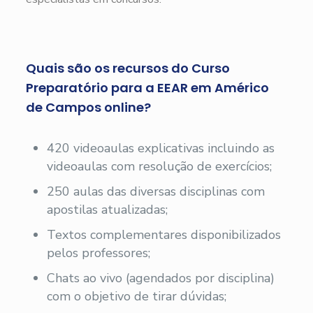
Quais são os recursos do Curso
Preparatório para a EEAR em Américo
de Campos online?
420 videoaulas explicativas incluindo as
videoaulas com resolução de exercícios;
250 aulas das diversas disciplinas com
apostilas atualizadas;
Textos complementares disponibilizados
pelos professores;
Chats ao vivo (agendados por disciplina)
com o objetivo de tirar dúvidas;