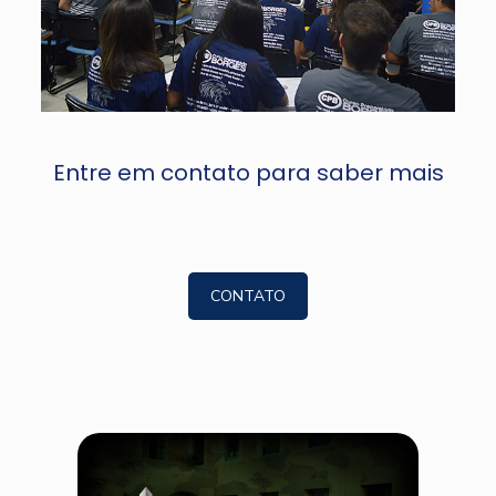
Entre em contato para saber mais
CONTATO