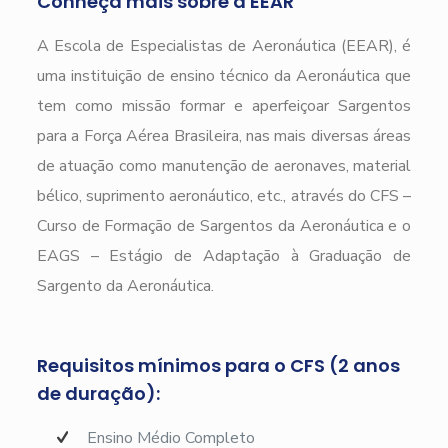
Conheça mais sobre a EEAR
A Escola de Especialistas de Aeronáutica (EEAR), é
uma instituição de ensino técnico da Aeronáutica que
tem como missão formar e aperfeiçoar Sargentos
para a Força Aérea Brasileira, nas mais diversas áreas
de atuação como manutenção de aeronaves, material
bélico, suprimento aeronáutico, etc., através do CFS –
Curso de Formação de Sargentos da Aeronáutica e o
EAGS – Estágio de Adaptação à Graduação de
Sargento da Aeronáutica.
Requisitos mínimos para o CFS (2 anos
de duração):
Ensino Médio Completo