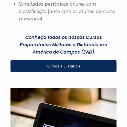
Simulados periódicos online, com
classificação junto com os alunos do curso
presencial.
Conheça todos os nossos Cursos
Preparatórios Militares a Distância em
Américo de Campos (EAD)
Cursos a Distância