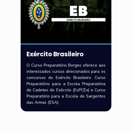
Exército Brasileiro
O Curso Preparatório Borges oferece aos
interessados cursos direcionados para os
concursos do Exército Brasileiro: Curso
Preparatório para a Escola Preparatória
de Cadetes do Exército (EsPCEx) e Curso
Preparatório para a Escola de Sargentos
das Armas (ESA).