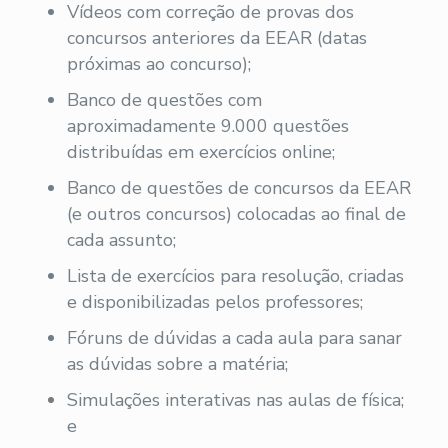
Vídeos com correção de provas dos
concursos anteriores da EEAR (datas
próximas ao concurso);
Banco de questões com
aproximadamente 9.000 questões
distribuídas em exercícios online;
Banco de questões de concursos da EEAR
(e outros concursos) colocadas ao final de
cada assunto;
Lista de exercícios para resolução, criadas
e disponibilizadas pelos professores;
Fóruns de dúvidas a cada aula para sanar
as dúvidas sobre a matéria;
Simulações interativas nas aulas de física;
e