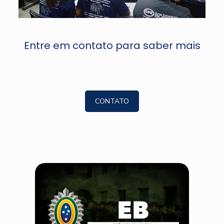
Entre em contato para saber mais
CONTATO