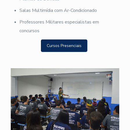
Salas Multimídia com Ar-Condicionado
Professores Militares especialistas em
concursos
Cursos Presenciais