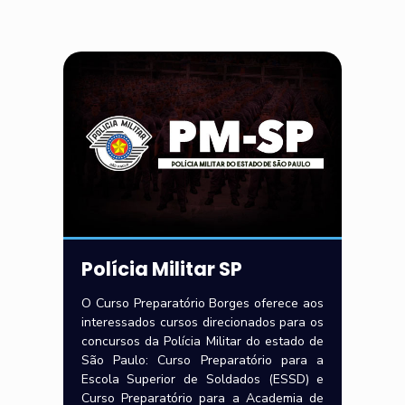
Polícia Militar SP
O Curso Preparatório Borges oferece aos
interessados cursos direcionados para os
concursos da Polícia Militar do estado de
São Paulo: Curso Preparatório para a
Escola Superior de Soldados (ESSD) e
Curso Preparatório para a Academia de