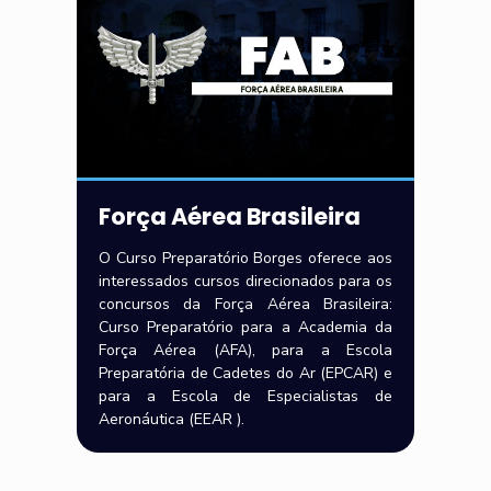
Força Aérea Brasileira
O Curso Preparatório Borges oferece aos
interessados cursos direcionados para os
concursos da Força Aérea Brasileira:
Curso Preparatório para a Academia da
Força Aérea (AFA), para a Escola
Preparatória de Cadetes do Ar (EPCAR) e
para a Escola de Especialistas de
Aeronáutica (EEAR ).