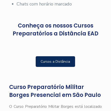
Chats com horário marcado
Conheça os nossos Cursos
Preparatórios a Distância EAD
Cursos a Distância
Curso Preparatório Militar
Borges Presencial em São Paulo
O Curso Preparatório Militar Borges está localizado