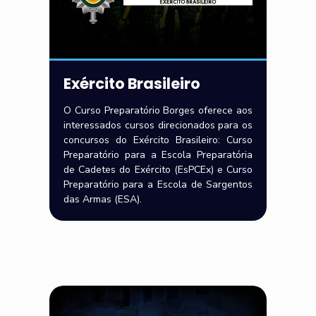
Exército Brasileiro
O Curso Preparatório Borges oferece aos
interessados cursos direcionados para os
concursos do Exército Brasileiro: Curso
Preparatório para a Escola Preparatória
de Cadetes do Exército (EsPCEx) e Curso
Preparatório para a Escola de Sargentos
das Armas (ESA).