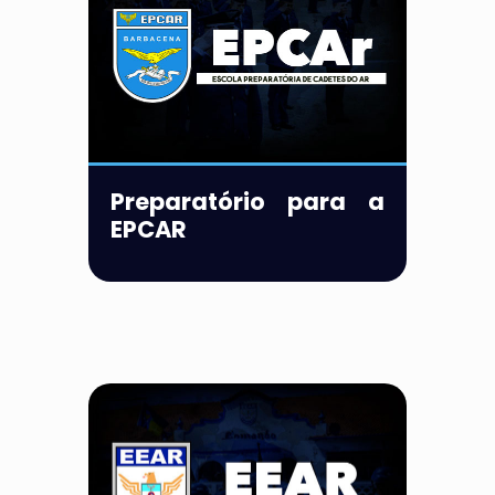
Preparatório para a
EPCAR