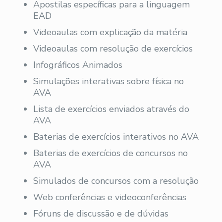
Apostilas específicas para a linguagem
EAD
Videoaulas com explicação da matéria
Videoaulas com resolução de exercícios
Infográficos Animados
Simulações interativas sobre física no
AVA
Lista de exercícios enviados através do
AVA
Baterias de exercícios interativos no AVA
Baterias de exercícios de concursos no
AVA
Simulados de concursos com a resolução
Web conferências e videoconferências
Fóruns de discussão e de dúvidas