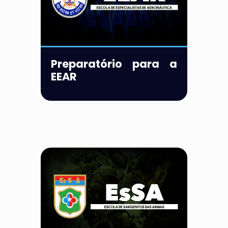
Preparatório para a
EEAR