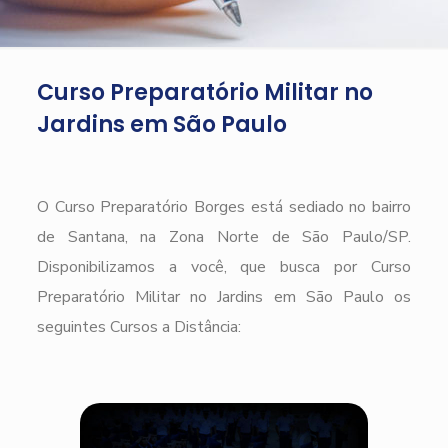
Curso Preparatório Militar no
Jardins em São Paulo
O Curso Preparatório Borges está sediado no bairro
de Santana, na Zona Norte de São Paulo/SP.
Disponibilizamos a você, que busca por Curso
Preparatório Militar no Jardins em São Paulo os
seguintes Cursos a Distância: