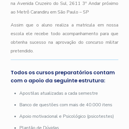
na Avenida Cruzeiro do Sul, 2611 3º Andar próximo
ao Metrô Carandiru em São Paulo – SP
Assim que o aluno realiza a matricula em nossa
escola ele recebe todo acompanhamento para que
obtenha sucesso na aprovação do concurso militar
pretendido.
Todos os cursos preparatórios contam
com o apoio da seguinte estrutura:
Apostilas atualizadas a cada semestre
Banco de questões com mais de 40.000 itens
Apoio motivacional e Psicológico (psicotestes)
Plantão de Dúvidas