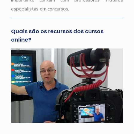
importante contam com professores militares
especialistas em concursos.
Quais são os recursos dos cursos
online?