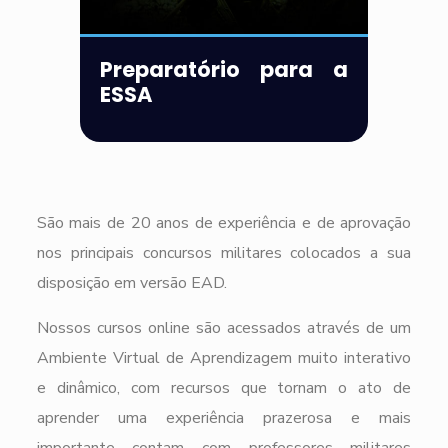
Preparatório para a
ESSA
São mais de 20 anos de experiência e de aprovação
nos principais concursos militares colocados a sua
disposição em versão EAD.
Nossos cursos online são acessados através de um
Ambiente Virtual de Aprendizagem muito interativo
e dinâmico, com recursos que tornam o ato de
aprender uma experiência prazerosa e mais