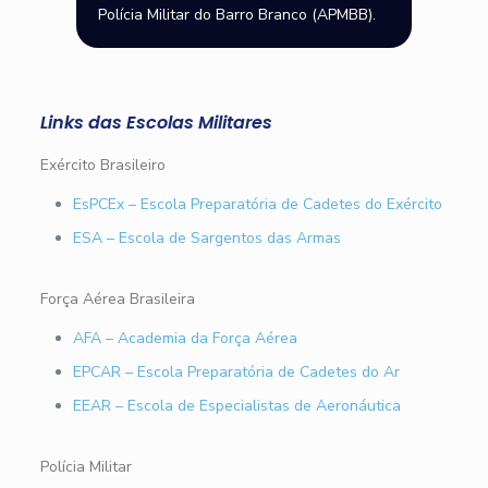
Polícia Militar do Barro Branco (APMBB).
Links das Escolas Militares
Exército Brasileiro
EsPCEx – Escola Preparatória de Cadetes do Exército
ESA – Escola de Sargentos das Armas
Força Aérea Brasileira
AFA – Academia da Força Aérea
EPCAR – Escola Preparatória de Cadetes do Ar
EEAR – Escola de Especialistas de Aeronáutica
Polícia Militar