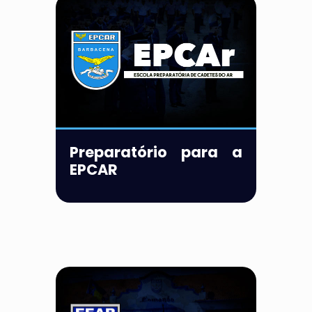
Preparatório para a
EPCAR