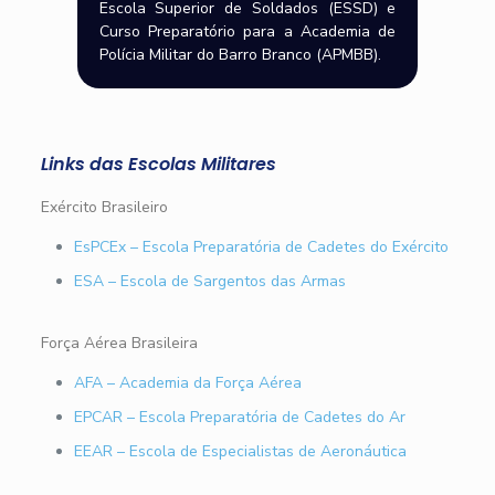
Escola Superior de Soldados (ESSD) e
Curso Preparatório para a Academia de
Polícia Militar do Barro Branco (APMBB).
Links das Escolas Militares
Exército Brasileiro
EsPCEx – Escola Preparatória de Cadetes do Exército
ESA – Escola de Sargentos das Armas
Força Aérea Brasileira
AFA – Academia da Força Aérea
EPCAR – Escola Preparatória de Cadetes do Ar
EEAR – Escola de Especialistas de Aeronáutica