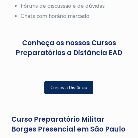
Fóruns de discussão e de dúvidas
Chats com horário marcado
Conheça os nossos Cursos
Preparatórios a Distância EAD
Cursos a Distância
Curso Preparatório Militar
Borges Presencial em São Paulo