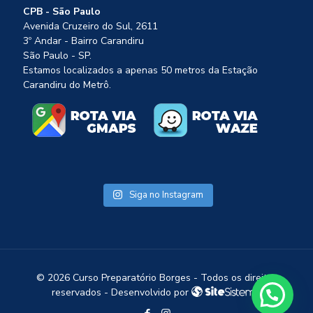
CPB - São Paulo
Avenida Cruzeiro do Sul, 2611
3º Andar - Bairro Carandiru
São Paulo - SP.
Estamos localizados a apenas 50 metros da Estação
Carandiru do Metrô.
Siga no Instagram
©
2026 Curso Preparatório Borges - Todos os direitos
1
reservados - Desenvolvido por