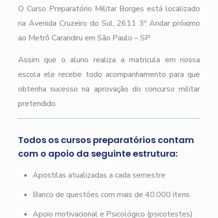
O Curso Preparatório Militar Borges está localizado
na Avenida Cruzeiro do Sul, 2611 3º Andar próximo
ao Metrô Carandiru em São Paulo – SP
Assim que o aluno realiza a matricula em nossa
escola ele recebe todo acompanhamento para que
obtenha sucesso na aprovação do concurso militar
pretendido.
Todos os cursos preparatórios contam
com o apoio da seguinte estrutura:
Apostilas atualizadas a cada semestre
Banco de questões com mais de 40.000 itens
Apoio motivacional e Psicológico (psicotestes)