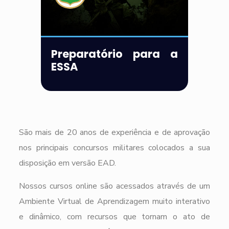
Preparatório para a
ESSA
São mais de 20 anos de experiência e de aprovação
nos principais concursos militares colocados a sua
disposição em versão EAD.
Nossos cursos online são acessados através de um
Ambiente Virtual de Aprendizagem muito interativo
e dinâmico, com recursos que tornam o ato de