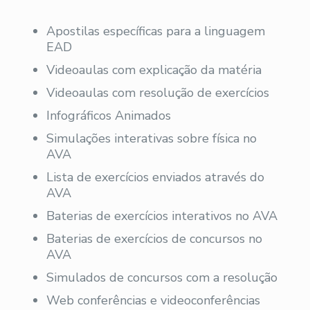
Apostilas específicas para a linguagem
EAD
Videoaulas com explicação da matéria
Videoaulas com resolução de exercícios
Infográficos Animados
Simulações interativas sobre física no
AVA
Lista de exercícios enviados através do
AVA
Baterias de exercícios interativos no AVA
Baterias de exercícios de concursos no
AVA
Simulados de concursos com a resolução
Web conferências e videoconferências