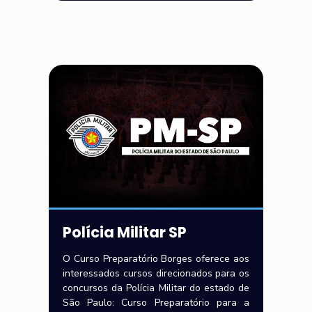
Polícia Militar SP
O Curso Preparatório Borges oferece aos
interessados cursos direcionados para os
concursos da Polícia Militar do estado de
São Paulo: Curso Preparatório para a