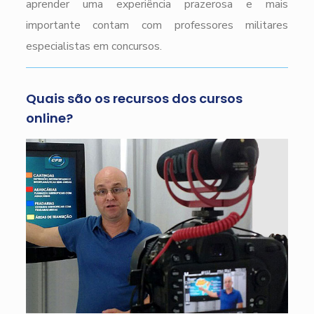
aprender uma experiência prazerosa e mais
importante contam com professores militares
especialistas em concursos.
Quais são os recursos dos cursos
online?