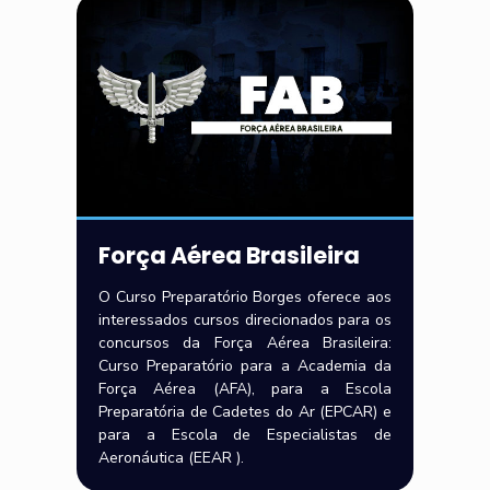
Força Aérea Brasileira
O Curso Preparatório Borges oferece aos
interessados cursos direcionados para os
concursos da Força Aérea Brasileira:
Curso Preparatório para a Academia da
Força Aérea (AFA), para a Escola
Preparatória de Cadetes do Ar (EPCAR) e
para a Escola de Especialistas de
Aeronáutica (EEAR ).