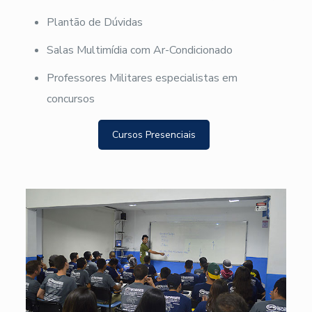
Plantão de Dúvidas
Salas Multimídia com Ar-Condicionado
Professores Militares especialistas em
concursos
Cursos Presenciais