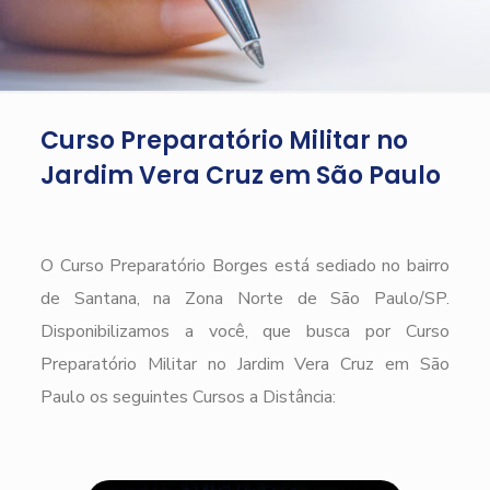
Curso Preparatório Militar no
Jardim Vera Cruz em São Paulo
O Curso Preparatório Borges está sediado no bairro
de Santana, na Zona Norte de São Paulo/SP.
Disponibilizamos a você, que busca por Curso
Preparatório Militar no Jardim Vera Cruz em São
Paulo os seguintes Cursos a Distância: