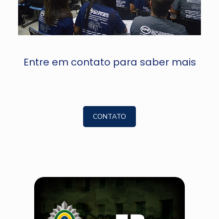
Entre em contato para saber mais
CONTATO