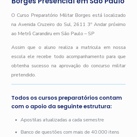
Borges Presencial em São Paulo
O Curso Preparatório Militar Borges está localizado
na Avenida Cruzeiro do Sul, 2611 3º Andar próximo
ao Metrô Carandiru em São Paulo – SP
Assim que o aluno realiza a matricula em nossa
escola ele recebe todo acompanhamento para que
obtenha sucesso na aprovação do concurso militar
pretendido.
Todos os cursos preparatórios contam
com o apoio da seguinte estrutura:
Apostilas atualizadas a cada semestre
Banco de questões com mais de 40.000 itens