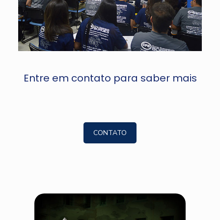
Entre em contato para saber mais
CONTATO