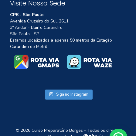
Visite Nossa Sede
CPB - São Paulo
Avenida Cruzeiro do Sul, 2611
3º Andar - Bairro Carandiru
São Paulo - SP.
Estamos localizados a apenas 50 metros da Estação
Carandiru do Metrô.
Siga no Instagram
1
©
2026 Curso Preparatório Borges - Todos os direitos