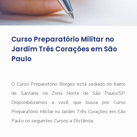
Curso Preparatório Militar no
Jardim Três Corações em São
Paulo
O Curso Preparatório Borges está sediado no bairro
de Santana, na Zona Norte de São Paulo/SP.
Disponibilizamos a você, que busca por Curso
Preparatório Militar no Jardim Três Corações em São
Paulo os seguintes Cursos a Distância: