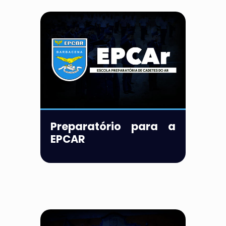
Preparatório para a
EPCAR