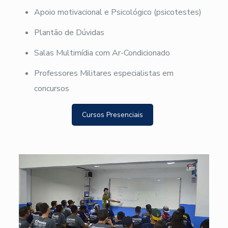
Apoio motivacional e Psicológico (psicotestes)
Plantão de Dúvidas
Salas Multimídia com Ar-Condicionado
Professores Militares especialistas em
concursos
Cursos Presenciais