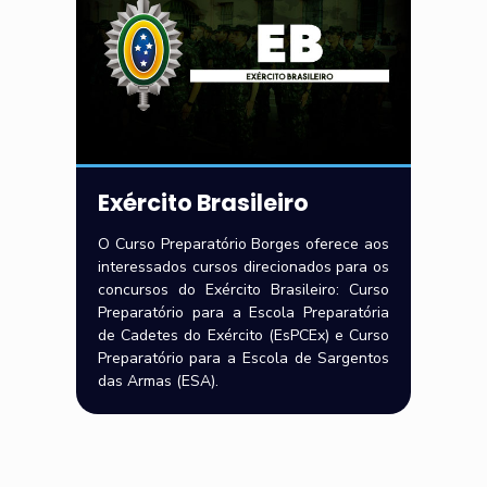
Exército Brasileiro
O Curso Preparatório Borges oferece aos
interessados cursos direcionados para os
concursos do Exército Brasileiro: Curso
Preparatório para a Escola Preparatória
de Cadetes do Exército (EsPCEx) e Curso
Preparatório para a Escola de Sargentos
das Armas (ESA).