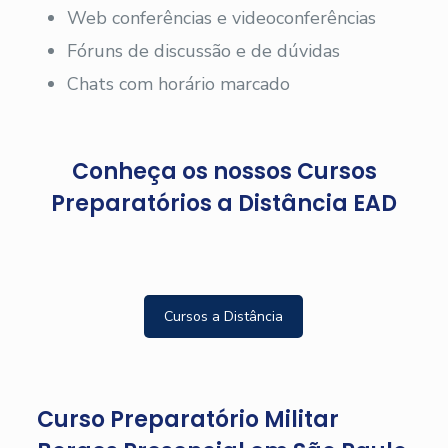
Web conferências e videoconferências
Fóruns de discussão e de dúvidas
Chats com horário marcado
Conheça os nossos Cursos
Preparatórios a Distância EAD
Cursos a Distância
Curso Preparatório Militar