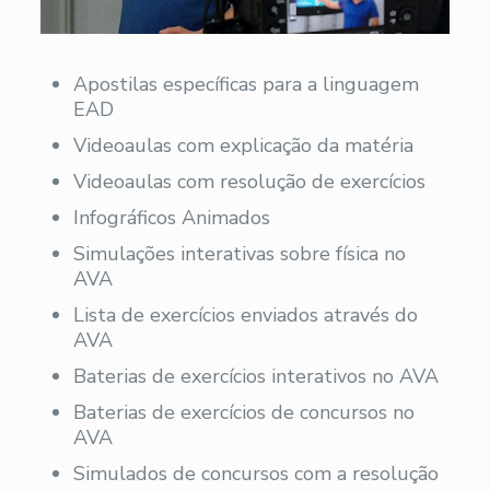
Apostilas específicas para a linguagem
EAD
Videoaulas com explicação da matéria
Videoaulas com resolução de exercícios
Infográficos Animados
Simulações interativas sobre física no
AVA
Lista de exercícios enviados através do
AVA
Baterias de exercícios interativos no AVA
Baterias de exercícios de concursos no
AVA
Simulados de concursos com a resolução