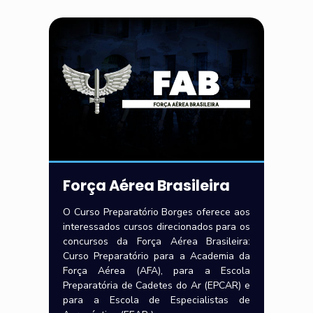
Força Aérea Brasileira
O Curso Preparatório Borges oferece aos
interessados cursos direcionados para os
concursos da Força Aérea Brasileira:
Curso Preparatório para a Academia da
Força Aérea (AFA), para a Escola
Preparatória de Cadetes do Ar (EPCAR) e
para a Escola de Especialistas de