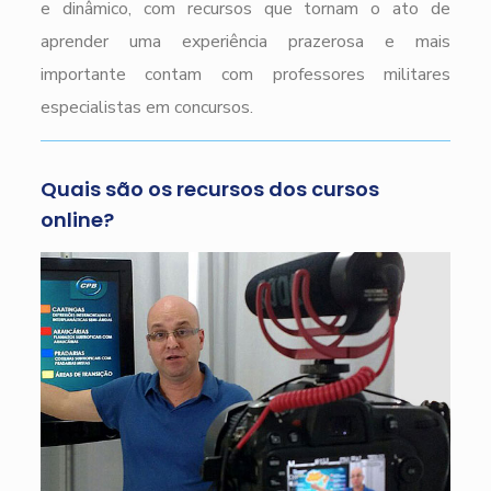
e dinâmico, com recursos que tornam o ato de
aprender uma experiência prazerosa e mais
importante contam com professores militares
especialistas em concursos.
Quais são os recursos dos cursos
online?