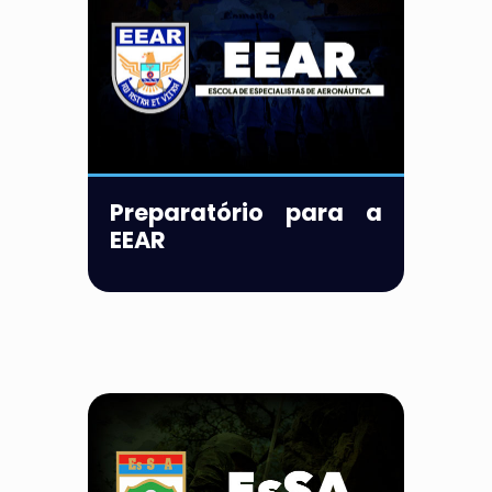
Preparatório para a
EEAR