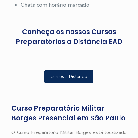
Chats com horário marcado
Conheça os nossos Cursos
Preparatórios a Distância EAD
Cursos a Distância
Curso Preparatório Militar
Borges Presencial em São Paulo
O Curso Preparatório Militar Borges está localizado