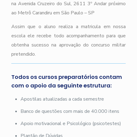
na Avenida Cruzeiro do Sul, 2611 3º Andar próximo
ao Metrô Carandiru em São Paulo – SP
Assim que o aluno realiza a matricula em nossa
escola ele recebe todo acompanhamento para que
obtenha sucesso na aprovação do concurso militar
pretendido.
Todos os cursos preparatórios contam
com o apoio da seguinte estrutura:
Apostilas atualizadas a cada semestre
Banco de questões com mais de 40.000 itens
Apoio motivacional e Psicológico (psicotestes)
Plantão de Dúvidas