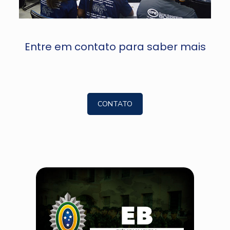
Entre em contato para saber mais
CONTATO