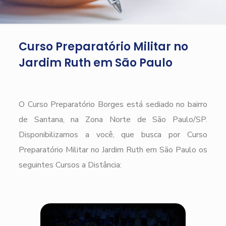
Curso Preparatório Militar no
Jardim Ruth em São Paulo
O Curso Preparatório Borges está sediado no bairro
de Santana, na Zona Norte de São Paulo/SP.
Disponibilizamos a você, que busca por Curso
Preparatório Militar no Jardim Ruth em São Paulo os
seguintes Cursos a Distância: