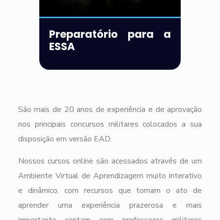
Preparatório para a
ESSA
São mais de 20 anos de experiência e de aprovação
nos principais concursos militares colocados a sua
disposição em versão EAD.
Nossos cursos online são acessados através de um
Ambiente Virtual de Aprendizagem muito interativo
e dinâmico, com recursos que tornam o ato de
aprender uma experiência prazerosa e mais