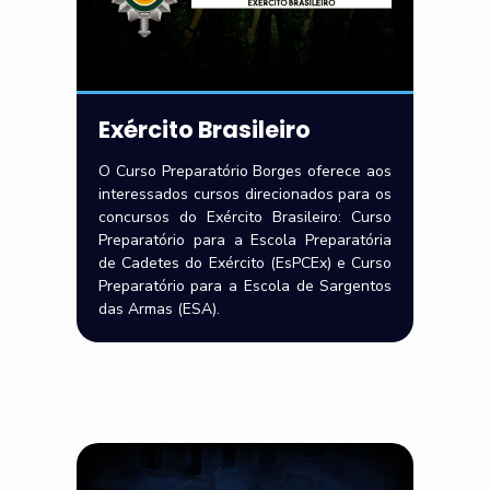
Exército Brasileiro
O Curso Preparatório Borges oferece aos
interessados cursos direcionados para os
concursos do Exército Brasileiro: Curso
Preparatório para a Escola Preparatória
de Cadetes do Exército (EsPCEx) e Curso
Preparatório para a Escola de Sargentos
das Armas (ESA).