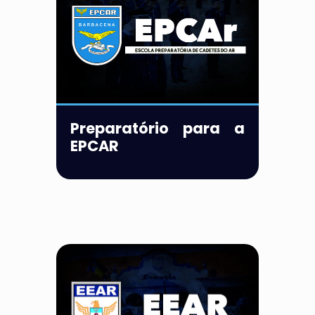
Preparatório para a
EPCAR