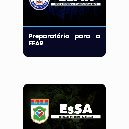
Preparatório para a
EEAR