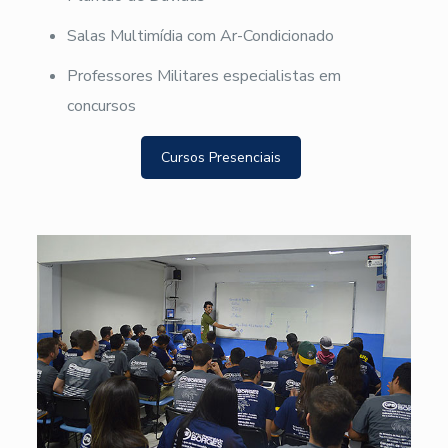
Salas Multimídia com Ar-Condicionado
Professores Militares especialistas em
concursos
Cursos Presenciais