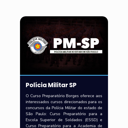
Polícia Militar SP
O Curso Preparatório Borges oferece aos
interessados cursos direcionados para os
concursos da Polícia Militar do estado de
São Paulo: Curso Preparatório para a
Escola Superior de Soldados (ESSD) e
Curso Preparatório para a Academia de