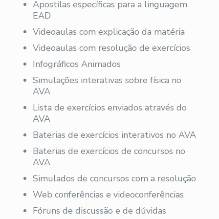
Apostilas específicas para a linguagem
EAD
Videoaulas com explicação da matéria
Videoaulas com resolução de exercícios
Infográficos Animados
Simulações interativas sobre física no
AVA
Lista de exercícios enviados através do
AVA
Baterias de exercícios interativos no AVA
Baterias de exercícios de concursos no
AVA
Simulados de concursos com a resolução
Web conferências e videoconferências
Fóruns de discussão e de dúvidas