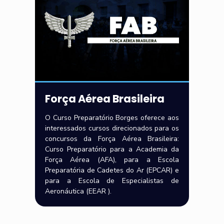
Força Aérea Brasileira
O Curso Preparatório Borges oferece aos
interessados cursos direcionados para os
concursos da Força Aérea Brasileira:
Curso Preparatório para a Academia da
Força Aérea (AFA), para a Escola
Preparatória de Cadetes do Ar (EPCAR) e
para a Escola de Especialistas de
Aeronáutica (EEAR ).