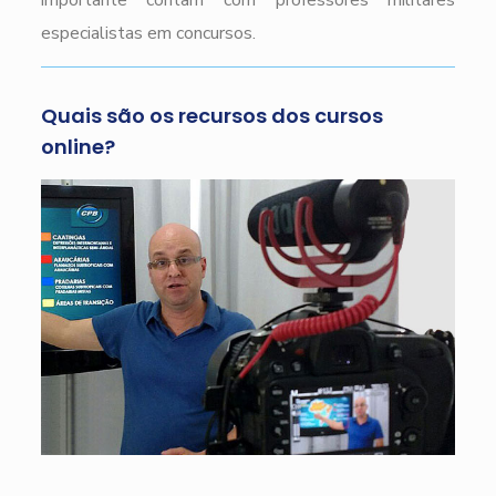
importante contam com professores militares
especialistas em concursos.
Quais são os recursos dos cursos
online?