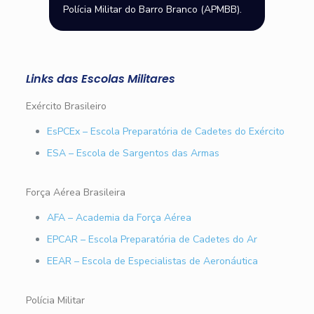
Polícia Militar do Barro Branco (APMBB).
Links das Escolas Militares
Exército Brasileiro
EsPCEx – Escola Preparatória de Cadetes do Exército
ESA – Escola de Sargentos das Armas
Força Aérea Brasileira
AFA – Academia da Força Aérea
EPCAR – Escola Preparatória de Cadetes do Ar
EEAR – Escola de Especialistas de Aeronáutica
Polícia Militar