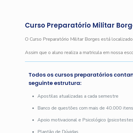
Curso Preparatório Militar Bor
O Curso Preparatório Militar Borges está localizad
Assim que o aluno realiza a matricula em nossa es
Todos os cursos preparatórios conta
seguinte estrutura:
Apostilas atualizadas a cada semestre
Banco de questões com mais de 40.000 iten
Apoio motivacional e Psicológico (psicotestes
Plantão de Dúvidas