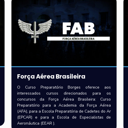
Força Aérea Brasileira
O Curso Preparatório Borges oferece aos
interessados cursos direcionados para os
concursos da Força Aérea Brasileira: Curso
Preparatório para a Academia da Força Aérea
(AFA), para a Escola Preparatória de Cadetes do Ar
(EPCAR) e para a Escola de Especialistas de
Aeronáutica (EEAR ).