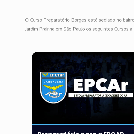
O Curso Preparatório Borges está sediado no bairro
Jardim Prainha em São Paulo os seguintes Cursos a 