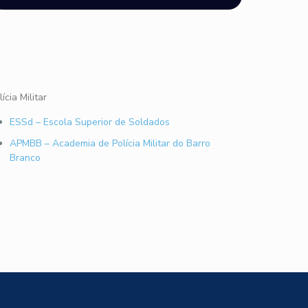
lícia Militar
ESSd – Escola Superior de Soldados
APMBB – Academia de Polícia Militar do Barro
Branco