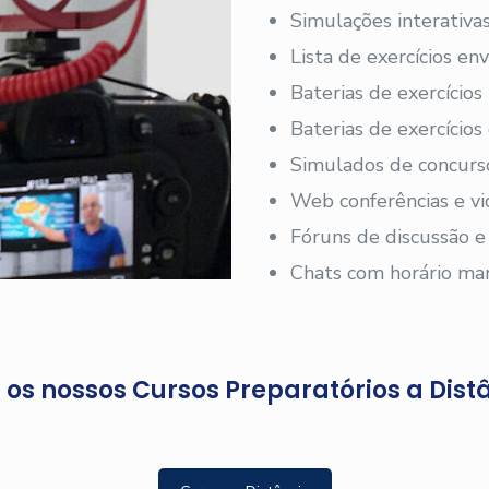
Simulações interativas
Lista de exercícios en
Baterias de exercícios
Baterias de exercício
Simulados de concurs
Web conferências e vi
Fóruns de discussão e
Chats com horário ma
os nossos Cursos Preparatórios a Dist