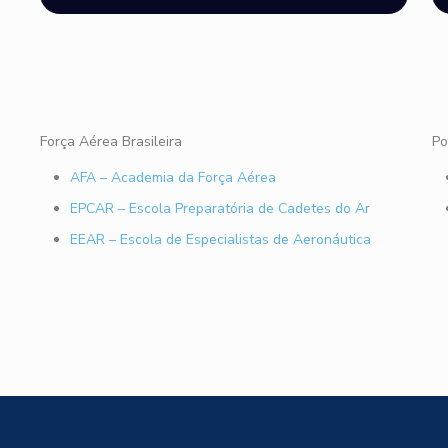
Força Aérea Brasileira
Po
AFA – Academia da Força Aérea
EPCAR – Escola Preparatória de Cadetes do Ar
EEAR – Escola de Especialistas de Aeronáutica