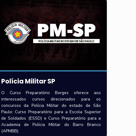
Polícia Militar SP
O Curso Preparatório Borges oferece aos
interessados cursos direcionados para os
concursos da Polícia Militar do estado de São
Paulo: Curso Preparatório para a Escola Superior
de Soldados (ESSD) e Curso Preparatório para a
Academia de Polícia Militar do Barro Branco
(APMBB).