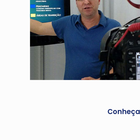
Conheça 