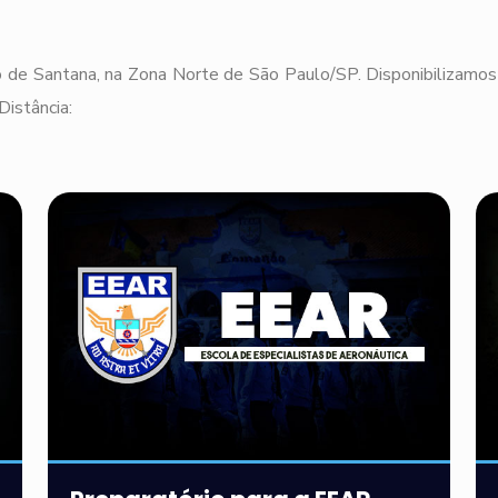
 de Santana, na Zona Norte de São Paulo/SP. Disponibilizamos 
Distância: