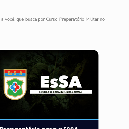
a você, que busca por Curso Preparatório Militar no