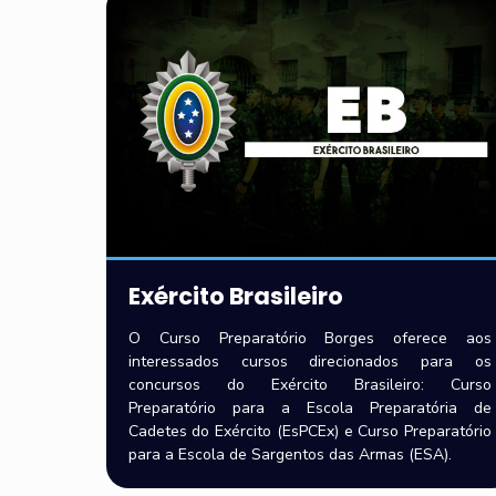
Exército Brasileiro
O Curso Preparatório Borges oferece aos
interessados cursos direcionados para os
concursos do Exército Brasileiro: Curso
Preparatório para a Escola Preparatória de
Cadetes do Exército (EsPCEx) e Curso Preparatório
para a Escola de Sargentos das Armas (ESA).