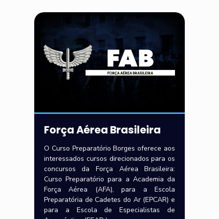
Força Aérea Brasileira
O Curso Preparatório Borges oferece aos
interessados cursos direcionados para os
concursos da Força Aérea Brasileira:
Curso Preparatório para a Academia da
Força Aérea (AFA), para a Escola
Preparatória de Cadetes do Ar (EPCAR) e
para a Escola de Especialistas de