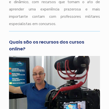
e dinâmico, com recursos que tornam o ato de
aprender uma experiência prazerosa e mais
importante contam com professores militares
especialistas em concursos.
Quais são os recursos dos cursos
online?