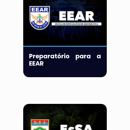
Preparatório para a
EEAR