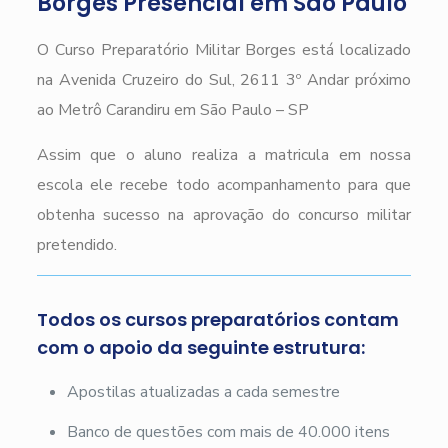
Borges Presencial em São Paulo
O Curso Preparatório Militar Borges está localizado
na Avenida Cruzeiro do Sul, 2611 3º Andar próximo
ao Metrô Carandiru em São Paulo – SP
Assim que o aluno realiza a matricula em nossa
escola ele recebe todo acompanhamento para que
obtenha sucesso na aprovação do concurso militar
pretendido.
Todos os cursos preparatórios contam
com o apoio da seguinte estrutura:
Apostilas atualizadas a cada semestre
Banco de questões com mais de 40.000 itens