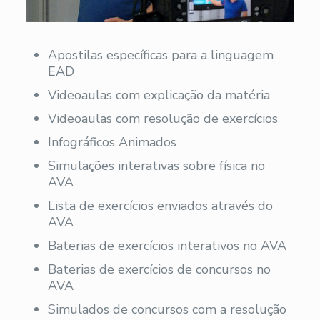
Apostilas específicas para a linguagem
EAD
Videoaulas com explicação da matéria
Videoaulas com resolução de exercícios
Infográficos Animados
Simulações interativas sobre física no
AVA
Lista de exercícios enviados através do
AVA
Baterias de exercícios interativos no AVA
Baterias de exercícios de concursos no
AVA
Simulados de concursos com a resolução