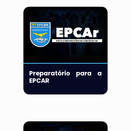
Preparatório para a
EPCAR