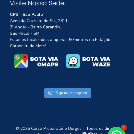
Visite Nossa Sede
CPB - São Paulo
Avenida Cruzeiro do Sul, 2611
3º Andar - Bairro Carandiru
São Paulo - SP.
Estamos localizados a apenas 50 metros da Estação
Carandiru do Metrô.
Siga no Instagram
©
2026 Curso Preparatório Borges - Todos os direitos
1