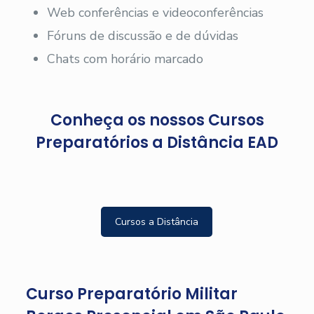
Web conferências e videoconferências
Fóruns de discussão e de dúvidas
Chats com horário marcado
Conheça os nossos Cursos
Preparatórios a Distância EAD
Cursos a Distância
Curso Preparatório Militar