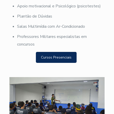
Apoio motivacional e Psicológico (psicotestes)
Plantão de Dúvidas
Salas Multimídia com Ar-Condicionado
Professores Militares especialistas em
concursos
Cursos Presenciais