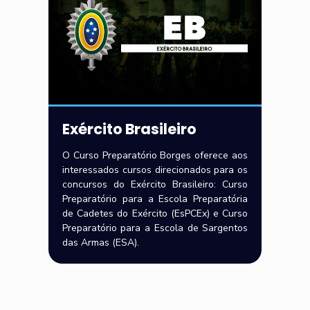
Exército Brasileiro
O Curso Preparatório Borges oferece aos
interessados cursos direcionados para os
concursos do Exército Brasileiro: Curso
Preparatório para a Escola Preparatória
de Cadetes do Exército (EsPCEx) e Curso
Preparatório para a Escola de Sargentos
das Armas (ESA).