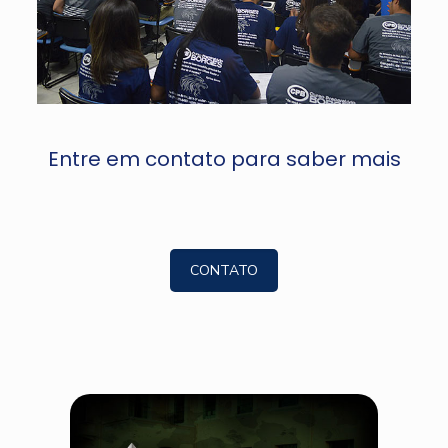
Entre em contato para saber mais
CONTATO