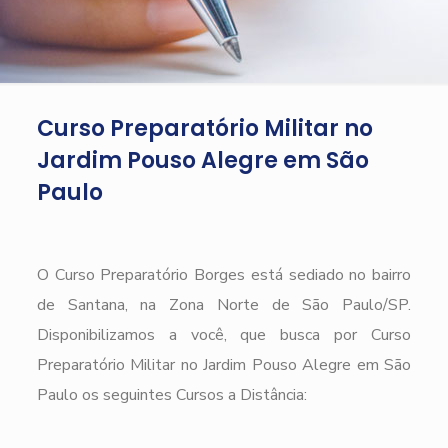
Curso Preparatório Militar no
Jardim Pouso Alegre em São
Paulo
O Curso Preparatório Borges está sediado no bairro
de Santana, na Zona Norte de São Paulo/SP.
Disponibilizamos a você, que busca por Curso
Preparatório Militar no Jardim Pouso Alegre em São
Paulo os seguintes Cursos a Distância: