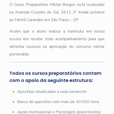
O Curso Preparatório Militar Borges está localizado
na Avenida Cruzeiro do Sul, 2611 3º Andar próximo
ao Metrô Carandiru em São Paulo – SP
Assim que o aluno realiza a matricula em nossa
escola ele recebe todo acompanhamento para que
obtenha sucesso na aprovação do concurso militar
pretendido.
Todos os cursos preparatórios contam
com o apoio da seguinte estrutura:
Apostilas atualizadas a cada semestre
Banco de questões com mais de 40.000 itens
Apoio motivacional e Psicológico (psicotestes)