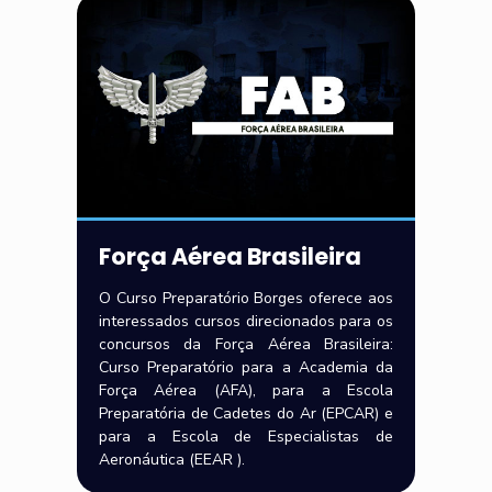
Força Aérea Brasileira
O Curso Preparatório Borges oferece aos
interessados cursos direcionados para os
concursos da Força Aérea Brasileira:
Curso Preparatório para a Academia da
Força Aérea (AFA), para a Escola
Preparatória de Cadetes do Ar (EPCAR) e
para a Escola de Especialistas de
Aeronáutica (EEAR ).