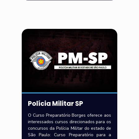
Polícia Militar SP
O Curso Preparatório Borges oferece aos
interessados cursos direcionados para os
concursos da Polícia Militar do estado de
São Paulo: Curso Preparatório para a