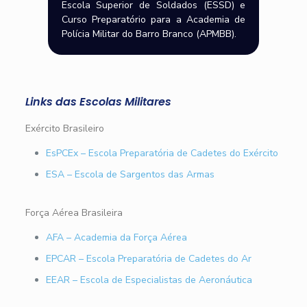
Escola Superior de Soldados (ESSD) e
Curso Preparatório para a Academia de
Polícia Militar do Barro Branco (APMBB).
Links das Escolas Militares
Exército Brasileiro
EsPCEx – Escola Preparatória de Cadetes do Exército
ESA – Escola de Sargentos das Armas
Força Aérea Brasileira
AFA – Academia da Força Aérea
EPCAR – Escola Preparatória de Cadetes do Ar
EEAR – Escola de Especialistas de Aeronáutica