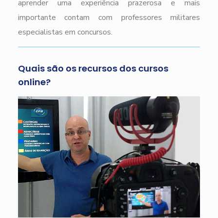
aprender uma experiência prazerosa e mais
importante contam com professores militares
especialistas em concursos.
Quais são os recursos dos cursos
online?