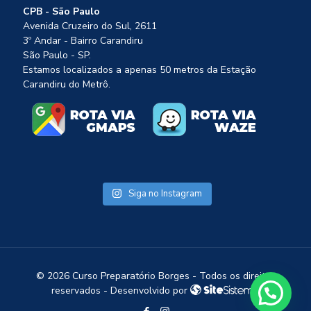
CPB - São Paulo
Avenida Cruzeiro do Sul, 2611
3º Andar - Bairro Carandiru
São Paulo - SP.
Estamos localizados a apenas 50 metros da Estação
Carandiru do Metrô.
Siga no Instagram
1
©
2026 Curso Preparatório Borges - Todos os direitos
reservados - Desenvolvido por