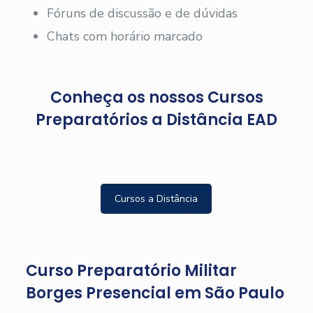
Fóruns de discussão e de dúvidas
Chats com horário marcado
Conheça os nossos Cursos
Preparatórios a Distância EAD
Cursos a Distância
Curso Preparatório Militar
Borges Presencial em São Paulo