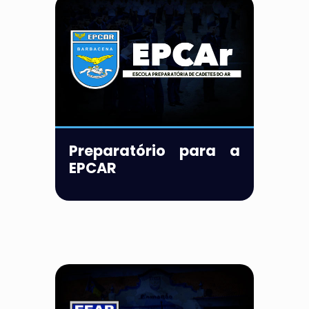
Preparatório para a
EPCAR