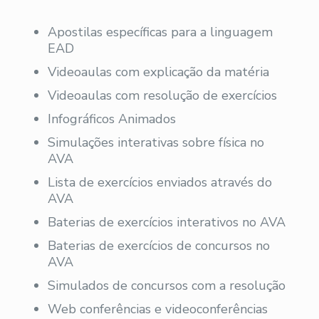
Apostilas específicas para a linguagem
EAD
Videoaulas com explicação da matéria
Videoaulas com resolução de exercícios
Infográficos Animados
Simulações interativas sobre física no
AVA
Lista de exercícios enviados através do
AVA
Baterias de exercícios interativos no AVA
Baterias de exercícios de concursos no
AVA
Simulados de concursos com a resolução
Web conferências e videoconferências