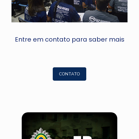
Entre em contato para saber mais
CONTATO