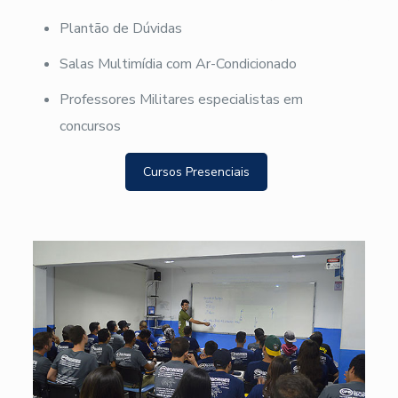
Plantão de Dúvidas
Salas Multimídia com Ar-Condicionado
Professores Militares especialistas em
concursos
Cursos Presenciais