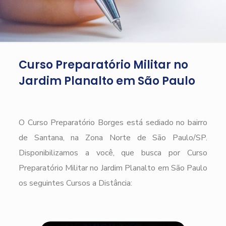
Curso Preparatório Militar no
Jardim Planalto em São Paulo
O Curso Preparatório Borges está sediado no bairro
de Santana, na Zona Norte de São Paulo/SP.
Disponibilizamos a você, que busca por Curso
Preparatório Militar no Jardim Planalto em São Paulo
os seguintes Cursos a Distância: