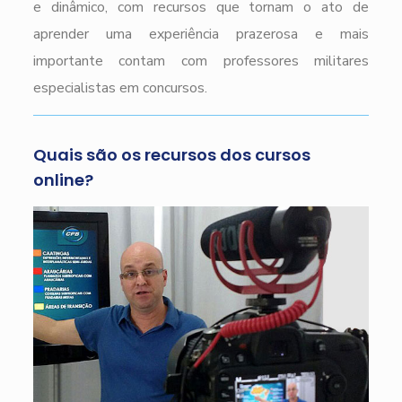
e dinâmico, com recursos que tornam o ato de
aprender uma experiência prazerosa e mais
importante contam com professores militares
especialistas em concursos.
Quais são os recursos dos cursos
online?