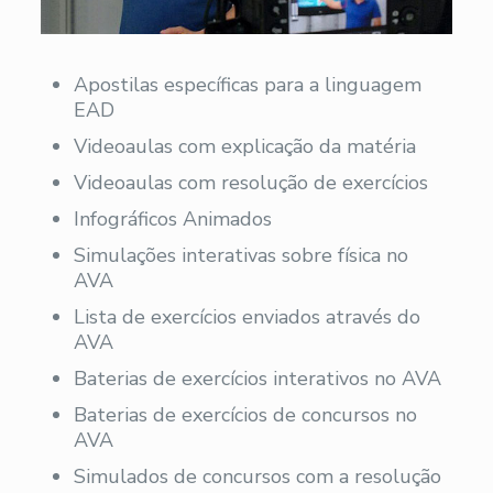
Apostilas específicas para a linguagem
EAD
Videoaulas com explicação da matéria
Videoaulas com resolução de exercícios
Infográficos Animados
Simulações interativas sobre física no
AVA
Lista de exercícios enviados através do
AVA
Baterias de exercícios interativos no AVA
Baterias de exercícios de concursos no
AVA
Simulados de concursos com a resolução