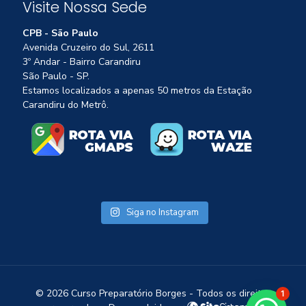
Visite Nossa Sede
CPB - São Paulo
Avenida Cruzeiro do Sul, 2611
3º Andar - Bairro Carandiru
São Paulo - SP.
Estamos localizados a apenas 50 metros da Estação
Carandiru do Metrô.
Siga no Instagram
©
2026 Curso Preparatório Borges - Todos os direitos
1