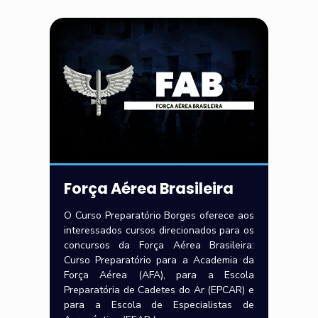
Força Aérea Brasileira
O Curso Preparatório Borges oferece aos
interessados cursos direcionados para os
concursos da Força Aérea Brasileira:
Curso Preparatório para a Academia da
Força Aérea (AFA), para a Escola
Preparatória de Cadetes do Ar (EPCAR) e
para a Escola de Especialistas de