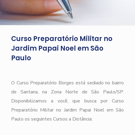
Curso Preparatório Militar no
Jardim Papai Noel em São
Paulo
O Curso Preparatório Borges está sediado no bairro
de Santana, na Zona Norte de São Paulo/SP.
Disponibilizamos a você, que busca por Curso
Preparatório Militar no Jardim Papai Noel em São
Paulo os seguintes Cursos a Distância: