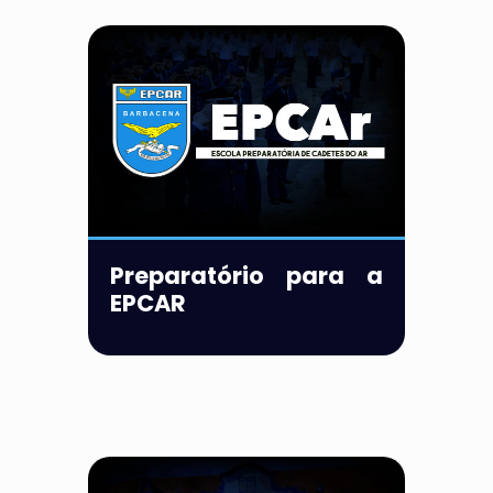
Preparatório para a
EPCAR