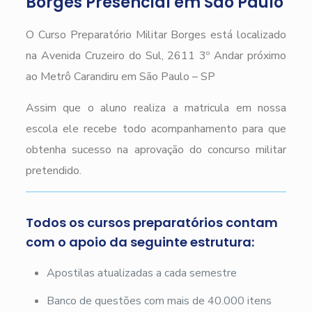
Borges Presencial em São Paulo
O Curso Preparatório Militar Borges está localizado
na Avenida Cruzeiro do Sul, 2611 3º Andar próximo
ao Metrô Carandiru em São Paulo – SP
Assim que o aluno realiza a matricula em nossa
escola ele recebe todo acompanhamento para que
obtenha sucesso na aprovação do concurso militar
pretendido.
Todos os cursos preparatórios contam
com o apoio da seguinte estrutura:
Apostilas atualizadas a cada semestre
Banco de questões com mais de 40.000 itens