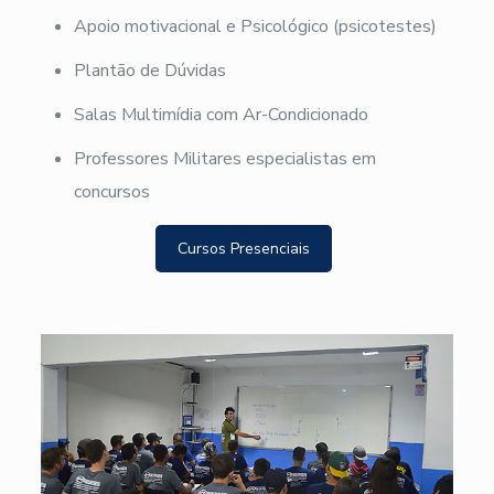
Apoio motivacional e Psicológico (psicotestes)
Plantão de Dúvidas
Salas Multimídia com Ar-Condicionado
Professores Militares especialistas em
concursos
Cursos Presenciais