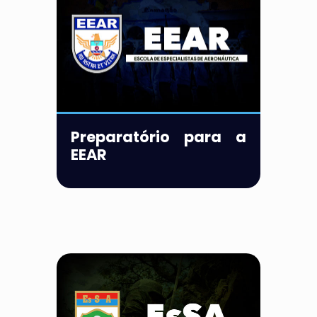
Preparatório para a
EEAR