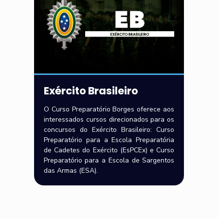
Exército Brasileiro
O Curso Preparatório Borges oferece aos
interessados cursos direcionados para os
concursos do Exército Brasileiro: Curso
Preparatório para a Escola Preparatória
de Cadetes do Exército (EsPCEx) e Curso
Preparatório para a Escola de Sargentos
das Armas (ESA).