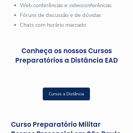
Web conferências e videoconferências
Fóruns de discussão e de dúvidas
Chats com horário marcado
Conheça os nossos Cursos
Preparatórios a Distância EAD
Cursos a Distância
Curso Preparatório Militar