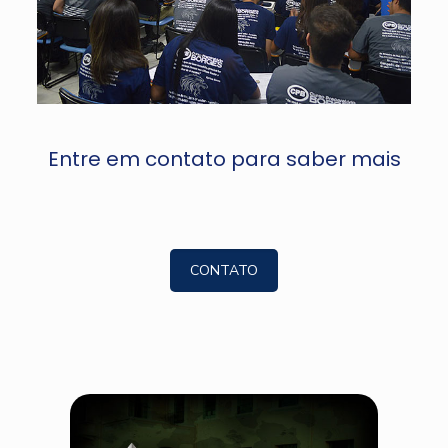
Entre em contato para saber mais
CONTATO