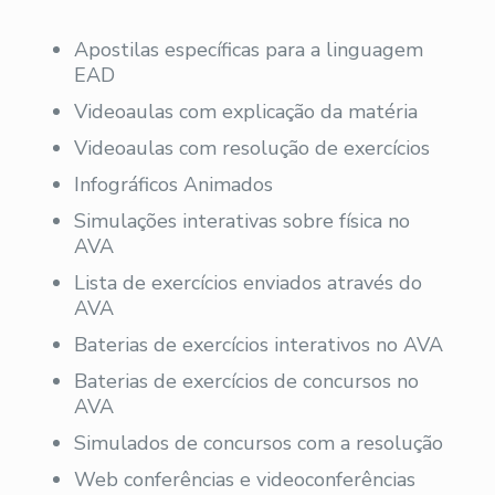
Apostilas específicas para a linguagem
EAD
Videoaulas com explicação da matéria
Videoaulas com resolução de exercícios
Infográficos Animados
Simulações interativas sobre física no
AVA
Lista de exercícios enviados através do
AVA
Baterias de exercícios interativos no AVA
Baterias de exercícios de concursos no
AVA
Simulados de concursos com a resolução
Web conferências e videoconferências