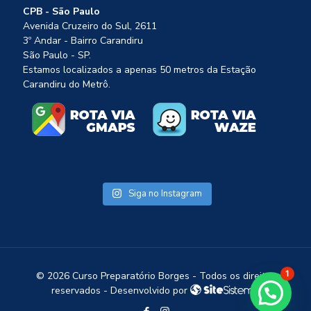
CPB - São Paulo
Avenida Cruzeiro do Sul, 2611
3º Andar - Bairro Carandiru
São Paulo - SP.
Estamos localizados a apenas 50 metros da Estação
Carandiru do Metrô.
Siga no Instagram
©
2026 Curso Preparatório Borges - Todos os direitos
1
reservados - Desenvolvido por