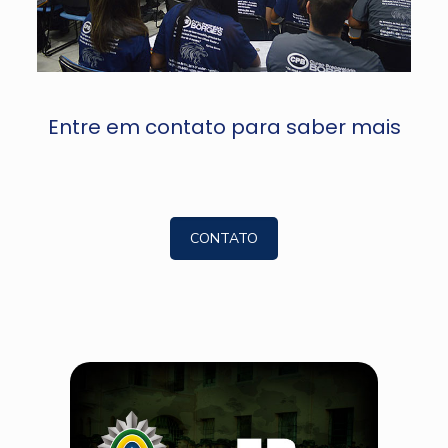
Entre em contato para saber mais
CONTATO