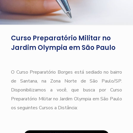
Curso Preparatório Militar no
Jardim Olympia em São Paulo
O Curso Preparatório Borges está sediado no bairro
de Santana, na Zona Norte de São Paulo/SP.
Disponibilizamos a você, que busca por Curso
Preparatório Militar no Jardim Olympia em São Paulo
os seguintes Cursos a Distância: