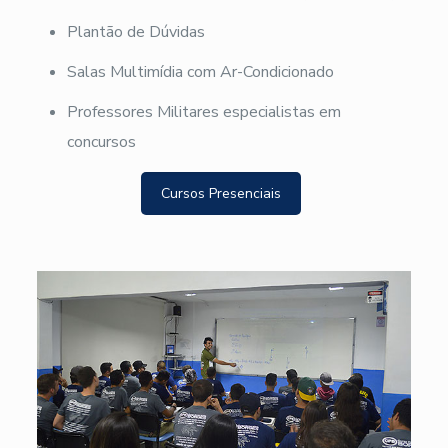
Plantão de Dúvidas
Salas Multimídia com Ar-Condicionado
Professores Militares especialistas em
concursos
Cursos Presenciais