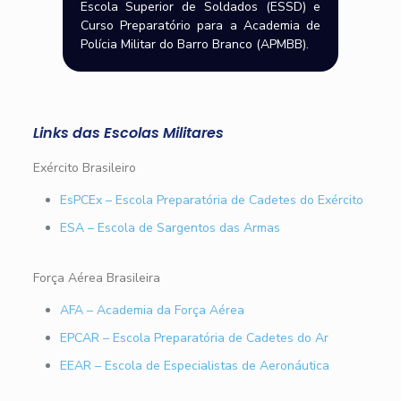
Escola Superior de Soldados (ESSD) e
Curso Preparatório para a Academia de
Polícia Militar do Barro Branco (APMBB).
Links das Escolas Militares
Exército Brasileiro
EsPCEx – Escola Preparatória de Cadetes do Exército
ESA – Escola de Sargentos das Armas
Força Aérea Brasileira
AFA – Academia da Força Aérea
EPCAR – Escola Preparatória de Cadetes do Ar
EEAR – Escola de Especialistas de Aeronáutica