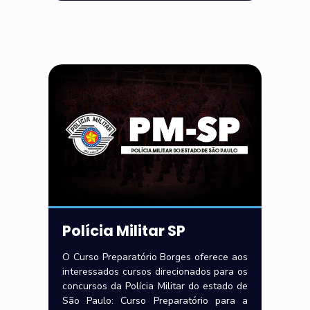
Polícia Militar SP
O Curso Preparatório Borges oferece aos
interessados cursos direcionados para os
concursos da Polícia Militar do estado de
São Paulo: Curso Preparatório para a