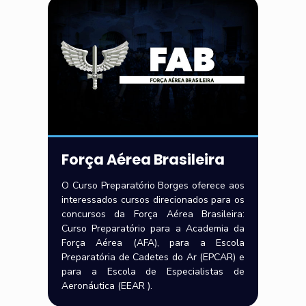
Força Aérea Brasileira
O Curso Preparatório Borges oferece aos
interessados cursos direcionados para os
concursos da Força Aérea Brasileira:
Curso Preparatório para a Academia da
Força Aérea (AFA), para a Escola
Preparatória de Cadetes do Ar (EPCAR) e
para a Escola de Especialistas de
Aeronáutica (EEAR ).