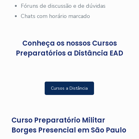
Fóruns de discussão e de dúvidas
Chats com horário marcado
Conheça os nossos Cursos
Preparatórios a Distância EAD
Cursos a Distância
Curso Preparatório Militar
Borges Presencial em São Paulo