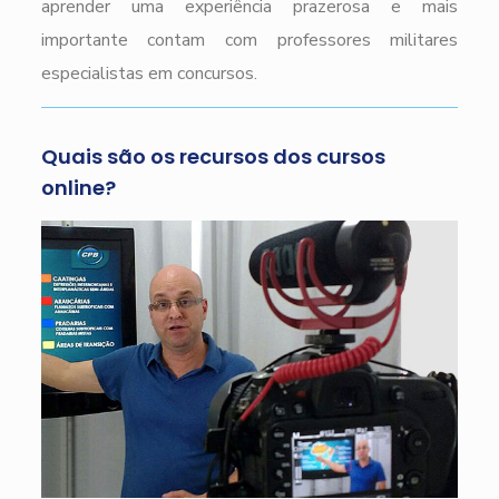
aprender uma experiência prazerosa e mais
importante contam com professores militares
especialistas em concursos.
Quais são os recursos dos cursos
online?