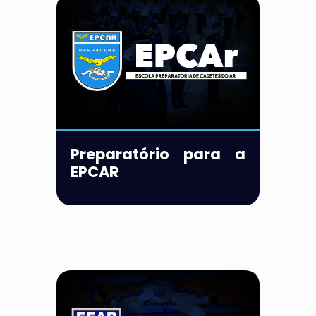
Preparatório para a
EPCAR