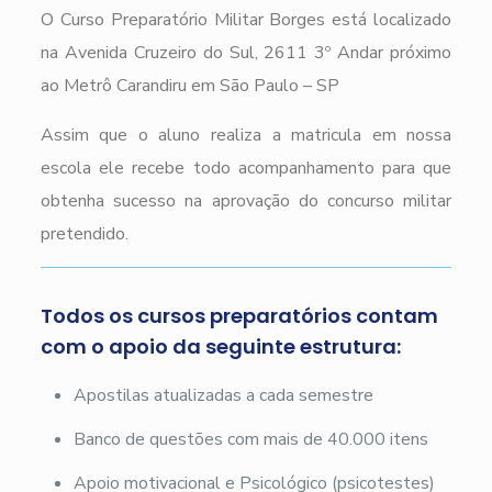
O Curso Preparatório Militar Borges está localizado
na Avenida Cruzeiro do Sul, 2611 3º Andar próximo
ao Metrô Carandiru em São Paulo – SP
Assim que o aluno realiza a matricula em nossa
escola ele recebe todo acompanhamento para que
obtenha sucesso na aprovação do concurso militar
pretendido.
Todos os cursos preparatórios contam
com o apoio da seguinte estrutura:
Apostilas atualizadas a cada semestre
Banco de questões com mais de 40.000 itens
Apoio motivacional e Psicológico (psicotestes)