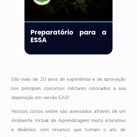
Preparatório para a
ESSA
São mais de 20 anos de experiência e de aprovação
nos principais concursos militares colocados a sua
disposição em versão EAD.
Nossos cursos online são acessados através de um
Ambiente Virtual de Aprendizagem muito interativo
e dinâmico, com recursos que tornam o ato de