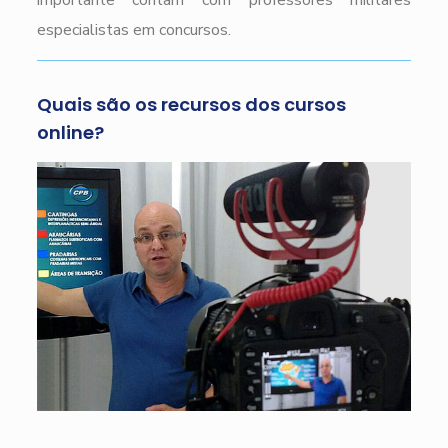
importante contam com professores militares
especialistas em concursos.
Quais são os recursos dos cursos
online?