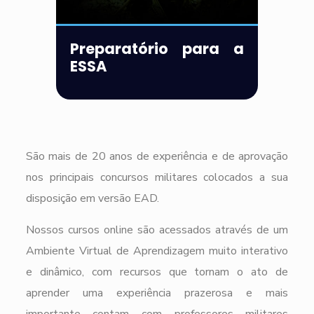
Preparatório para a
ESSA
São mais de 20 anos de experiência e de aprovação
nos principais concursos militares colocados a sua
disposição em versão EAD.
Nossos cursos online são acessados através de um
Ambiente Virtual de Aprendizagem muito interativo
e dinâmico, com recursos que tornam o ato de
aprender uma experiência prazerosa e mais