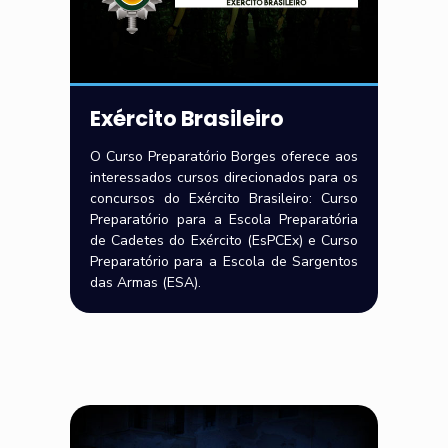
Exército Brasileiro
O Curso Preparatório Borges oferece aos
interessados cursos direcionados para os
concursos do Exército Brasileiro: Curso
Preparatório para a Escola Preparatória
de Cadetes do Exército (EsPCEx) e Curso
Preparatório para a Escola de Sargentos
das Armas (ESA).