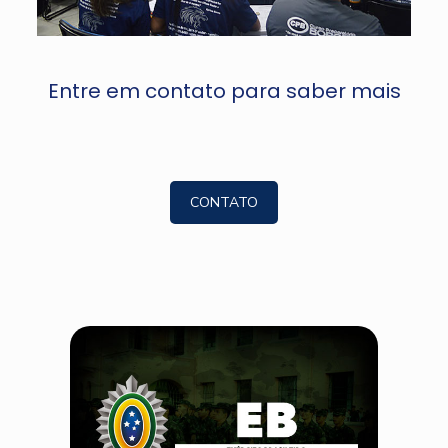
Entre em contato para saber mais
CONTATO