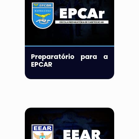
Preparatório para a
EPCAR