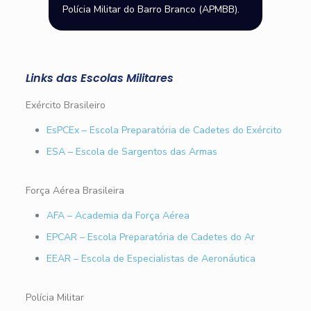
Polícia Militar do Barro Branco (APMBB).
Links das Escolas Militares
Exército Brasileiro
EsPCEx – Escola Preparatória de Cadetes do Exército
ESA – Escola de Sargentos das Armas
Força Aérea Brasileira
AFA – Academia da Força Aérea
EPCAR – Escola Preparatória de Cadetes do Ar
EEAR – Escola de Especialistas de Aeronáutica
Polícia Militar