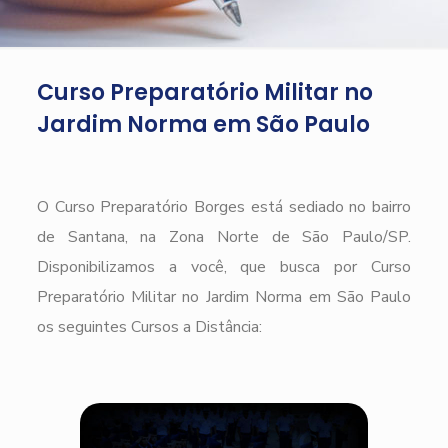
Curso Preparatório Militar no
Jardim Norma em São Paulo
O Curso Preparatório Borges está sediado no bairro
de Santana, na Zona Norte de São Paulo/SP.
Disponibilizamos a você, que busca por Curso
Preparatório Militar no Jardim Norma em São Paulo
os seguintes Cursos a Distância: