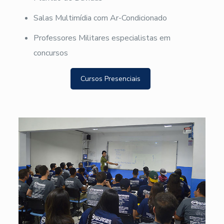
Salas Multimídia com Ar-Condicionado
Professores Militares especialistas em
concursos
Cursos Presenciais