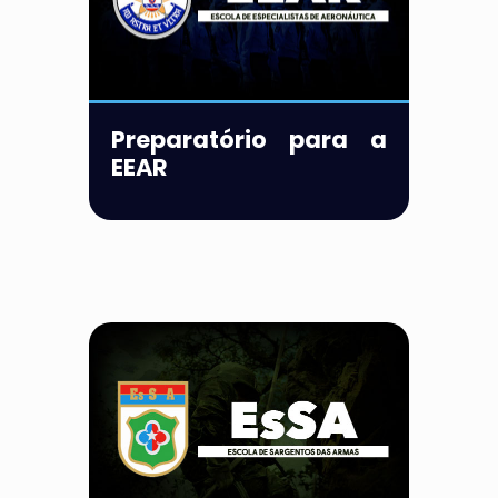
Preparatório para a
EEAR