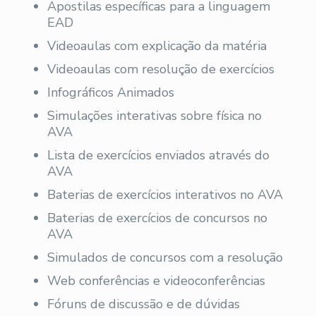
Apostilas específicas para a linguagem
EAD
Videoaulas com explicação da matéria
Videoaulas com resolução de exercícios
Infográficos Animados
Simulações interativas sobre física no
AVA
Lista de exercícios enviados através do
AVA
Baterias de exercícios interativos no AVA
Baterias de exercícios de concursos no
AVA
Simulados de concursos com a resolução
Web conferências e videoconferências
Fóruns de discussão e de dúvidas