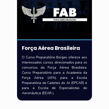
Força Aérea Brasileira
O Curso Preparatório Borges oferece aos
interessados cursos direcionados para os
concursos da Força Aérea Brasileira:
Curso Preparatório para a Academia da
Força Aérea (AFA), para a Escola
Preparatória de Cadetes do Ar (EPCAR) e
para a Escola de Especialistas de
Aeronáutica (EEAR ).