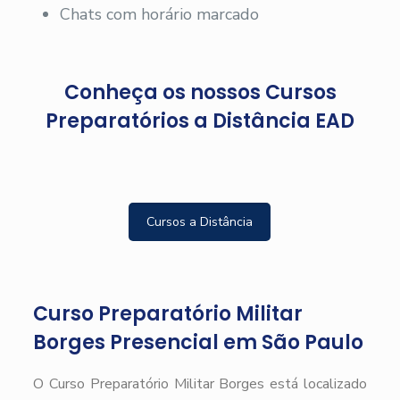
Chats com horário marcado
Conheça os nossos Cursos
Preparatórios a Distância EAD
Cursos a Distância
Curso Preparatório Militar
Borges Presencial em São Paulo
O Curso Preparatório Militar Borges está localizado