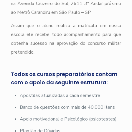
na Avenida Cruzeiro do Sul, 2611 3º Andar próximo
ao Metrô Carandiru em São Paulo – SP
Assim que o aluno realiza a matricula em nossa
escola ele recebe todo acompanhamento para que
obtenha sucesso na aprovação do concurso militar
pretendido.
Todos os cursos preparatórios contam
com o apoio da seguinte estrutura:
Apostilas atualizadas a cada semestre
Banco de questões com mais de 40.000 itens
Apoio motivacional e Psicológico (psicotestes)
Plantão de Dúvidas