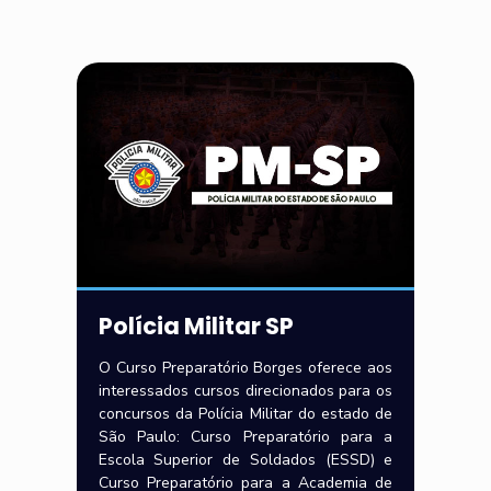
Polícia Militar SP
O Curso Preparatório Borges oferece aos
interessados cursos direcionados para os
concursos da Polícia Militar do estado de
São Paulo: Curso Preparatório para a
Escola Superior de Soldados (ESSD) e
Curso Preparatório para a Academia de