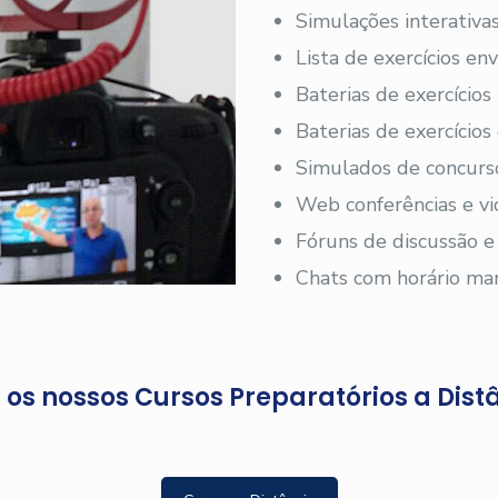
Simulações interativas
Lista de exercícios en
Baterias de exercícios
Baterias de exercício
Simulados de concurs
Web conferências e vi
Fóruns de discussão e
Chats com horário ma
os nossos Cursos Preparatórios a Dist