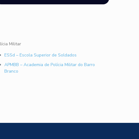
lícia Militar
ESSd – Escola Superior de Soldados
APMBB – Academia de Polícia Militar do Barro
Branco