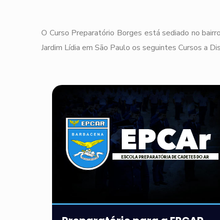
O Curso Preparatório Borges está sediado no bairro
Jardim Lídia em São Paulo os seguintes Cursos a Dis