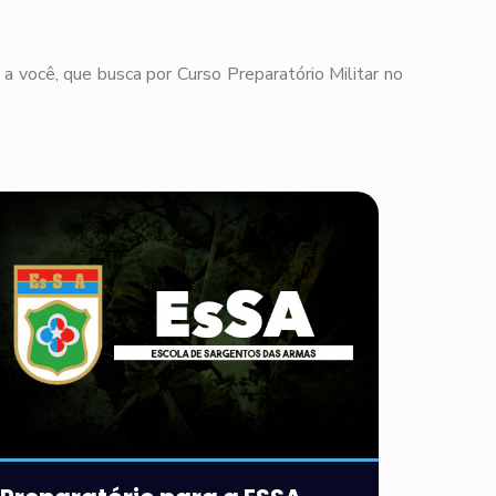
a você, que busca por Curso Preparatório Militar no