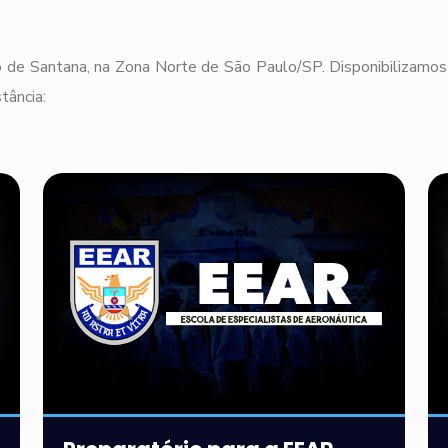
 de Santana, na Zona Norte de São Paulo/SP. Disponibilizamos 
tância: