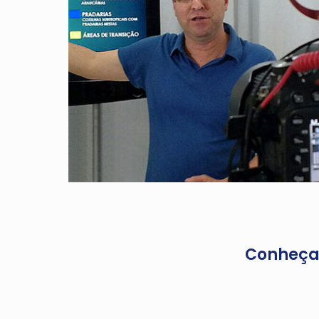
Conheça 