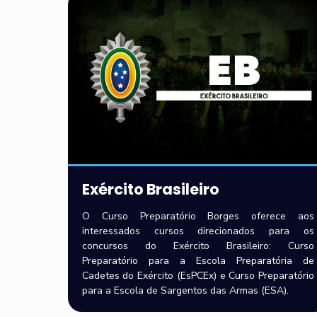
Exército Brasileiro
O Curso Preparatório Borges oferece aos
interessados cursos direcionados para os
concursos do Exército Brasileiro: Curso
Preparatório para a Escola Preparatória de
Cadetes do Exército (EsPCEx) e Curso Preparatório
para a Escola de Sargentos das Armas (ESA).