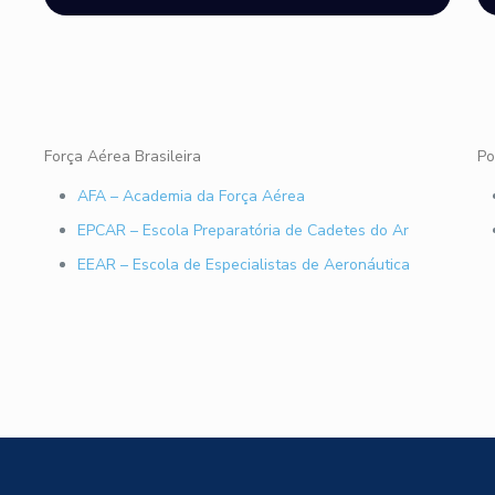
Força Aérea Brasileira
Po
AFA – Academia da Força Aérea
EPCAR – Escola Preparatória de Cadetes do Ar
EEAR – Escola de Especialistas de Aeronáutica