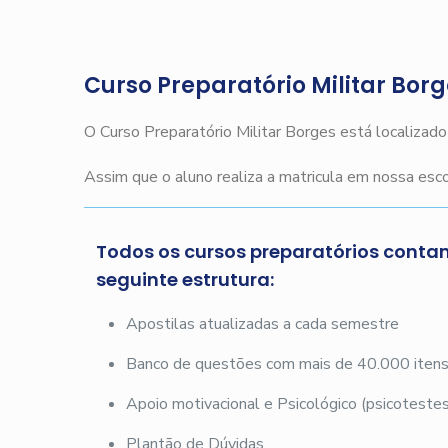
Curso Preparatório Militar Bor
O Curso Preparatório Militar Borges está localizad
Assim que o aluno realiza a matricula em nossa es
Todos os cursos preparatórios conta
seguinte estrutura:
Apostilas atualizadas a cada semestre
Banco de questões com mais de 40.000 iten
Apoio motivacional e Psicológico (psicotestes
Plantão de Dúvidas