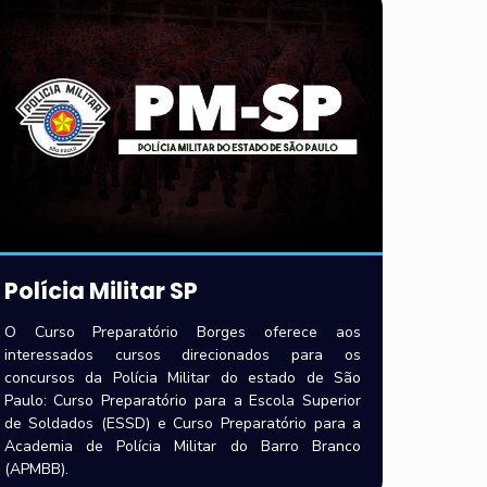
Polícia Militar SP
O Curso Preparatório Borges oferece aos
interessados cursos direcionados para os
concursos da Polícia Militar do estado de São
Paulo: Curso Preparatório para a Escola Superior
de Soldados (ESSD) e Curso Preparatório para a
Academia de Polícia Militar do Barro Branco
(APMBB).