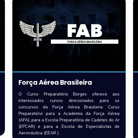
Força Aérea Brasileira
O Curso Preparatório Borges oferece aos
interessados cursos direcionados para os
concursos da Força Aérea Brasileira: Curso
Preparatório para a Academia da Força Aérea
(AFA), para a Escola Preparatória de Cadetes do Ar
(EPCAR) e para a Escola de Especialistas de
Aeronáutica (EEAR ).