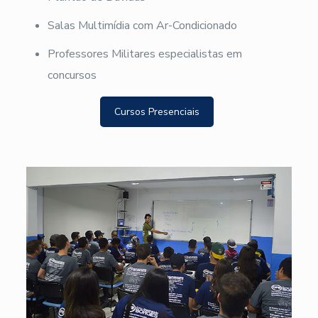
Salas Multimídia com Ar-Condicionado
Professores Militares especialistas em
concursos
Cursos Presenciais