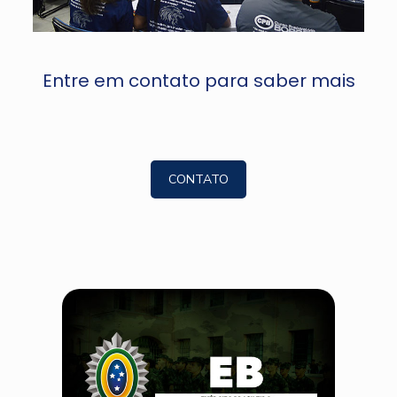
Entre em contato para saber mais
CONTATO