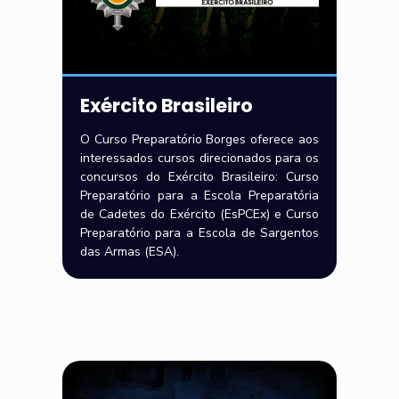
Exército Brasileiro
O Curso Preparatório Borges oferece aos
interessados cursos direcionados para os
concursos do Exército Brasileiro: Curso
Preparatório para a Escola Preparatória
de Cadetes do Exército (EsPCEx) e Curso
Preparatório para a Escola de Sargentos
das Armas (ESA).