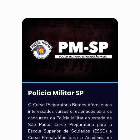
Polícia Militar SP
O Curso Preparatório Borges oferece aos
interessados cursos direcionados para os
concursos da Polícia Militar do estado de
São Paulo: Curso Preparatório para a
Escola Superior de Soldados (ESSD) e
Curso Preparatório para a Academia de