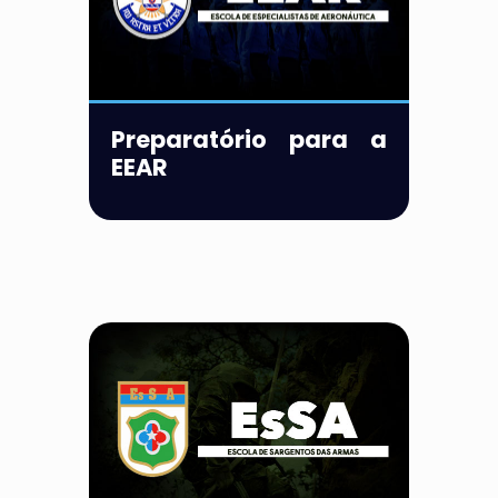
Preparatório para a
EEAR