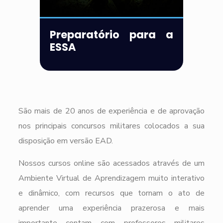
Preparatório para a
ESSA
São mais de 20 anos de experiência e de aprovação
nos principais concursos militares colocados a sua
disposição em versão EAD.
Nossos cursos online são acessados através de um
Ambiente Virtual de Aprendizagem muito interativo
e dinâmico, com recursos que tornam o ato de
aprender uma experiência prazerosa e mais