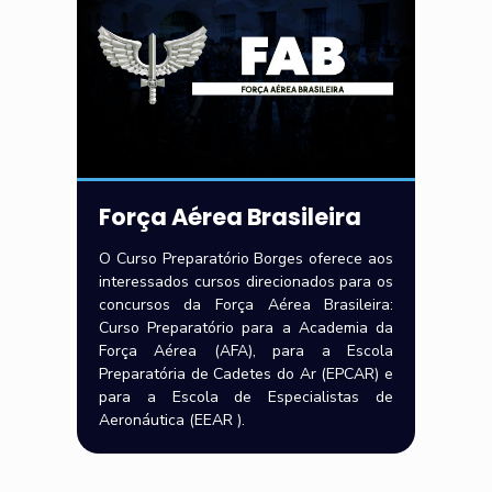
Força Aérea Brasileira
O Curso Preparatório Borges oferece aos
interessados cursos direcionados para os
concursos da Força Aérea Brasileira:
Curso Preparatório para a Academia da
Força Aérea (AFA), para a Escola
Preparatória de Cadetes do Ar (EPCAR) e
para a Escola de Especialistas de
Aeronáutica (EEAR ).