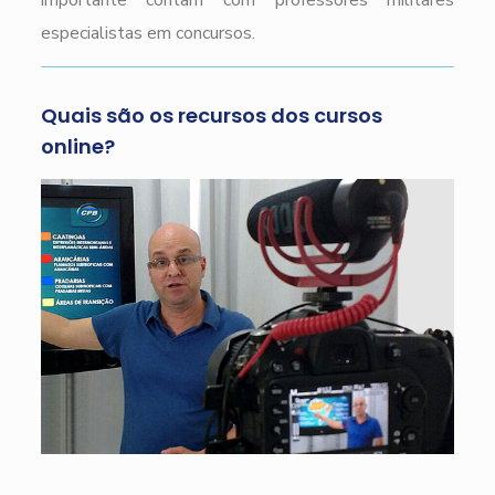
importante contam com professores militares
especialistas em concursos.
Quais são os recursos dos cursos
online?