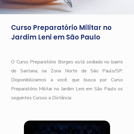
Curso Preparatório Militar no
Jardim Leni em São Paulo
O Curso Preparatório Borges está sediado no bairro
de Santana, na Zona Norte de São Paulo/SP.
Disponibilizamos a você, que busca por Curso
Preparatório Militar no Jardim Leni em São Paulo os
seguintes Cursos a Distância: