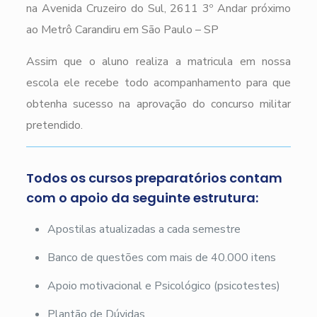
na Avenida Cruzeiro do Sul, 2611 3º Andar próximo
ao Metrô Carandiru em São Paulo – SP
Assim que o aluno realiza a matricula em nossa
escola ele recebe todo acompanhamento para que
obtenha sucesso na aprovação do concurso militar
pretendido.
Todos os cursos preparatórios contam
com o apoio da seguinte estrutura:
Apostilas atualizadas a cada semestre
Banco de questões com mais de 40.000 itens
Apoio motivacional e Psicológico (psicotestes)
Plantão de Dúvidas