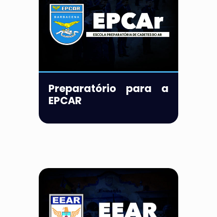
Preparatório para a
EPCAR