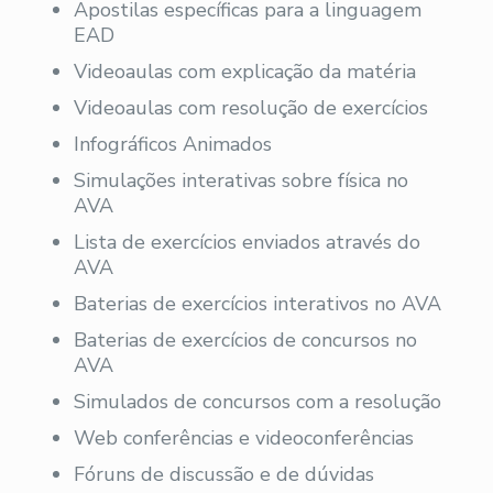
Apostilas específicas para a linguagem
EAD
Videoaulas com explicação da matéria
Videoaulas com resolução de exercícios
Infográficos Animados
Simulações interativas sobre física no
AVA
Lista de exercícios enviados através do
AVA
Baterias de exercícios interativos no AVA
Baterias de exercícios de concursos no
AVA
Simulados de concursos com a resolução
Web conferências e videoconferências
Fóruns de discussão e de dúvidas