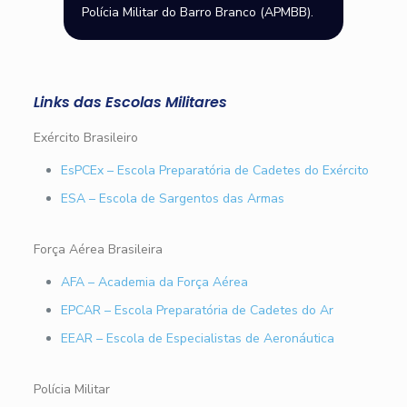
Polícia Militar do Barro Branco (APMBB).
Links das Escolas Militares
Exército Brasileiro
EsPCEx – Escola Preparatória de Cadetes do Exército
ESA – Escola de Sargentos das Armas
Força Aérea Brasileira
AFA – Academia da Força Aérea
EPCAR – Escola Preparatória de Cadetes do Ar
EEAR – Escola de Especialistas de Aeronáutica
Polícia Militar