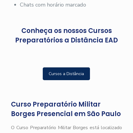
Chats com horário marcado
Conheça os nossos Cursos
Preparatórios a Distância EAD
Cursos a Distância
Curso Preparatório Militar
Borges Presencial em São Paulo
O Curso Preparatório Militar Borges está localizado