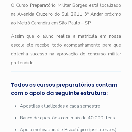
O Curso Preparatório Militar Borges está localizado
na Avenida Cruzeiro do Sul, 2611 3º Andar próximo
ao Metrô Carandiru em São Paulo – SP
Assim que o aluno realiza a matricula em nossa
escola ele recebe todo acompanhamento para que
obtenha sucesso na aprovação do concurso militar
pretendido.
Todos os cursos preparatórios contam
com o apoio da seguinte estrutura:
Apostilas atualizadas a cada semestre
Banco de questões com mais de 40.000 itens
Apoio motivacional e Psicológico (psicotestes)