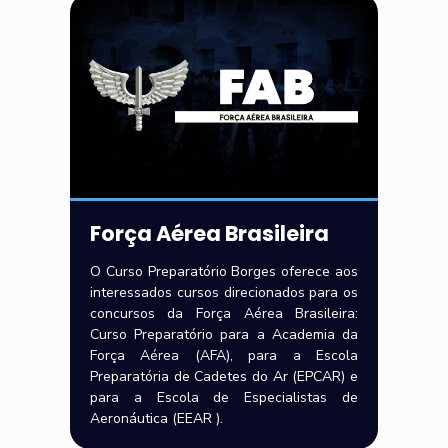
Força Aérea Brasileira
O Curso Preparatório Borges oferece aos
interessados cursos direcionados para os
concursos da Força Aérea Brasileira:
Curso Preparatório para a Academia da
Força Aérea (AFA), para a Escola
Preparatória de Cadetes do Ar (EPCAR) e
para a Escola de Especialistas de
Aeronáutica (EEAR ).