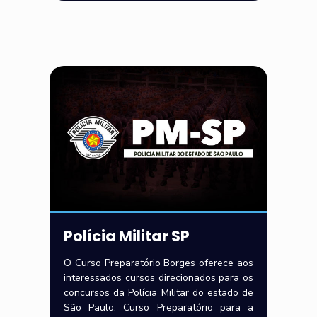
Polícia Militar SP
O Curso Preparatório Borges oferece aos
interessados cursos direcionados para os
concursos da Polícia Militar do estado de
São Paulo: Curso Preparatório para a