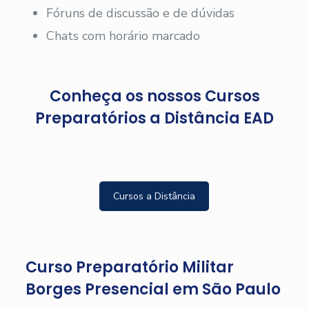
Fóruns de discussão e de dúvidas
Chats com horário marcado
Conheça os nossos Cursos
Preparatórios a Distância EAD
Cursos a Distância
Curso Preparatório Militar
Borges Presencial em São Paulo