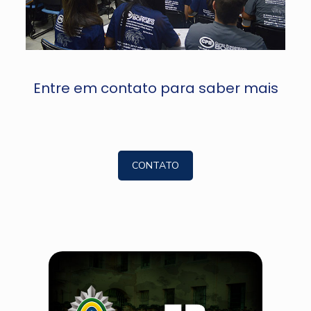
Entre em contato para saber mais
CONTATO