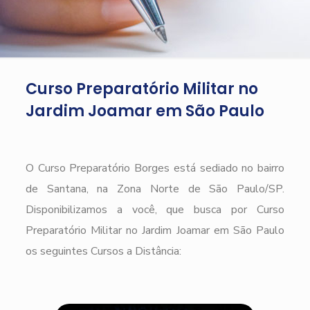
Curso Preparatório Militar no
Jardim Joamar em São Paulo
O Curso Preparatório Borges está sediado no bairro
de Santana, na Zona Norte de São Paulo/SP.
Disponibilizamos a você, que busca por Curso
Preparatório Militar no Jardim Joamar em São Paulo
os seguintes Cursos a Distância: