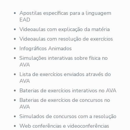
Apostilas específicas para a linguagem
EAD
Videoaulas com explicação da matéria
Videoaulas com resolução de exercícios
Infográficos Animados
Simulações interativas sobre física no
AVA
Lista de exercícios enviados através do
AVA
Baterias de exercícios interativos no AVA
Baterias de exercícios de concursos no
AVA
Simulados de concursos com a resolução
Web conferências e videoconferências