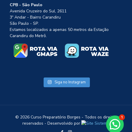
CPB - São Paulo
Avenida Cruzeiro do Sul, 2611
3º Andar - Bairro Carandiru
São Paulo - SP.
Estamos localizados a apenas 50 metros da Estação
Carandiru do Metrô.
Siga no Instagram
©
2026 Curso Preparatório Borges - Todos os direitos
1
reservados - Desenvolvido por