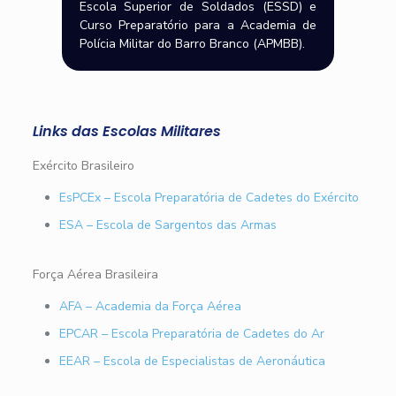
Escola Superior de Soldados (ESSD) e
Curso Preparatório para a Academia de
Polícia Militar do Barro Branco (APMBB).
Links das Escolas Militares
Exército Brasileiro
EsPCEx – Escola Preparatória de Cadetes do Exército
ESA – Escola de Sargentos das Armas
Força Aérea Brasileira
AFA – Academia da Força Aérea
EPCAR – Escola Preparatória de Cadetes do Ar
EEAR – Escola de Especialistas de Aeronáutica