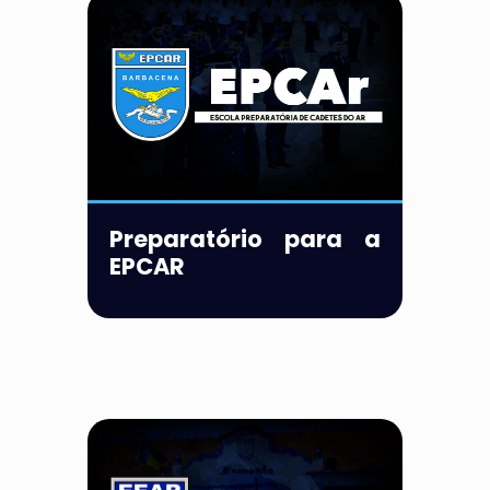
Preparatório para a
EPCAR