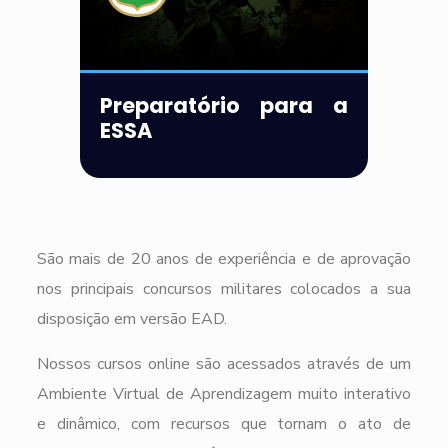
Preparatório para a
ESSA
São mais de 20 anos de experiência e de aprovação
nos principais concursos militares colocados a sua
disposição em versão EAD.
Nossos cursos online são acessados através de um
Ambiente Virtual de Aprendizagem muito interativo
e dinâmico, com recursos que tornam o ato de