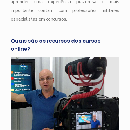
aprender uma experiência prazerosa e mais
importante contam com professores militares
especialistas em concursos.
Quais são os recursos dos cursos
online?