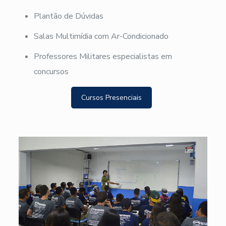
Plantão de Dúvidas
Salas Multimídia com Ar-Condicionado
Professores Militares especialistas em
concursos
Cursos Presenciais