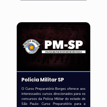
Polícia Militar SP
O Curso Preparatório Borges oferece aos
interessados cursos direcionados para os
concursos da Polícia Militar do estado de
São Paulo: Curso Preparatório para a