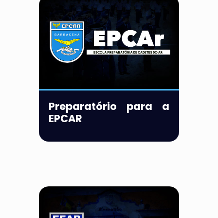
Preparatório para a
EPCAR