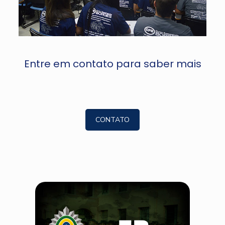
Entre em contato para saber mais
CONTATO