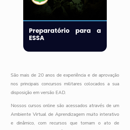
Preparatório para a
ESSA
São mais de 20 anos de experiência e de aprovação
nos principais concursos militares colocados a sua
disposição em versão EAD.
Nossos cursos online são acessados através de um
Ambiente Virtual de Aprendizagem muito interativo
e dinâmico, com recursos que tornam o ato de