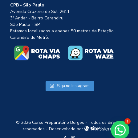
CPB - São Paulo
Avenida Cruzeiro do Sul, 2611
3º Andar - Bairro Carandiru
São Paulo - SP.
Estamos localizados a apenas 50 metros da Estação
Carandiru do Metrô.
Siga no Instagram
©
2026 Curso Preparatório Borges - Todos os direitos
1
reservados - Desenvolvido por