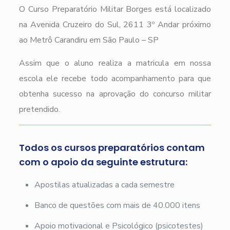
O Curso Preparatório Militar Borges está localizado
na Avenida Cruzeiro do Sul, 2611 3º Andar próximo
ao Metrô Carandiru em São Paulo – SP
Assim que o aluno realiza a matricula em nossa
escola ele recebe todo acompanhamento para que
obtenha sucesso na aprovação do concurso militar
pretendido.
Todos os cursos preparatórios contam
com o apoio da seguinte estrutura:
Apostilas atualizadas a cada semestre
Banco de questões com mais de 40.000 itens
Apoio motivacional e Psicológico (psicotestes)