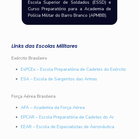
Escola Superior de Soldados (ESSD) e
Curso Preparatório para a Academia de
Polícia Militar do Barro Branco (APMBB).
Links das Escolas Militares
Exército Brasileiro
EsPCEx – Escola Preparatória de Cadetes do Exército
ESA – Escola de Sargentos das Armas
Força Aérea Brasileira
AFA – Academia da Força Aérea
EPCAR – Escola Preparatória de Cadetes do Ar
EEAR – Escola de Especialistas de Aeronáutica