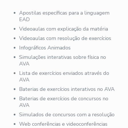
Apostilas específicas para a linguagem
EAD
Videoaulas com explicação da matéria
Videoaulas com resolução de exercícios
Infográficos Animados
Simulações interativas sobre física no
AVA
Lista de exercícios enviados através do
AVA
Baterias de exercícios interativos no AVA
Baterias de exercícios de concursos no
AVA
Simulados de concursos com a resolução
Web conferências e videoconferências