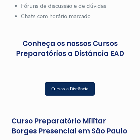
Fóruns de discussão e de dúvidas
Chats com horário marcado
Conheça os nossos Cursos
Preparatórios a Distância EAD
Cursos a Distância
Curso Preparatório Militar
Borges Presencial em São Paulo