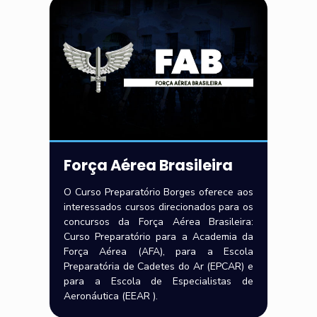
Força Aérea Brasileira
O Curso Preparatório Borges oferece aos
interessados cursos direcionados para os
concursos da Força Aérea Brasileira:
Curso Preparatório para a Academia da
Força Aérea (AFA), para a Escola
Preparatória de Cadetes do Ar (EPCAR) e
para a Escola de Especialistas de
Aeronáutica (EEAR ).