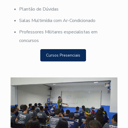
Plantão de Dúvidas
Salas Multimídia com Ar-Condicionado
Professores Militares especialistas em
concursos
Cursos Presenciais