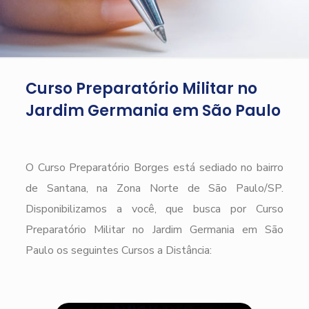
Curso Preparatório Militar no
Jardim Germania em São Paulo
O Curso Preparatório Borges está sediado no bairro
de Santana, na Zona Norte de São Paulo/SP.
Disponibilizamos a você, que busca por Curso
Preparatório Militar no Jardim Germania em São
Paulo os seguintes Cursos a Distância: