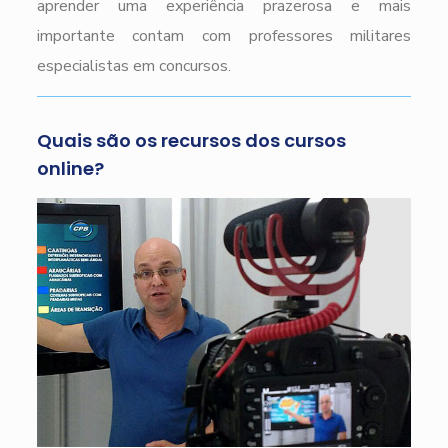
aprender uma experiência prazerosa e mais
importante contam com professores militares
especialistas em concursos.
Quais são os recursos dos cursos
online?