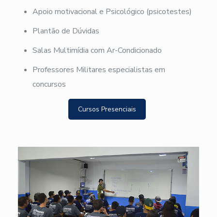
Apoio motivacional e Psicológico (psicotestes)
Plantão de Dúvidas
Salas Multimídia com Ar-Condicionado
Professores Militares especialistas em
concursos
Cursos Presenciais