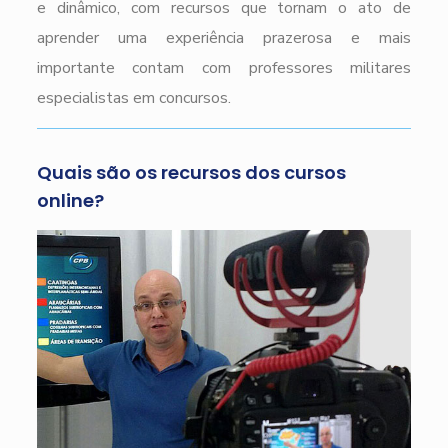
e dinâmico, com recursos que tornam o ato de
aprender uma experiência prazerosa e mais
importante contam com professores militares
especialistas em concursos.
Quais são os recursos dos cursos
online?