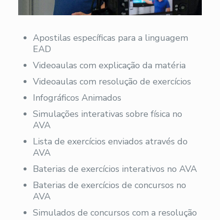
Apostilas específicas para a linguagem
EAD
Videoaulas com explicação da matéria
Videoaulas com resolução de exercícios
Infográficos Animados
Simulações interativas sobre física no
AVA
Lista de exercícios enviados através do
AVA
Baterias de exercícios interativos no AVA
Baterias de exercícios de concursos no
AVA
Simulados de concursos com a resolução