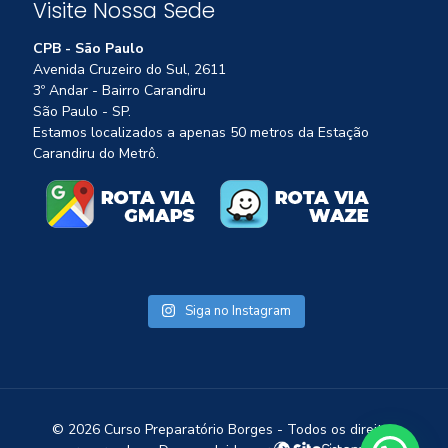
Visite Nossa Sede
CPB - São Paulo
Avenida Cruzeiro do Sul, 2611
3º Andar - Bairro Carandiru
São Paulo - SP.
Estamos localizados a apenas 50 metros da Estação
Carandiru do Metrô.
Siga no Instagram
1
©
2026 Curso Preparatório Borges - Todos os direitos