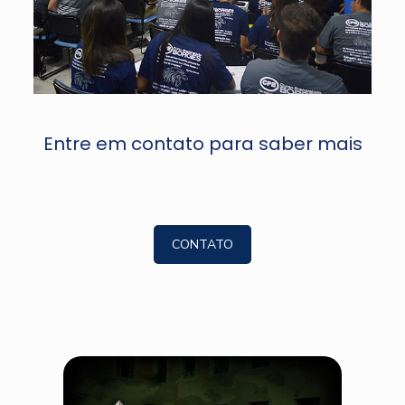
Entre em contato para saber mais
CONTATO