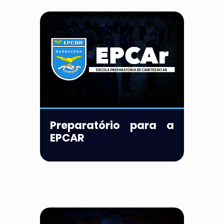
Preparatório para a
EPCAR