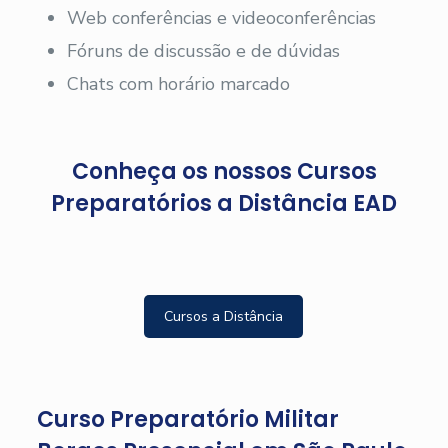
Web conferências e videoconferências
Fóruns de discussão e de dúvidas
Chats com horário marcado
Conheça os nossos Cursos
Preparatórios a Distância EAD
Cursos a Distância
Curso Preparatório Militar