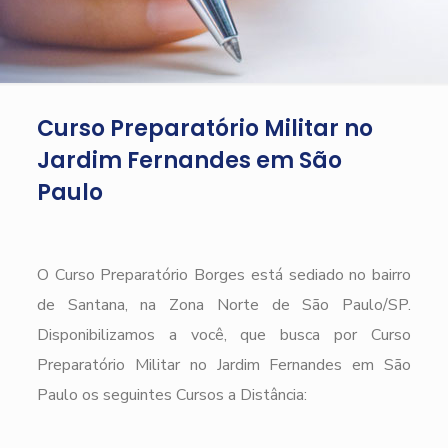
Curso Preparatório Militar no
Jardim Fernandes em São
Paulo
O Curso Preparatório Borges está sediado no bairro
de Santana, na Zona Norte de São Paulo/SP.
Disponibilizamos a você, que busca por Curso
Preparatório Militar no Jardim Fernandes em São
Paulo os seguintes Cursos a Distância: