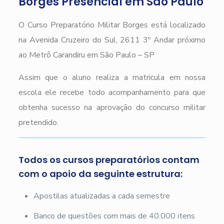
Borges Presencial em São Paulo
O Curso Preparatório Militar Borges está localizado
na Avenida Cruzeiro do Sul, 2611 3º Andar próximo
ao Metrô Carandiru em São Paulo – SP
Assim que o aluno realiza a matricula em nossa
escola ele recebe todo acompanhamento para que
obtenha sucesso na aprovação do concurso militar
pretendido.
Todos os cursos preparatórios contam
com o apoio da seguinte estrutura:
Apostilas atualizadas a cada semestre
Banco de questões com mais de 40.000 itens