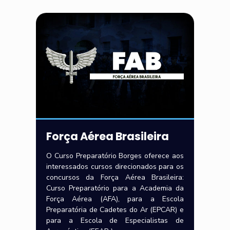
Força Aérea Brasileira
O Curso Preparatório Borges oferece aos
interessados cursos direcionados para os
concursos da Força Aérea Brasileira:
Curso Preparatório para a Academia da
Força Aérea (AFA), para a Escola
Preparatória de Cadetes do Ar (EPCAR) e
para a Escola de Especialistas de