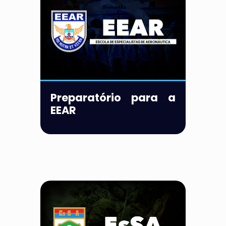
Preparatório para a
EEAR