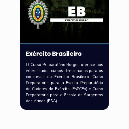
Exército Brasileiro
O Curso Preparatório Borges oferece aos
interessados cursos direcionados para os
concursos do Exército Brasileiro: Curso
Preparatório para a Escola Preparatória
de Cadetes do Exército (EsPCEx) e Curso
Preparatório para a Escola de Sargentos
das Armas (ESA).