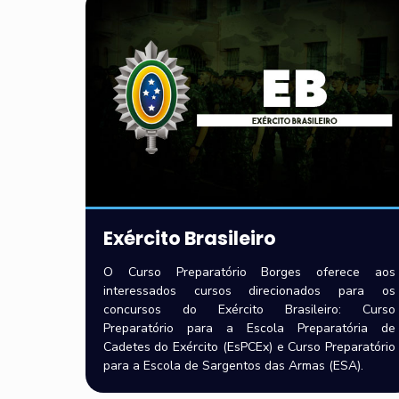
Exército Brasileiro
O Curso Preparatório Borges oferece aos
interessados cursos direcionados para os
concursos do Exército Brasileiro: Curso
Preparatório para a Escola Preparatória de
Cadetes do Exército (EsPCEx) e Curso Preparatório
para a Escola de Sargentos das Armas (ESA).