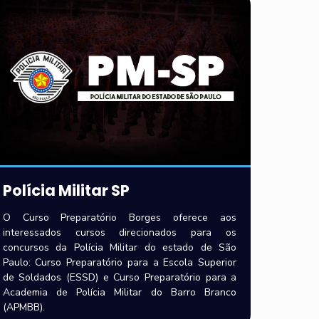
Polícia Militar SP
O Curso Preparatório Borges oferece aos
interessados cursos direcionados para os
concursos da Polícia Militar do estado de São
Paulo: Curso Preparatório para a Escola Superior
de Soldados (ESSD) e Curso Preparatório para a
Academia de Polícia Militar do Barro Branco
(APMBB).