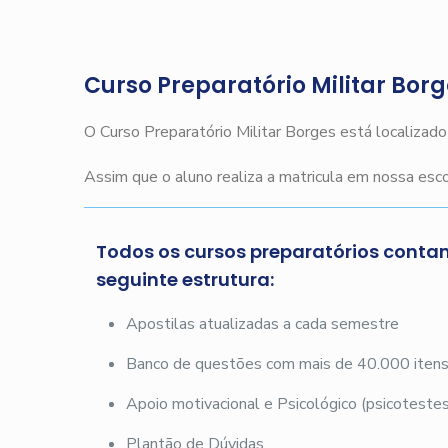
Curso Preparatório Militar Bor
O Curso Preparatório Militar Borges está localizad
Assim que o aluno realiza a matricula em nossa es
Todos os cursos preparatórios conta
seguinte estrutura:
Apostilas atualizadas a cada semestre
Banco de questões com mais de 40.000 iten
Apoio motivacional e Psicológico (psicotestes
Plantão de Dúvidas