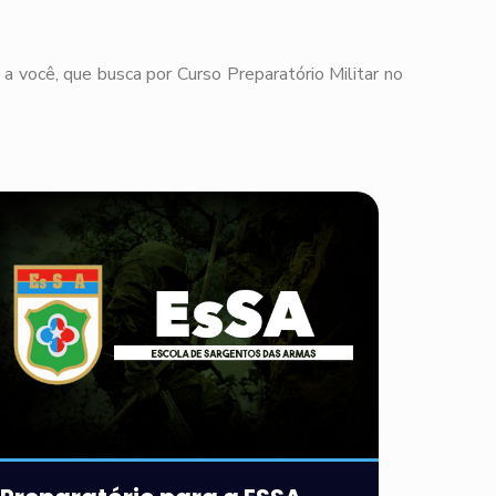
a você, que busca por Curso Preparatório Militar no