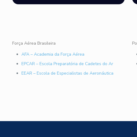
Força Aérea Brasileira
Po
AFA – Academia da Força Aérea
EPCAR – Escola Preparatória de Cadetes do Ar
EEAR – Escola de Especialistas de Aeronáutica