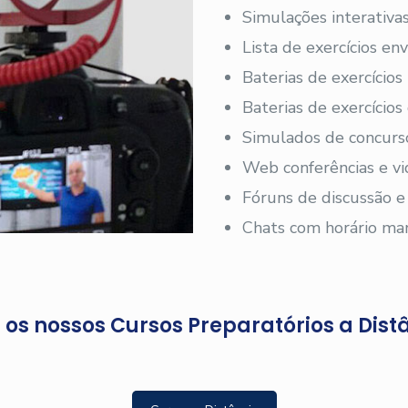
Simulações interativas
Lista de exercícios en
Baterias de exercícios
Baterias de exercício
Simulados de concurs
Web conferências e vi
Fóruns de discussão e
Chats com horário ma
os nossos Cursos Preparatórios a Dist