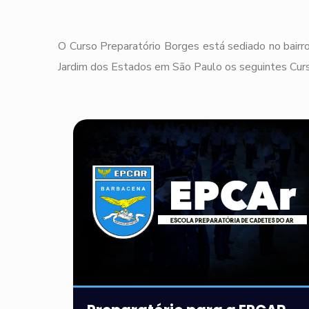
O Curso Preparatório Borges está sediado no bairro
Jardim dos Estados em São Paulo os seguintes Curs