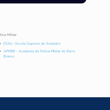
lícia Militar
ESSd – Escola Superior de Soldados
APMBB – Academia de Polícia Militar do Barro
Branco