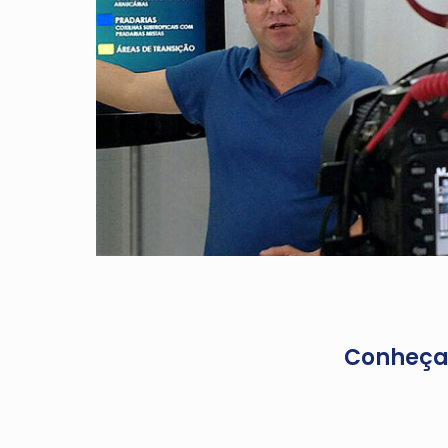
Conheça 