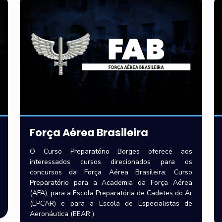
Força Aérea Brasileira
O Curso Preparatório Borges oferece aos
interessados cursos direcionados para os
concursos da Força Aérea Brasileira: Curso
Preparatório para a Academia da Força Aérea
(AFA), para a Escola Preparatória de Cadetes do Ar
(EPCAR) e para a Escola de Especialistas de
Aeronáutica (EEAR ).