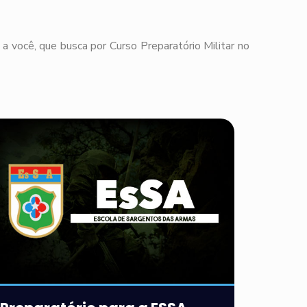
a você, que busca por Curso Preparatório Militar no