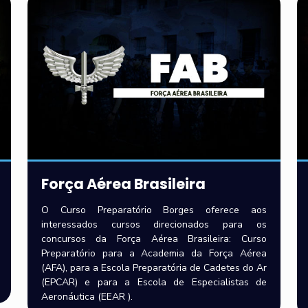
Força Aérea Brasileira
O Curso Preparatório Borges oferece aos
interessados cursos direcionados para os
concursos da Força Aérea Brasileira: Curso
Preparatório para a Academia da Força Aérea
(AFA), para a Escola Preparatória de Cadetes do Ar
(EPCAR) e para a Escola de Especialistas de
Aeronáutica (EEAR ).