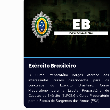
Exército Brasileiro
O Curso Preparatório Borges oferece aos
interessados cursos direcionados para os
concursos do Exército Brasileiro: Curso
Preparatório para a Escola Preparatória de
Cadetes do Exército (EsPCEx) e Curso Preparatório
para a Escola de Sargentos das Armas (ESA).