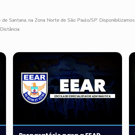
 de Santana, na Zona Norte de São Paulo/SP. Disponibilizamos 
Distância: