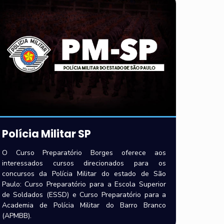
Polícia Militar SP
O Curso Preparatório Borges oferece aos
interessados cursos direcionados para os
concursos da Polícia Militar do estado de São
Paulo: Curso Preparatório para a Escola Superior
de Soldados (ESSD) e Curso Preparatório para a
Academia de Polícia Militar do Barro Branco
(APMBB).