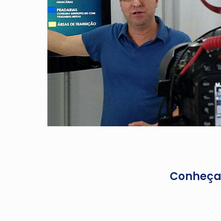
Conheça 