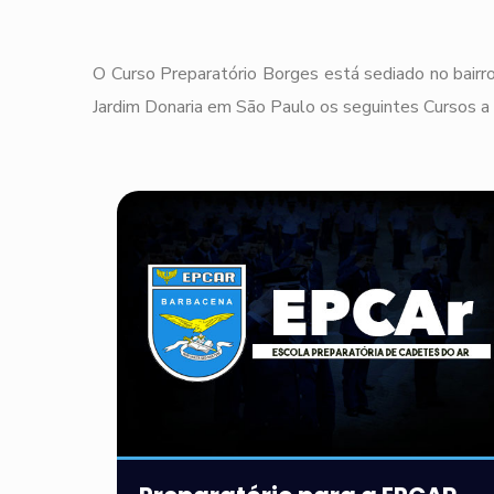
O Curso Preparatório Borges está sediado no bairro
Jardim Donaria em São Paulo os seguintes Cursos a 