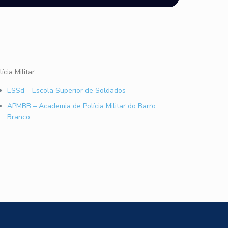
lícia Militar
ESSd – Escola Superior de Soldados
APMBB – Academia de Polícia Militar do Barro
Branco