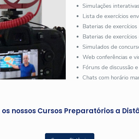
Simulações interativas
Lista de exercícios en
Baterias de exercícios
Baterias de exercício
Simulados de concurs
Web conferências e vi
Fóruns de discussão e
Chats com horário ma
os nossos Cursos Preparatórios a Dist