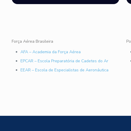
Força Aérea Brasileira
Po
AFA – Academia da Força Aérea
EPCAR – Escola Preparatória de Cadetes do Ar
EEAR – Escola de Especialistas de Aeronáutica