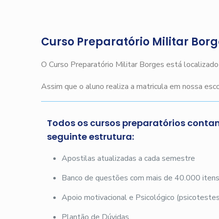
Curso Preparatório Militar Bor
O Curso Preparatório Militar Borges está localizad
Assim que o aluno realiza a matricula em nossa es
Todos os cursos preparatórios conta
seguinte estrutura:
Apostilas atualizadas a cada semestre
Banco de questões com mais de 40.000 iten
Apoio motivacional e Psicológico (psicotestes
Plantão de Dúvidas