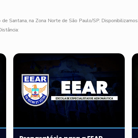
 de Santana, na Zona Norte de São Paulo/SP. Disponibilizamos 
istância: