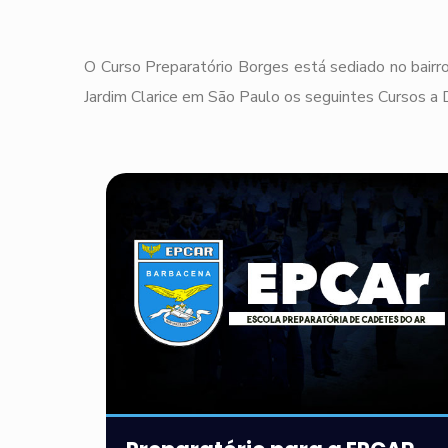
O Curso Preparatório Borges está sediado no bairro
Jardim Clarice em São Paulo os seguintes Cursos a D