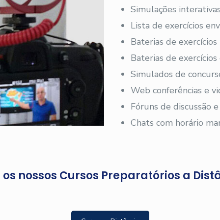
Simulações interativas
Lista de exercícios en
Baterias de exercícios
Baterias de exercício
Simulados de concurs
Web conferências e vi
Fóruns de discussão e
Chats com horário ma
os nossos Cursos Preparatórios a Dist