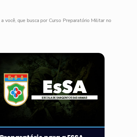
a você, que busca por Curso Preparatório Militar no