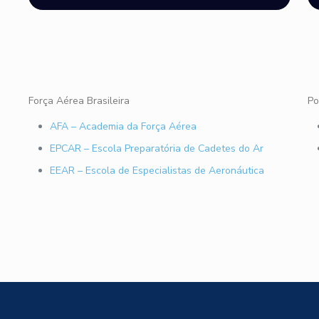
Força Aérea Brasileira
Po
AFA – Academia da Força Aérea
EPCAR – Escola Preparatória de Cadetes do Ar
EEAR – Escola de Especialistas de Aeronáutica