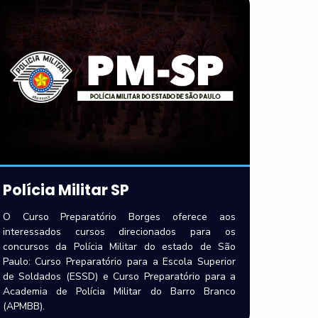
Polícia Militar SP
O Curso Preparatório Borges oferece aos
interessados cursos direcionados para os
concursos da Polícia Militar do estado de São
Paulo: Curso Preparatório para a Escola Superior
de Soldados (ESSD) e Curso Preparatório para a
Academia de Polícia Militar do Barro Branco
(APMBB).