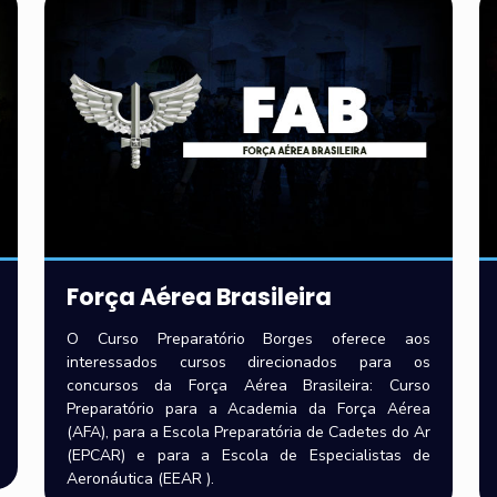
Força Aérea Brasileira
O Curso Preparatório Borges oferece aos
interessados cursos direcionados para os
concursos da Força Aérea Brasileira: Curso
Preparatório para a Academia da Força Aérea
(AFA), para a Escola Preparatória de Cadetes do Ar
(EPCAR) e para a Escola de Especialistas de
Aeronáutica (EEAR ).