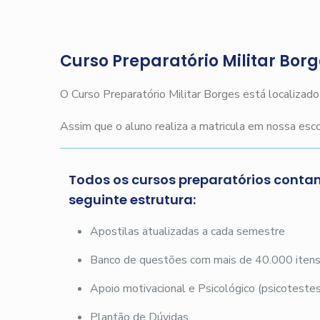
Curso Preparatório Militar Bor
O Curso Preparatório Militar Borges está localizad
Assim que o aluno realiza a matricula em nossa es
Todos os cursos preparatórios conta
seguinte estrutura:
Apostilas atualizadas a cada semestre
Banco de questões com mais de 40.000 iten
Apoio motivacional e Psicológico (psicotestes
Plantão de Dúvidas