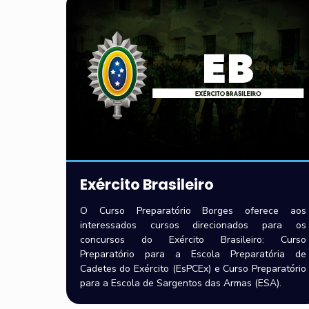
Exército Brasileiro
O Curso Preparatório Borges oferece aos
interessados cursos direcionados para os
concursos do Exército Brasileiro: Curso
Preparatório para a Escola Preparatória de
Cadetes do Exército (EsPCEx) e Curso Preparatório
para a Escola de Sargentos das Armas (ESA).