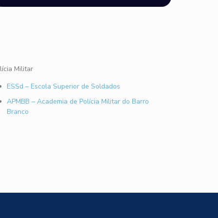
lícia Militar
ESSd – Escola Superior de Soldados
APMBB – Academia de Polícia Militar do Barro
Branco