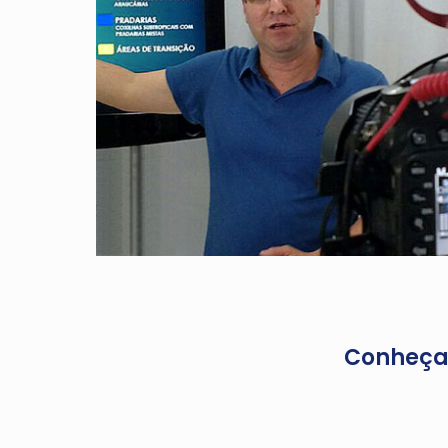
Conheça 