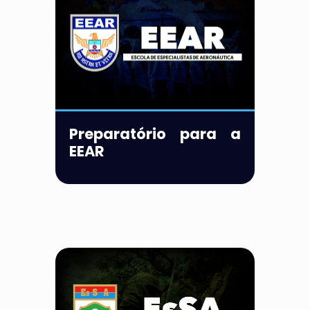
Preparatório para a
EEAR