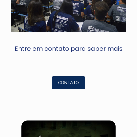
Entre em contato para saber mais
CONTATO