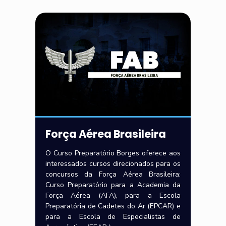
Força Aérea Brasileira
O Curso Preparatório Borges oferece aos
interessados cursos direcionados para os
concursos da Força Aérea Brasileira:
Curso Preparatório para a Academia da
Força Aérea (AFA), para a Escola
Preparatória de Cadetes do Ar (EPCAR) e
para a Escola de Especialistas de