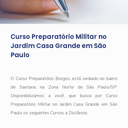
Curso Preparatório Militar no
Jardim Casa Grande em São
Paulo
O Curso Preparatório Borges está sediado no bairro
de Santana, na Zona Norte de São Paulo/SP.
Disponibilizamos a você, que busca por Curso
Preparatório Militar no Jardim Casa Grande em São
Paulo os seguintes Cursos a Distância: