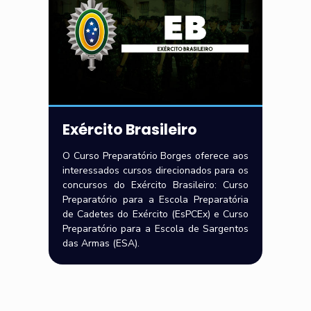
Exército Brasileiro
O Curso Preparatório Borges oferece aos
interessados cursos direcionados para os
concursos do Exército Brasileiro: Curso
Preparatório para a Escola Preparatória
de Cadetes do Exército (EsPCEx) e Curso
Preparatório para a Escola de Sargentos
das Armas (ESA).