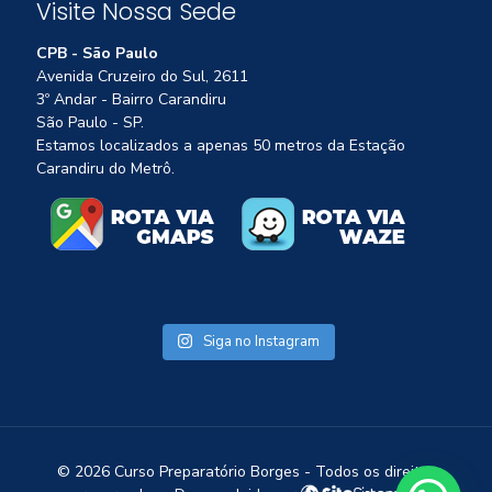
Visite Nossa Sede
CPB - São Paulo
Avenida Cruzeiro do Sul, 2611
3º Andar - Bairro Carandiru
São Paulo - SP.
Estamos localizados a apenas 50 metros da Estação
Carandiru do Metrô.
Siga no Instagram
1
©
2026 Curso Preparatório Borges - Todos os direitos