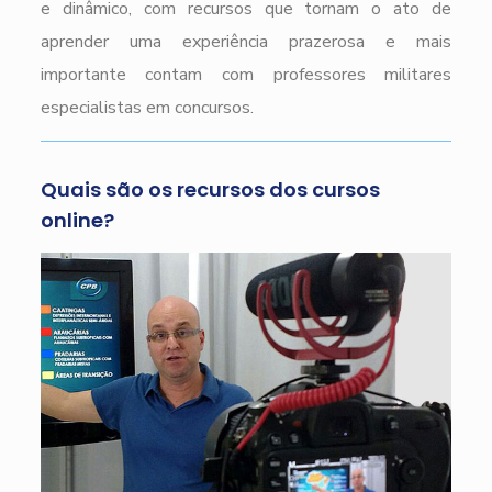
e dinâmico, com recursos que tornam o ato de
aprender uma experiência prazerosa e mais
importante contam com professores militares
especialistas em concursos.
Quais são os recursos dos cursos
online?