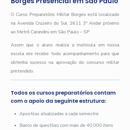
Borges Presencial em São Paulo
O Curso Preparatório Militar Borges está localizado
na Avenida Cruzeiro do Sul, 2611 3º Andar próximo
ao Metrô Carandiru em São Paulo – SP
Assim que o aluno realiza a matricula em nossa
escola ele recebe todo acompanhamento para que
obtenha sucesso na aprovação do concurso militar
pretendido.
Todos os cursos preparatórios contam
com o apoio da seguinte estrutura:
Apostilas atualizadas a cada semestre
Banco de questões com mais de 40.000 itens