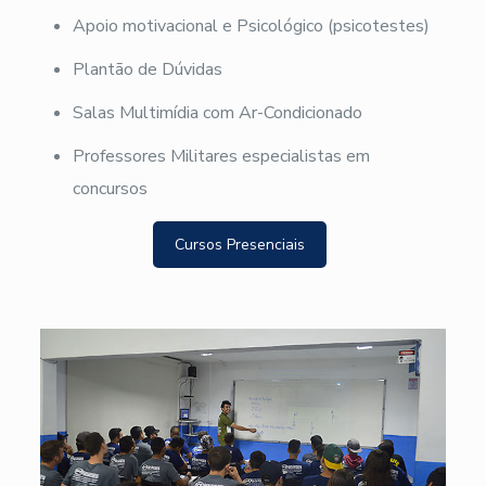
Apoio motivacional e Psicológico (psicotestes)
Plantão de Dúvidas
Salas Multimídia com Ar-Condicionado
Professores Militares especialistas em
concursos
Cursos Presenciais