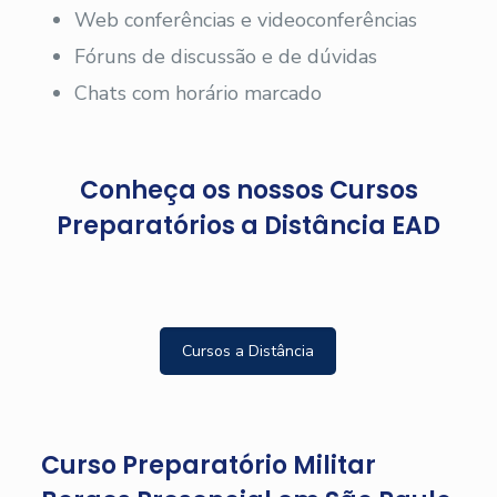
Web conferências e videoconferências
Fóruns de discussão e de dúvidas
Chats com horário marcado
Conheça os nossos Cursos
Preparatórios a Distância EAD
Cursos a Distância
Curso Preparatório Militar