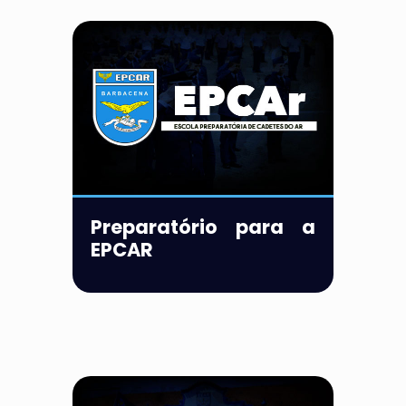
Preparatório para a
EPCAR