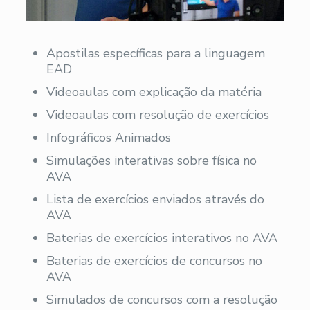
Apostilas específicas para a linguagem
EAD
Videoaulas com explicação da matéria
Videoaulas com resolução de exercícios
Infográficos Animados
Simulações interativas sobre física no
AVA
Lista de exercícios enviados através do
AVA
Baterias de exercícios interativos no AVA
Baterias de exercícios de concursos no
AVA
Simulados de concursos com a resolução