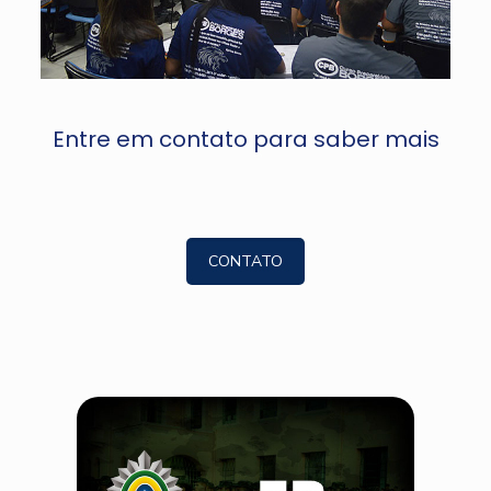
Entre em contato para saber mais
CONTATO