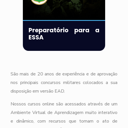
Preparatório para a
ESSA
São mais de 20 anos de experiência e de aprovação
nos principais concursos militares colocados a sua
disposição em versão EAD.
Nossos cursos online são acessados através de um
Ambiente Virtual de Aprendizagem muito interativo
e dinâmico, com recursos que tornam o ato de