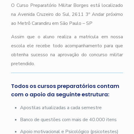
O Curso Preparatório Militar Borges está localizado
na Avenida Cruzeiro do Sul, 2611 3º Andar próximo
ao Metrô Carandiru em São Paulo – SP
Assim que o aluno realiza a matricula em nossa
escola ele recebe todo acompanhamento para que
obtenha sucesso na aprovação do concurso militar
pretendido.
Todos os cursos preparatórios contam
com o apoio da seguinte estrutura:
Apostilas atualizadas a cada semestre
Banco de questões com mais de 40.000 itens
Apoio motivacional e Psicológico (psicotestes)