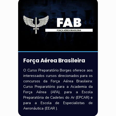
Força Aérea Brasileira
O Curso Preparatório Borges oferece aos
interessados cursos direcionados para os
concursos da Força Aérea Brasileira:
Curso Preparatório para a Academia da
Força Aérea (AFA), para a Escola
Preparatória de Cadetes do Ar (EPCAR) e
para a Escola de Especialistas de
Aeronáutica (EEAR ).