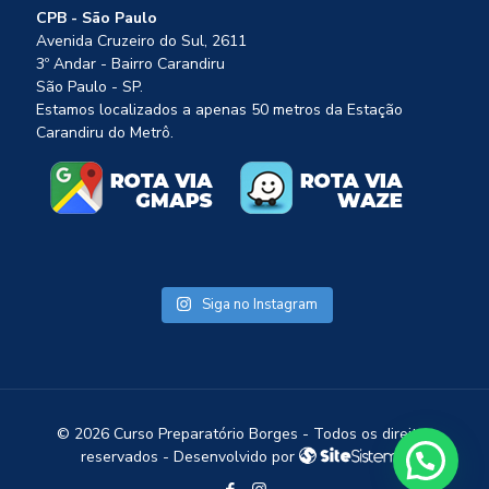
CPB - São Paulo
Avenida Cruzeiro do Sul, 2611
3º Andar - Bairro Carandiru
São Paulo - SP.
Estamos localizados a apenas 50 metros da Estação
Carandiru do Metrô.
Siga no Instagram
©
2026 Curso Preparatório Borges - Todos os direitos
1
reservados - Desenvolvido por