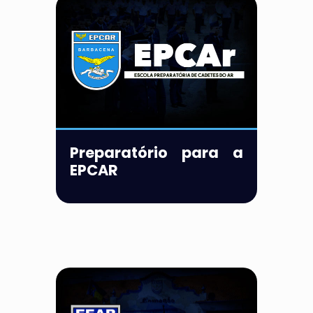
Preparatório para a
EPCAR