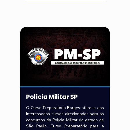
Polícia Militar SP
O Curso Preparatório Borges oferece aos
interessados cursos direcionados para os
concursos da Polícia Militar do estado de
São Paulo: Curso Preparatório para a