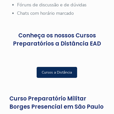
Fóruns de discussão e de dúvidas
Chats com horário marcado
Conheça os nossos Cursos
Preparatórios a Distância EAD
Cursos a Distância
Curso Preparatório Militar
Borges Presencial em São Paulo