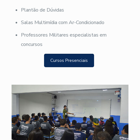
Plantão de Dúvidas
Salas Multimídia com Ar-Condicionado
Professores Militares especialistas em
concursos
Cursos Presenciais