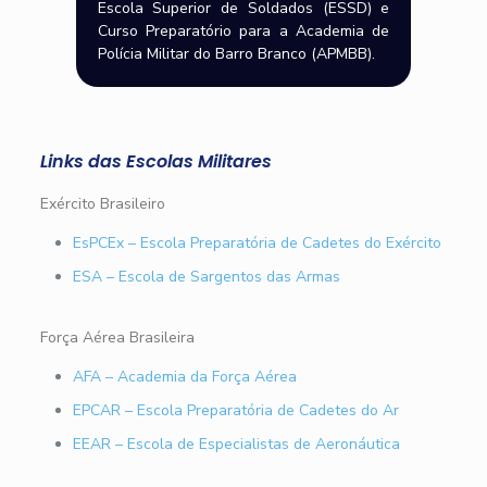
Escola Superior de Soldados (ESSD) e
Curso Preparatório para a Academia de
Polícia Militar do Barro Branco (APMBB).
Links das Escolas Militares
Exército Brasileiro
EsPCEx – Escola Preparatória de Cadetes do Exército
ESA – Escola de Sargentos das Armas
Força Aérea Brasileira
AFA – Academia da Força Aérea
EPCAR – Escola Preparatória de Cadetes do Ar
EEAR – Escola de Especialistas de Aeronáutica