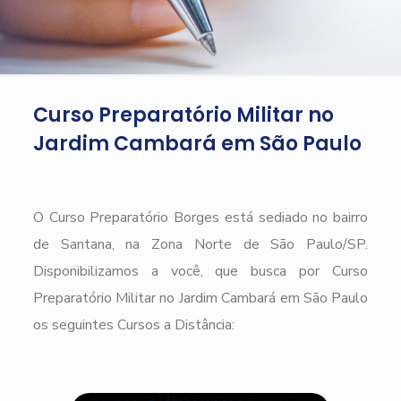
Curso Preparatório Militar no
Jardim Cambará em São Paulo
O Curso Preparatório Borges está sediado no bairro
de Santana, na Zona Norte de São Paulo/SP.
Disponibilizamos a você, que busca por Curso
Preparatório Militar no Jardim Cambará em São Paulo
os seguintes Cursos a Distância: