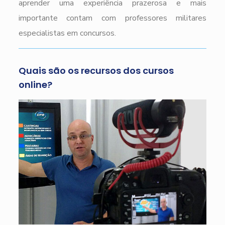
aprender uma experiência prazerosa e mais
importante contam com professores militares
especialistas em concursos.
Quais são os recursos dos cursos
online?