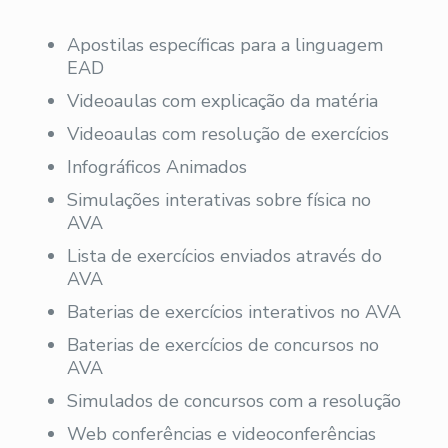
Apostilas específicas para a linguagem
EAD
Videoaulas com explicação da matéria
Videoaulas com resolução de exercícios
Infográficos Animados
Simulações interativas sobre física no
AVA
Lista de exercícios enviados através do
AVA
Baterias de exercícios interativos no AVA
Baterias de exercícios de concursos no
AVA
Simulados de concursos com a resolução
Web conferências e videoconferências