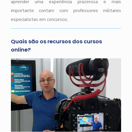
aprender uma experiência prazerosa e mais
importante contam com professores militares
especialistas em concursos.
Quais são os recursos dos cursos
online?