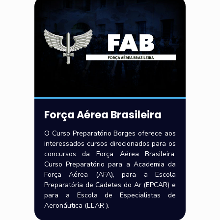
Força Aérea Brasileira
O Curso Preparatório Borges oferece aos
interessados cursos direcionados para os
concursos da Força Aérea Brasileira:
Curso Preparatório para a Academia da
Força Aérea (AFA), para a Escola
Preparatória de Cadetes do Ar (EPCAR) e
para a Escola de Especialistas de
Aeronáutica (EEAR ).