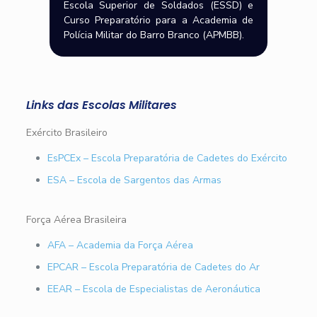
Escola Superior de Soldados (ESSD) e
Curso Preparatório para a Academia de
Polícia Militar do Barro Branco (APMBB).
Links das Escolas Militares
Exército Brasileiro
EsPCEx – Escola Preparatória de Cadetes do Exército
ESA – Escola de Sargentos das Armas
Força Aérea Brasileira
AFA – Academia da Força Aérea
EPCAR – Escola Preparatória de Cadetes do Ar
EEAR – Escola de Especialistas de Aeronáutica