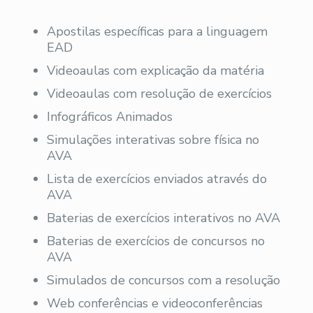
Apostilas específicas para a linguagem
EAD
Videoaulas com explicação da matéria
Videoaulas com resolução de exercícios
Infográficos Animados
Simulações interativas sobre física no
AVA
Lista de exercícios enviados através do
AVA
Baterias de exercícios interativos no AVA
Baterias de exercícios de concursos no
AVA
Simulados de concursos com a resolução
Web conferências e videoconferências