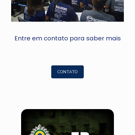
Entre em contato para saber mais
CONTATO