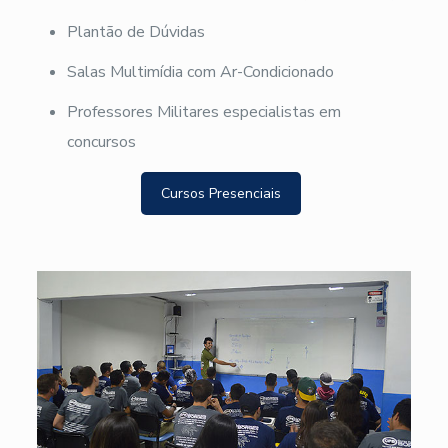
Plantão de Dúvidas
Salas Multimídia com Ar-Condicionado
Professores Militares especialistas em
concursos
Cursos Presenciais