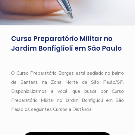
Curso Preparatório Militar no
Jardim Bonfiglioli em São Paulo
O Curso Preparatório Borges está sediado no bairro
de Santana, na Zona Norte de São Paulo/SP.
Disponibilizamos a você, que busca por Curso
Preparatório Militar no Jardim Bonfiglioli em São
Paulo os seguintes Cursos a Distância: