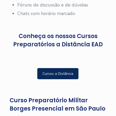
Fóruns de discussão e de dúvidas
Chats com horário marcado
Conheça os nossos Cursos
Preparatórios a Distância EAD
Cursos a Distância
Curso Preparatório Militar
Borges Presencial em São Paulo