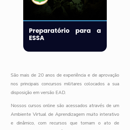
Preparatório para a
ESSA
São mais de 20 anos de experiência e de aprovação
nos principais concursos militares colocados a sua
disposição em versão EAD.
Nossos cursos online são acessados através de um
Ambiente Virtual de Aprendizagem muito interativo
e dinâmico, com recursos que tornam o ato de