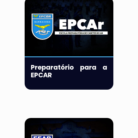
Preparatório para a
EPCAR