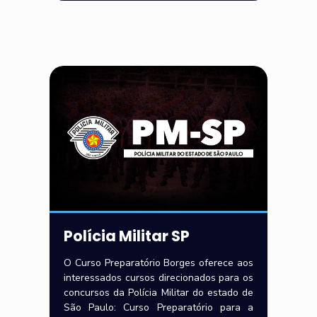
Polícia Militar SP
O Curso Preparatório Borges oferece aos
interessados cursos direcionados para os
concursos da Polícia Militar do estado de
São Paulo: Curso Preparatório para a