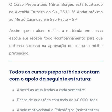
O Curso Preparatório Militar Borges está localizado
na Avenida Cruzeiro do Sul, 2611 3º Andar próximo
ao Metrô Carandiru em São Paulo – SP
Assim que o aluno realiza a matricula em nossa
escola ele recebe todo acompanhamento para que
obtenha sucesso na aprovação do concurso militar
pretendido.
Todos os cursos preparatórios contam
com o apoio da seguinte estrutura:
Apostilas atualizadas a cada semestre
Banco de questões com mais de 40.000 itens
Apoio motivacional e Psicológico (psicotestes)