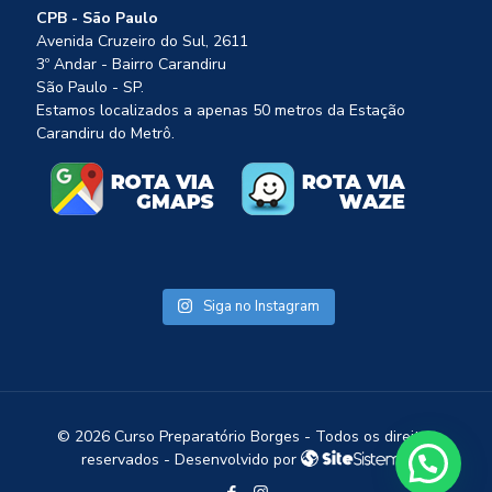
CPB - São Paulo
Avenida Cruzeiro do Sul, 2611
3º Andar - Bairro Carandiru
São Paulo - SP.
Estamos localizados a apenas 50 metros da Estação
Carandiru do Metrô.
Siga no Instagram
1
©
2026 Curso Preparatório Borges - Todos os direitos
reservados - Desenvolvido por