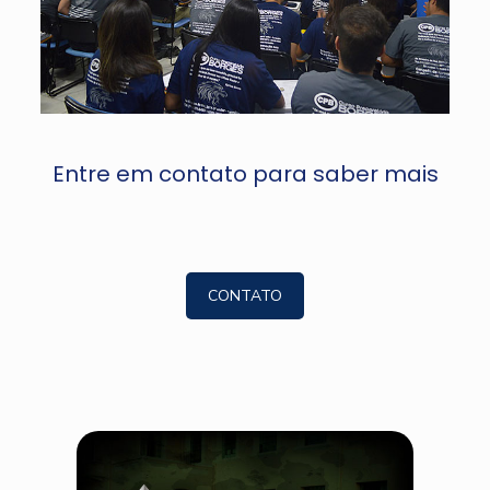
Entre em contato para saber mais
CONTATO