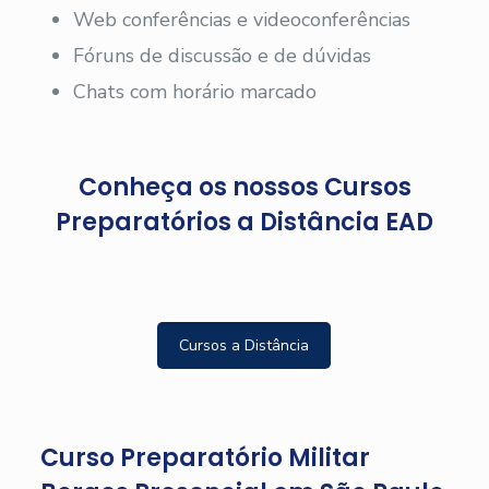
Web conferências e videoconferências
Fóruns de discussão e de dúvidas
Chats com horário marcado
Conheça os nossos Cursos
Preparatórios a Distância EAD
Cursos a Distância
Curso Preparatório Militar