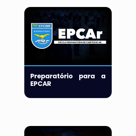
Preparatório para a
EPCAR