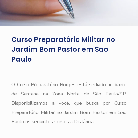
Curso Preparatório Militar no
Jardim Bom Pastor em São
Paulo
O Curso Preparatório Borges está sediado no bairro
de Santana, na Zona Norte de São Paulo/SP.
Disponibilizamos a você, que busca por Curso
Preparatório Militar no Jardim Bom Pastor em São
Paulo os seguintes Cursos a Distância: