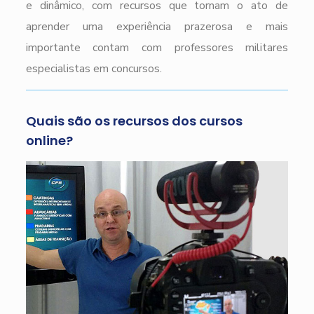
e dinâmico, com recursos que tornam o ato de
aprender uma experiência prazerosa e mais
importante contam com professores militares
especialistas em concursos.
Quais são os recursos dos cursos
online?