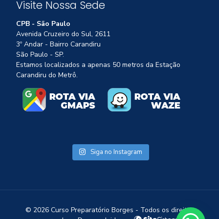
Visite Nossa Sede
CPB - São Paulo
Avenida Cruzeiro do Sul, 2611
3º Andar - Bairro Carandiru
São Paulo - SP.
Estamos localizados a apenas 50 metros da Estação
Carandiru do Metrô.
Siga no Instagram
1
©
2026 Curso Preparatório Borges - Todos os direitos