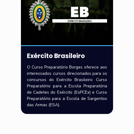
Exército Brasileiro
O Curso Preparatório Borges oferece aos
interessados cursos direcionados para os
concursos do Exército Brasileiro: Curso
Preparatório para a Escola Preparatória
de Cadetes do Exército (EsPCEx) e Curso
Preparatório para a Escola de Sargentos
das Armas (ESA).