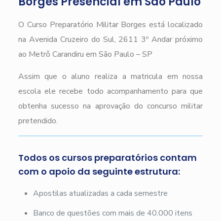
Borges Presencial em São Paulo
O Curso Preparatório Militar Borges está localizado
na Avenida Cruzeiro do Sul, 2611 3º Andar próximo
ao Metrô Carandiru em São Paulo – SP
Assim que o aluno realiza a matricula em nossa
escola ele recebe todo acompanhamento para que
obtenha sucesso na aprovação do concurso militar
pretendido.
Todos os cursos preparatórios contam
com o apoio da seguinte estrutura:
Apostilas atualizadas a cada semestre
Banco de questões com mais de 40.000 itens