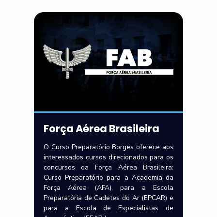
Força Aérea Brasileira
O Curso Preparatório Borges oferece aos
interessados cursos direcionados para os
concursos da Força Aérea Brasileira:
Curso Preparatório para a Academia da
Força Aérea (AFA), para a Escola
Preparatória de Cadetes do Ar (EPCAR) e
para a Escola de Especialistas de