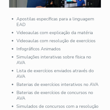
Apostilas específicas para a linguagem
EAD
Videoaulas com explicação da matéria
Videoaulas com resolução de exercícios
Infográficos Animados
Simulações interativas sobre física no
AVA
Lista de exercícios enviados através do
AVA
Baterias de exercícios interativos no AVA
Baterias de exercícios de concursos no
AVA
Simulados de concursos com a resolução