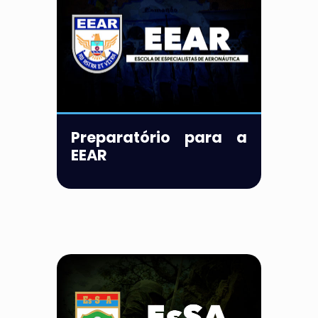
Preparatório para a
EEAR