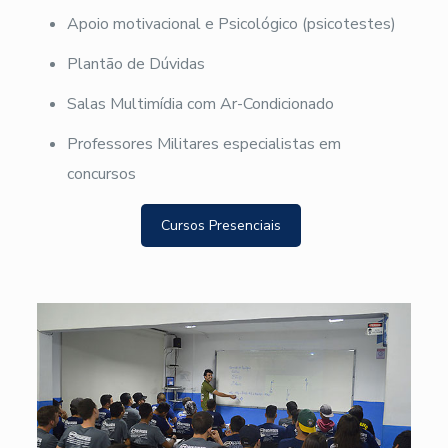
Apoio motivacional e Psicológico (psicotestes)
Plantão de Dúvidas
Salas Multimídia com Ar-Condicionado
Professores Militares especialistas em
concursos
Cursos Presenciais