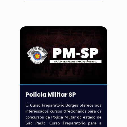
Polícia Militar SP
O Curso Preparatório Borges oferece aos
interessados cursos direcionados para os
concursos da Polícia Militar do estado de
São Paulo: Curso Preparatório para a