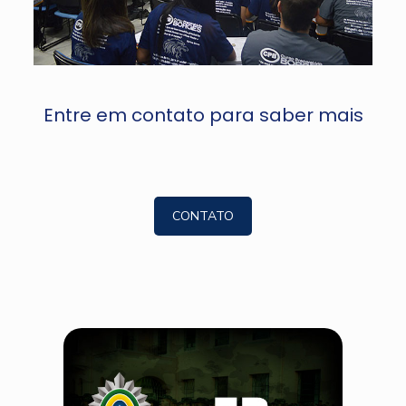
Entre em contato para saber mais
CONTATO