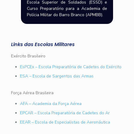
Escola Superior de Soldados (ESSD) e
Curso Preparatório para a Academia de
Polícia Militar do Barro Branco (APMBB).
Links das Escolas Militares
Exército Brasileiro
EsPCEx – Escola Preparatória de Cadetes do Exército
ESA – Escola de Sargentos das Armas
Força Aérea Brasileira
AFA – Academia da Força Aérea
EPCAR – Escola Preparatória de Cadetes do Ar
EEAR – Escola de Especialistas de Aeronáutica