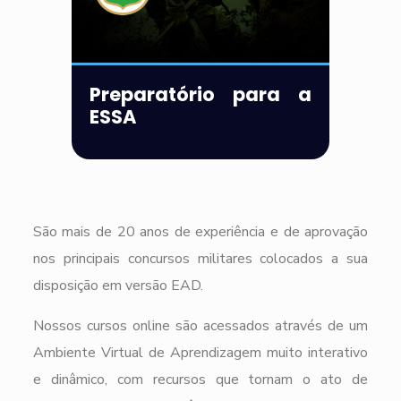
Preparatório para a
ESSA
São mais de 20 anos de experiência e de aprovação
nos principais concursos militares colocados a sua
disposição em versão EAD.
Nossos cursos online são acessados através de um
Ambiente Virtual de Aprendizagem muito interativo
e dinâmico, com recursos que tornam o ato de