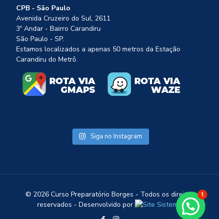
CPB - São Paulo
Avenida Cruzeiro do Sul, 2611
3º Andar - Bairro Carandiru
São Paulo - SP.
Estamos localizados a apenas 50 metros da Estação
Carandiru do Metrô.
Siga no Instagram
©
2026 Curso Preparatório Borges - Todos os direitos
1
reservados - Desenvolvido por