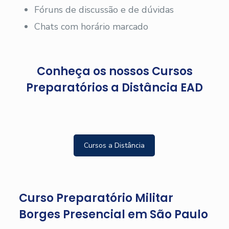
Fóruns de discussão e de dúvidas
Chats com horário marcado
Conheça os nossos Cursos
Preparatórios a Distância EAD
Cursos a Distância
Curso Preparatório Militar
Borges Presencial em São Paulo