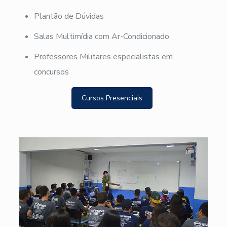
Plantão de Dúvidas
Salas Multimídia com Ar-Condicionado
Professores Militares especialistas em
concursos
Cursos Presenciais