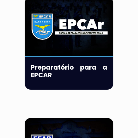
Preparatório para a
EPCAR