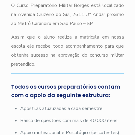
O Curso Preparatório Militar Borges está localizado
na Avenida Cruzeiro do Sul, 2611 3º Andar próximo
ao Metrô Carandiru em São Paulo – SP
Assim que o aluno realiza a matricula em nossa
escola ele recebe todo acompanhamento para que
obtenha sucesso na aprovação do concurso militar
pretendido.
Todos os cursos preparatórios contam
com o apoio da seguinte estrutura:
Apostilas atualizadas a cada semestre
Banco de questões com mais de 40.000 itens
Apoio motivacional e Psicológico (psicotestes)