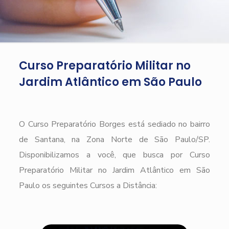
Curso Preparatório Militar no
Jardim Atlântico em São Paulo
O Curso Preparatório Borges está sediado no bairro
de Santana, na Zona Norte de São Paulo/SP.
Disponibilizamos a você, que busca por Curso
Preparatório Militar no Jardim Atlântico em São
Paulo os seguintes Cursos a Distância: