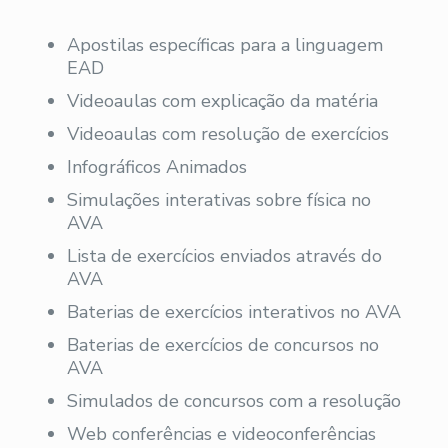
Apostilas específicas para a linguagem
EAD
Videoaulas com explicação da matéria
Videoaulas com resolução de exercícios
Infográficos Animados
Simulações interativas sobre física no
AVA
Lista de exercícios enviados através do
AVA
Baterias de exercícios interativos no AVA
Baterias de exercícios de concursos no
AVA
Simulados de concursos com a resolução
Web conferências e videoconferências