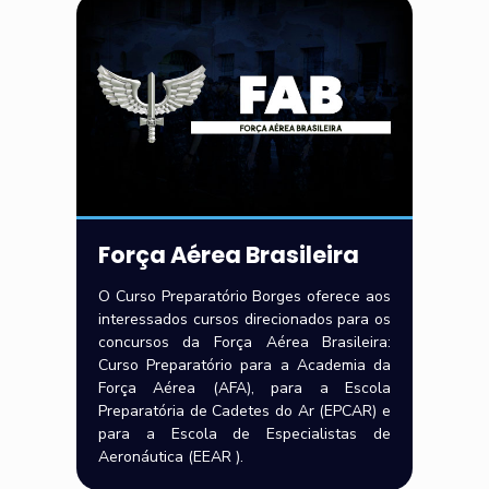
Força Aérea Brasileira
O Curso Preparatório Borges oferece aos
interessados cursos direcionados para os
concursos da Força Aérea Brasileira:
Curso Preparatório para a Academia da
Força Aérea (AFA), para a Escola
Preparatória de Cadetes do Ar (EPCAR) e
para a Escola de Especialistas de
Aeronáutica (EEAR ).