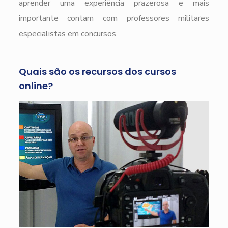
aprender uma experiência prazerosa e mais
importante contam com professores militares
especialistas em concursos.
Quais são os recursos dos cursos
online?