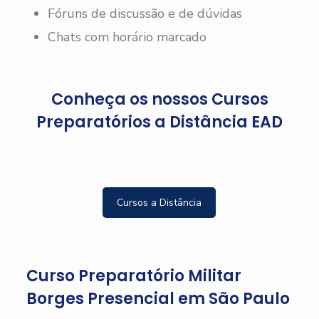
Fóruns de discussão e de dúvidas
Chats com horário marcado
Conheça os nossos Cursos
Preparatórios a Distância EAD
Cursos a Distância
Curso Preparatório Militar
Borges Presencial em São Paulo