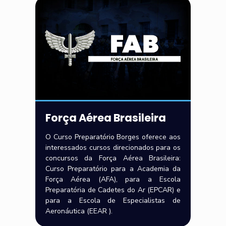
Força Aérea Brasileira
O Curso Preparatório Borges oferece aos
interessados cursos direcionados para os
concursos da Força Aérea Brasileira:
Curso Preparatório para a Academia da
Força Aérea (AFA), para a Escola
Preparatória de Cadetes do Ar (EPCAR) e
para a Escola de Especialistas de
Aeronáutica (EEAR ).