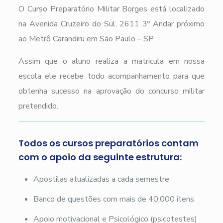
O Curso Preparatório Militar Borges está localizado
na Avenida Cruzeiro do Sul, 2611 3º Andar próximo
ao Metrô Carandiru em São Paulo – SP
Assim que o aluno realiza a matricula em nossa
escola ele recebe todo acompanhamento para que
obtenha sucesso na aprovação do concurso militar
pretendido.
Todos os cursos preparatórios contam
com o apoio da seguinte estrutura:
Apostilas atualizadas a cada semestre
Banco de questões com mais de 40.000 itens
Apoio motivacional e Psicológico (psicotestes)