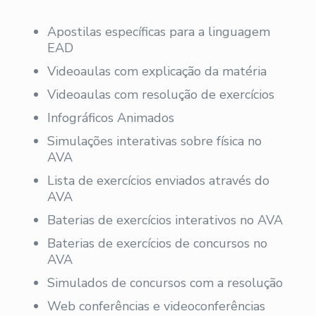
Apostilas específicas para a linguagem
EAD
Videoaulas com explicação da matéria
Videoaulas com resolução de exercícios
Infográficos Animados
Simulações interativas sobre física no
AVA
Lista de exercícios enviados através do
AVA
Baterias de exercícios interativos no AVA
Baterias de exercícios de concursos no
AVA
Simulados de concursos com a resolução
Web conferências e videoconferências