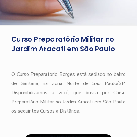
Curso Preparatório Militar no
Jardim Aracati em São Paulo
O Curso Preparatório Borges está sediado no bairro
de Santana, na Zona Norte de São Paulo/SP.
Disponibilizamos a você, que busca por Curso
Preparatório Militar no Jardim Aracati em São Paulo
os seguintes Cursos a Distância: