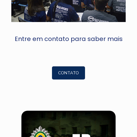
Entre em contato para saber mais
CONTATO