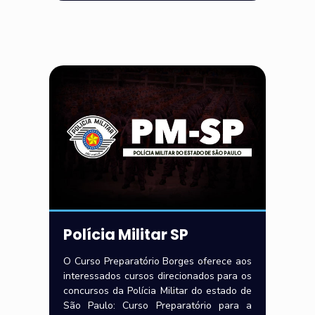
Polícia Militar SP
O Curso Preparatório Borges oferece aos
interessados cursos direcionados para os
concursos da Polícia Militar do estado de
São Paulo: Curso Preparatório para a