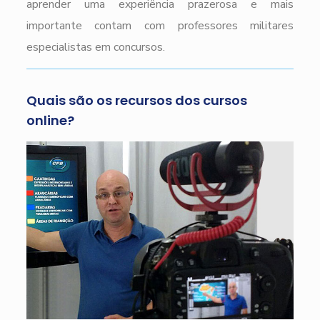
aprender uma experiência prazerosa e mais
importante contam com professores militares
especialistas em concursos.
Quais são os recursos dos cursos
online?