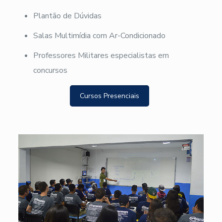
Plantão de Dúvidas
Salas Multimídia com Ar-Condicionado
Professores Militares especialistas em
concursos
Cursos Presenciais