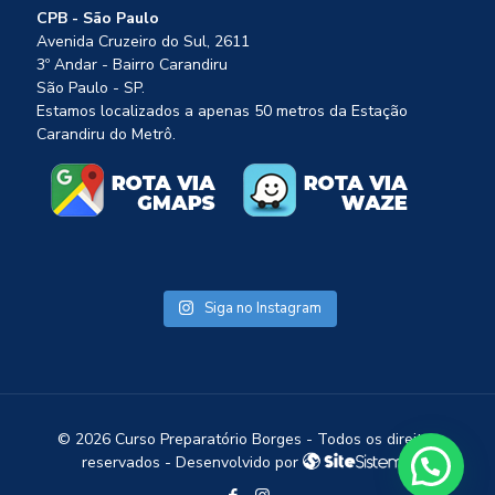
CPB - São Paulo
Avenida Cruzeiro do Sul, 2611
3º Andar - Bairro Carandiru
São Paulo - SP.
Estamos localizados a apenas 50 metros da Estação
Carandiru do Metrô.
Siga no Instagram
1
©
2026 Curso Preparatório Borges - Todos os direitos
reservados - Desenvolvido por