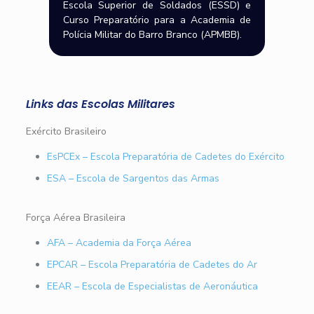
Escola Superior de Soldados (ESSD) e
Curso Preparatório para a Academia de
Polícia Militar do Barro Branco (APMBB).
Links das Escolas Militares
Exército Brasileiro
EsPCEx – Escola Preparatória de Cadetes do Exército
ESA – Escola de Sargentos das Armas
Força Aérea Brasileira
AFA – Academia da Força Aérea
EPCAR – Escola Preparatória de Cadetes do Ar
EEAR – Escola de Especialistas de Aeronáutica