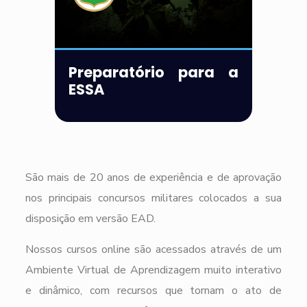
Preparatório para a
ESSA
São mais de 20 anos de experiência e de aprovação
nos principais concursos militares colocados a sua
disposição em versão EAD.
Nossos cursos online são acessados através de um
Ambiente Virtual de Aprendizagem muito interativo
e dinâmico, com recursos que tornam o ato de