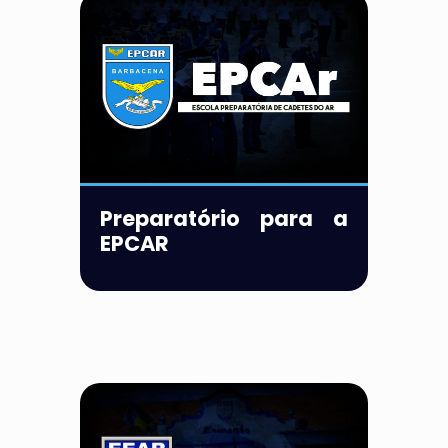
Preparatório para a
EPCAR