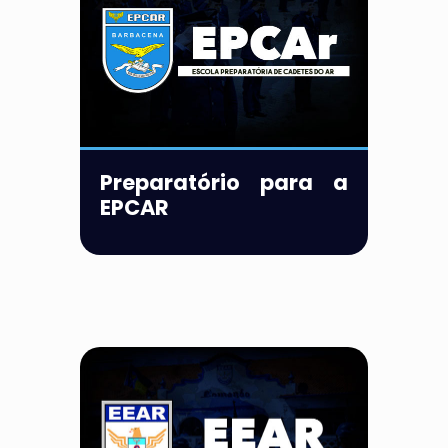
Preparatório para a
EPCAR