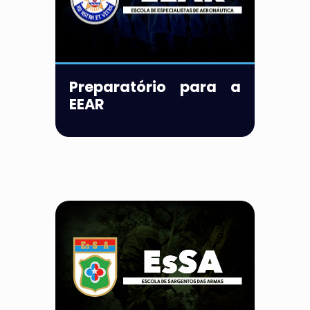
Preparatório para a
EEAR