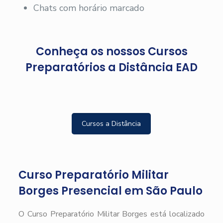
Chats com horário marcado
Conheça os nossos Cursos
Preparatórios a Distância EAD
Cursos a Distância
Curso Preparatório Militar
Borges Presencial em São Paulo
O Curso Preparatório Militar Borges está localizado