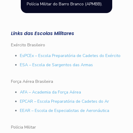
Polícia Militar do Barro Branco (APMBB).
Links das Escolas Militares
Exército Brasileiro
EsPCEx – Escola Preparatória de Cadetes do Exército
ESA – Escola de Sargentos das Armas
Força Aérea Brasileira
AFA – Academia da Força Aérea
EPCAR – Escola Preparatória de Cadetes do Ar
EEAR – Escola de Especialistas de Aeronáutica
Polícia Militar