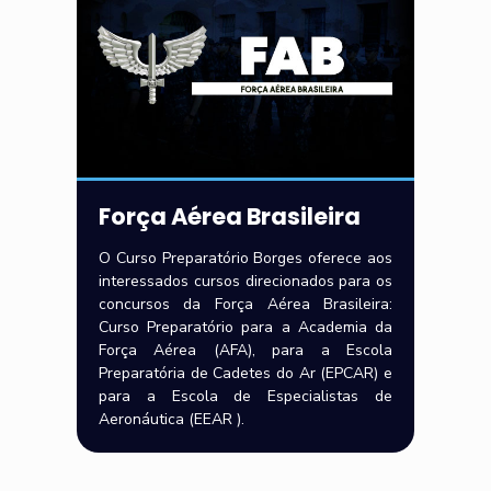
Força Aérea Brasileira
O Curso Preparatório Borges oferece aos
interessados cursos direcionados para os
concursos da Força Aérea Brasileira:
Curso Preparatório para a Academia da
Força Aérea (AFA), para a Escola
Preparatória de Cadetes do Ar (EPCAR) e
para a Escola de Especialistas de
Aeronáutica (EEAR ).