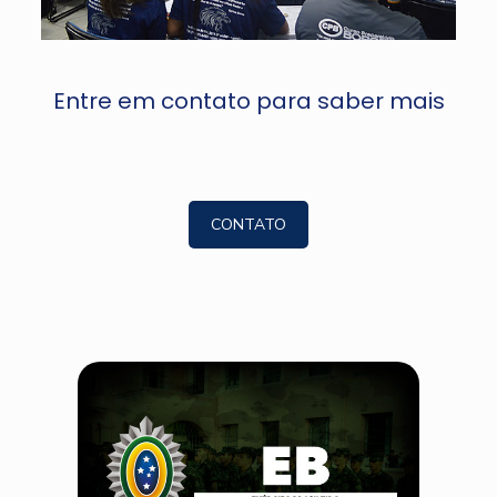
Entre em contato para saber mais
CONTATO