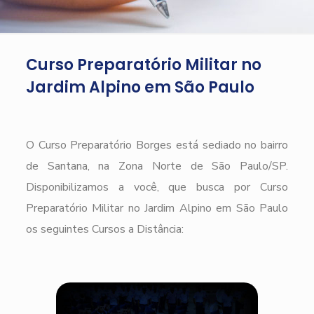
Curso Preparatório Militar no
Jardim Alpino em São Paulo
O Curso Preparatório Borges está sediado no bairro
de Santana, na Zona Norte de São Paulo/SP.
Disponibilizamos a você, que busca por Curso
Preparatório Militar no Jardim Alpino em São Paulo
os seguintes Cursos a Distância: