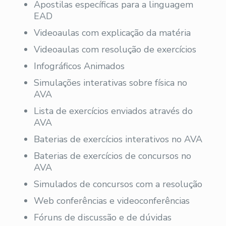
Apostilas específicas para a linguagem
EAD
Videoaulas com explicação da matéria
Videoaulas com resolução de exercícios
Infográficos Animados
Simulações interativas sobre física no
AVA
Lista de exercícios enviados através do
AVA
Baterias de exercícios interativos no AVA
Baterias de exercícios de concursos no
AVA
Simulados de concursos com a resolução
Web conferências e videoconferências
Fóruns de discussão e de dúvidas