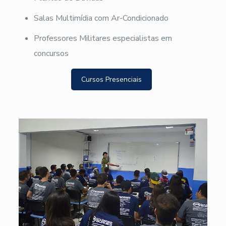
Salas Multimídia com Ar-Condicionado
Professores Militares especialistas em
concursos
Cursos Presenciais