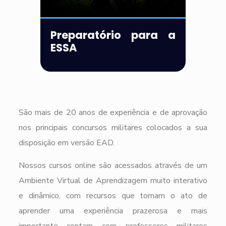
Preparatório para a
ESSA
São mais de 20 anos de experiência e de aprovação
nos principais concursos militares colocados a sua
disposição em versão EAD.
Nossos cursos online são acessados através de um
Ambiente Virtual de Aprendizagem muito interativo
e dinâmico, com recursos que tornam o ato de
aprender uma experiência prazerosa e mais