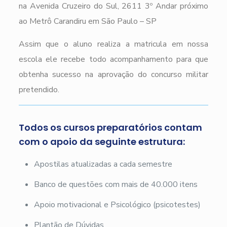
na Avenida Cruzeiro do Sul, 2611 3º Andar próximo
ao Metrô Carandiru em São Paulo – SP
Assim que o aluno realiza a matricula em nossa
escola ele recebe todo acompanhamento para que
obtenha sucesso na aprovação do concurso militar
pretendido.
Todos os cursos preparatórios contam
com o apoio da seguinte estrutura:
Apostilas atualizadas a cada semestre
Banco de questões com mais de 40.000 itens
Apoio motivacional e Psicológico (psicotestes)
Plantão de Dúvidas