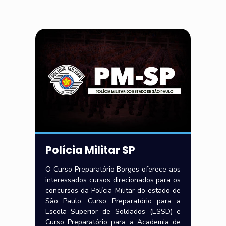
Polícia Militar SP
O Curso Preparatório Borges oferece aos
interessados cursos direcionados para os
concursos da Polícia Militar do estado de
São Paulo: Curso Preparatório para a
Escola Superior de Soldados (ESSD) e
Curso Preparatório para a Academia de