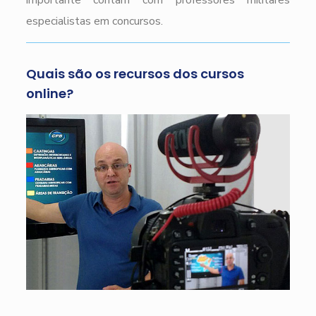
importante contam com professores militares
especialistas em concursos.
Quais são os recursos dos cursos
online?