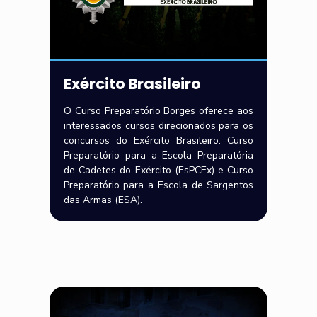
Exército Brasileiro
O Curso Preparatório Borges oferece aos
interessados cursos direcionados para os
concursos do Exército Brasileiro: Curso
Preparatório para a Escola Preparatória
de Cadetes do Exército (EsPCEx) e Curso
Preparatório para a Escola de Sargentos
das Armas (ESA).