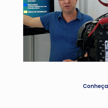
Conheça 