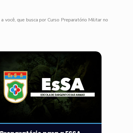
a você, que busca por Curso Preparatório Militar no