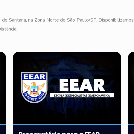
 de Santana, na Zona Norte de São Paulo/SP. Disponibilizamos 
stância: