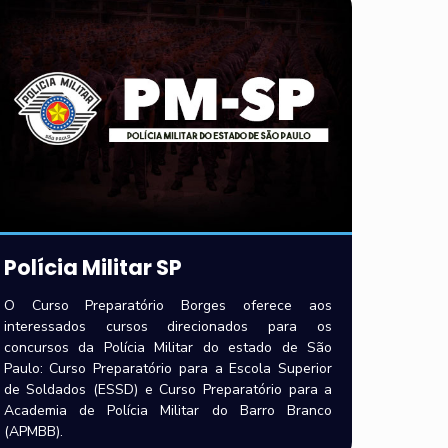
Polícia Militar SP
O Curso Preparatório Borges oferece aos
interessados cursos direcionados para os
concursos da Polícia Militar do estado de São
Paulo: Curso Preparatório para a Escola Superior
de Soldados (ESSD) e Curso Preparatório para a
Academia de Polícia Militar do Barro Branco
(APMBB).