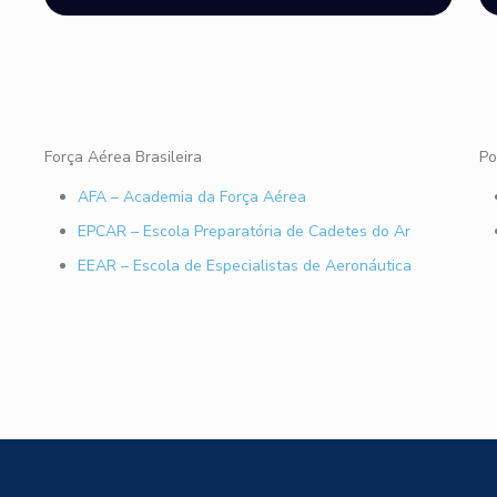
Força Aérea Brasileira
Po
AFA – Academia da Força Aérea
EPCAR – Escola Preparatória de Cadetes do Ar
EEAR – Escola de Especialistas de Aeronáutica