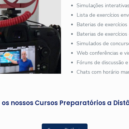
Simulações interativas
Lista de exercícios en
Baterias de exercícios
Baterias de exercício
Simulados de concurs
Web conferências e vi
Fóruns de discussão e
Chats com horário ma
os nossos Cursos Preparatórios a Dist