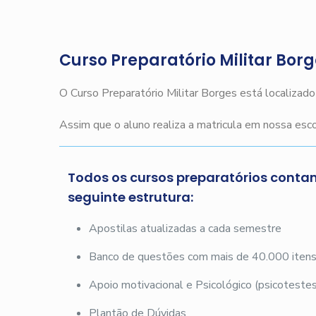
Curso Preparatório Militar Bor
O Curso Preparatório Militar Borges está localizad
Assim que o aluno realiza a matricula em nossa es
Todos os cursos preparatórios conta
seguinte estrutura:
Apostilas atualizadas a cada semestre
Banco de questões com mais de 40.000 iten
Apoio motivacional e Psicológico (psicotestes
Plantão de Dúvidas