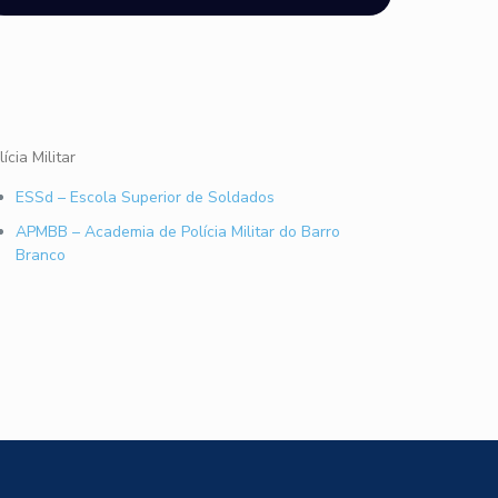
lícia Militar
ESSd – Escola Superior de Soldados
APMBB – Academia de Polícia Militar do Barro
Branco