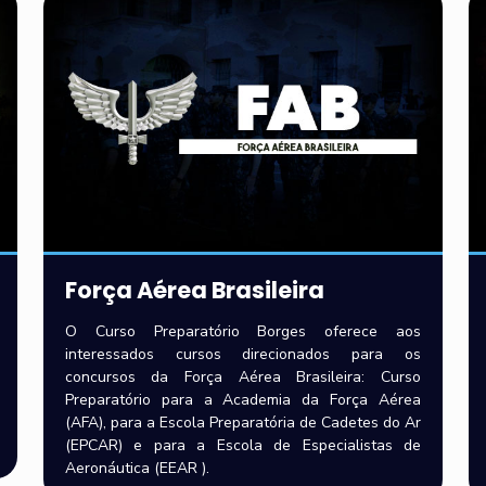
Força Aérea Brasileira
O Curso Preparatório Borges oferece aos
interessados cursos direcionados para os
concursos da Força Aérea Brasileira: Curso
Preparatório para a Academia da Força Aérea
(AFA), para a Escola Preparatória de Cadetes do Ar
(EPCAR) e para a Escola de Especialistas de
Aeronáutica (EEAR ).