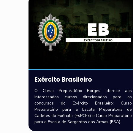
Exército Brasileiro
O Curso Preparatório Borges oferece aos
interessados cursos direcionados para os
concursos do Exército Brasileiro: Curso
Preparatório para a Escola Preparatória de
Cadetes do Exército (EsPCEx) e Curso Preparatório
para a Escola de Sargentos das Armas (ESA).