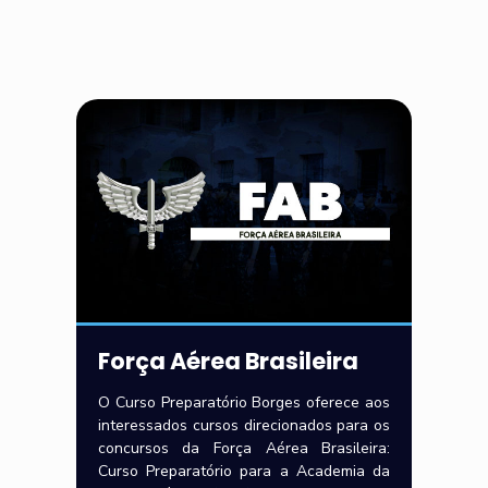
Força Aérea Brasileira
O Curso Preparatório Borges oferece aos
interessados cursos direcionados para os
concursos da Força Aérea Brasileira:
Curso Preparatório para a Academia da