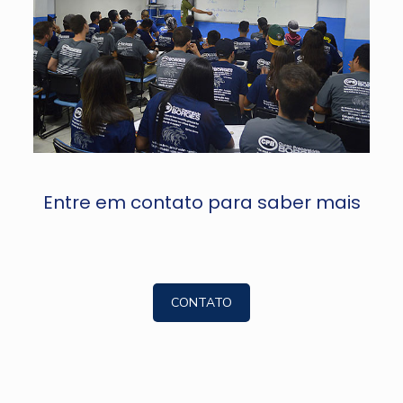
Entre em contato para saber mais
CONTATO