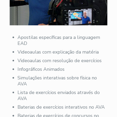
Apostilas específicas para a linguagem
EAD
Videoaulas com explicação da matéria
Videoaulas com resolução de exercícios
Infográficos Animados
Simulações interativas sobre física no
AVA
Lista de exercícios enviados através do
AVA
Baterias de exercícios interativos no AVA
Baterias de exercícios de concursos no