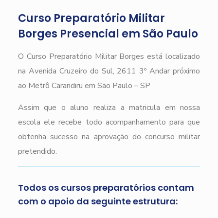
Curso Preparatório Militar
Borges Presencial em São Paulo
O Curso Preparatório Militar Borges está localizado
na Avenida Cruzeiro do Sul, 2611 3º Andar próximo
ao Metrô Carandiru em São Paulo – SP
Assim que o aluno realiza a matricula em nossa
escola ele recebe todo acompanhamento para que
obtenha sucesso na aprovação do concurso militar
pretendido.
Todos os cursos preparatórios contam
com o apoio da seguinte estrutura: