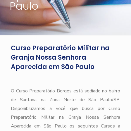
Paulo
Curso Preparatório Militar na
Granja Nossa Senhora
Aparecida em São Paulo
O Curso Preparatório Borges está sediado no bairro
de Santana, na Zona Norte de São Paulo/SP.
Disponibilizamos a você, que busca por Curso
Preparatório Militar na Granja Nossa Senhora
Aparecida em São Paulo os seguintes Cursos a