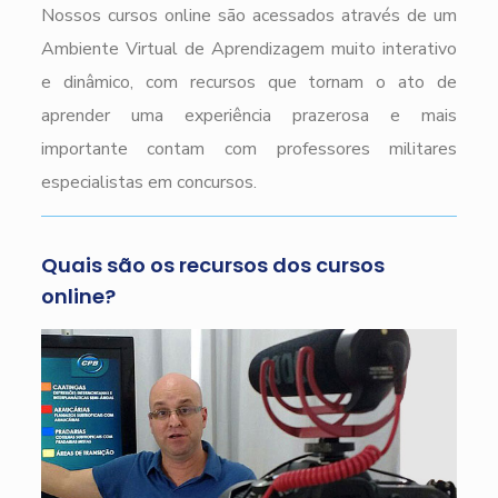
Nossos cursos online são acessados através de um
Ambiente Virtual de Aprendizagem muito interativo
e dinâmico, com recursos que tornam o ato de
aprender uma experiência prazerosa e mais
importante contam com professores militares
especialistas em concursos.
Quais são os recursos dos cursos
online?