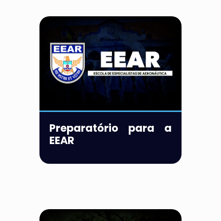
Preparatório para a
EEAR