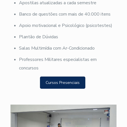
Apostilas atualizadas a cada semestre
Banco de questões com mais de 40.000 itens
Apoio motivacional e Psicológico (psicotestes)
Plantão de Dúvidas
Salas Multimídia com Ar-Condicionado
Professores Militares especialistas em
concursos
Cursos Presenciais