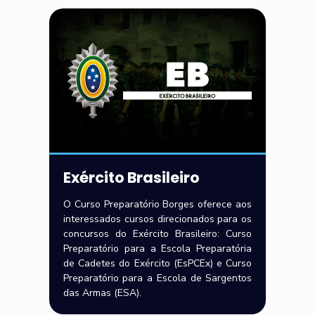
Exército Brasileiro
O Curso Preparatório Borges oferece aos
interessados cursos direcionados para os
concursos do Exército Brasileiro: Curso
Preparatório para a Escola Preparatória
de Cadetes do Exército (EsPCEx) e Curso
Preparatório para a Escola de Sargentos
das Armas (ESA).