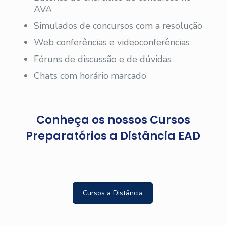
AVA
Simulados de concursos com a resolução
Web conferências e videoconferências
Fóruns de discussão e de dúvidas
Chats com horário marcado
Conheça os nossos Cursos
Preparatórios a Distância EAD
Cursos a Distância