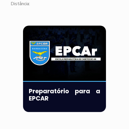
Distância:
Preparatório para a
EPCAR