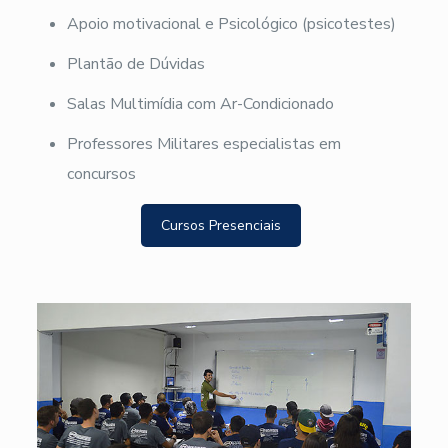
Apoio motivacional e Psicológico (psicotestes)
Plantão de Dúvidas
Salas Multimídia com Ar-Condicionado
Professores Militares especialistas em
concursos
Cursos Presenciais