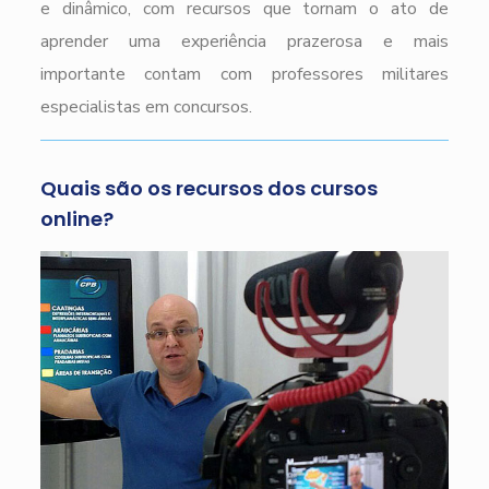
e dinâmico, com recursos que tornam o ato de
aprender uma experiência prazerosa e mais
importante contam com professores militares
especialistas em concursos.
Quais são os recursos dos cursos
online?