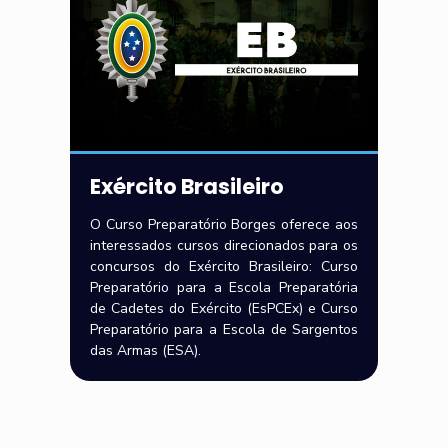
Exército Brasileiro
O Curso Preparatório Borges oferece aos
interessados cursos direcionados para os
concursos do Exército Brasileiro: Curso
Preparatório para a Escola Preparatória
de Cadetes do Exército (EsPCEx) e Curso
Preparatório para a Escola de Sargentos
das Armas (ESA).