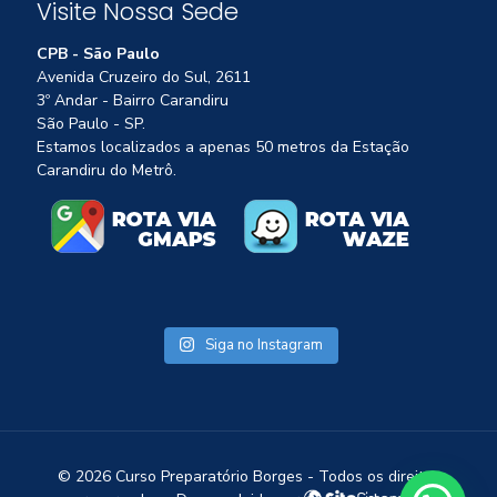
Visite Nossa Sede
CPB - São Paulo
Avenida Cruzeiro do Sul, 2611
3º Andar - Bairro Carandiru
São Paulo - SP.
Estamos localizados a apenas 50 metros da Estação
Carandiru do Metrô.
Siga no Instagram
©
2026 Curso Preparatório Borges - Todos os direitos
1