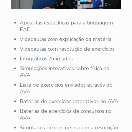
Apostilas específicas para a linguagem
EAD
Videoaulas com explicação da matéria
Videoaulas com resolução de exercícios
Infográficos Animados
Simulações interativas sobre física no
AVA
Lista de exercícios enviados através do
AVA
Baterias de exercícios interativos no AVA
Baterias de exercícios de concursos no
AVA
Simulados de concursos com a resolução