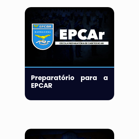
Preparatório para a
EPCAR