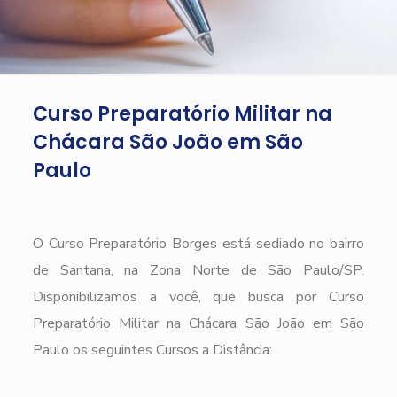
Curso Preparatório Militar na
Chácara São João em São
Paulo
O Curso Preparatório Borges está sediado no bairro
de Santana, na Zona Norte de São Paulo/SP.
Disponibilizamos a você, que busca por Curso
Preparatório Militar na Chácara São João em São
Paulo os seguintes Cursos a Distância: