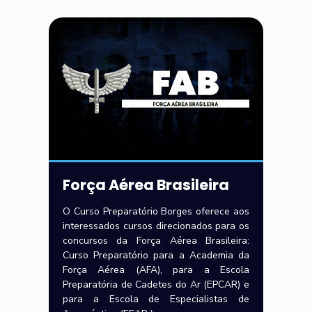
Força Aérea Brasileira
O Curso Preparatório Borges oferece aos
interessados cursos direcionados para os
concursos da Força Aérea Brasileira:
Curso Preparatório para a Academia da
Força Aérea (AFA), para a Escola
Preparatória de Cadetes do Ar (EPCAR) e
para a Escola de Especialistas de