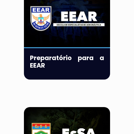
Preparatório para a
EEAR