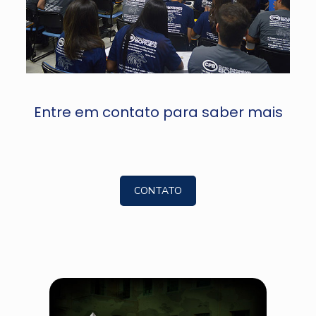
Entre em contato para saber mais
CONTATO