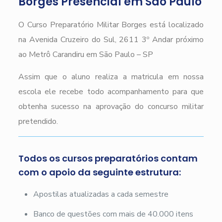
Borges Presencial em São Paulo
O Curso Preparatório Militar Borges está localizado
na Avenida Cruzeiro do Sul, 2611 3º Andar próximo
ao Metrô Carandiru em São Paulo – SP
Assim que o aluno realiza a matricula em nossa
escola ele recebe todo acompanhamento para que
obtenha sucesso na aprovação do concurso militar
pretendido.
Todos os cursos preparatórios contam
com o apoio da seguinte estrutura:
Apostilas atualizadas a cada semestre
Banco de questões com mais de 40.000 itens