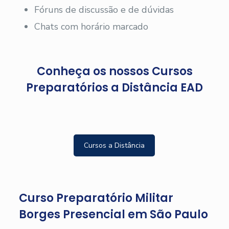
Fóruns de discussão e de dúvidas
Chats com horário marcado
Conheça os nossos Cursos
Preparatórios a Distância EAD
Cursos a Distância
Curso Preparatório Militar
Borges Presencial em São Paulo