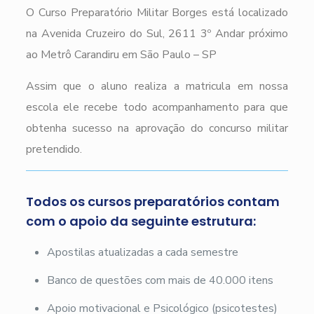
O Curso Preparatório Militar Borges está localizado
na Avenida Cruzeiro do Sul, 2611 3º Andar próximo
ao Metrô Carandiru em São Paulo – SP
Assim que o aluno realiza a matricula em nossa
escola ele recebe todo acompanhamento para que
obtenha sucesso na aprovação do concurso militar
pretendido.
Todos os cursos preparatórios contam
com o apoio da seguinte estrutura:
Apostilas atualizadas a cada semestre
Banco de questões com mais de 40.000 itens
Apoio motivacional e Psicológico (psicotestes)