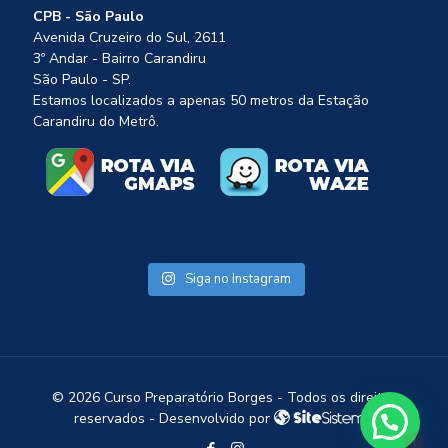
CPB - São Paulo
Avenida Cruzeiro do Sul, 2611
3º Andar - Bairro Carandiru
São Paulo - SP.
Estamos localizados a apenas 50 metros da Estação
Carandiru do Metrô.
Siga no Instagram
©
2026 Curso Preparatório Borges - Todos os direitos
1
reservados - Desenvolvido por