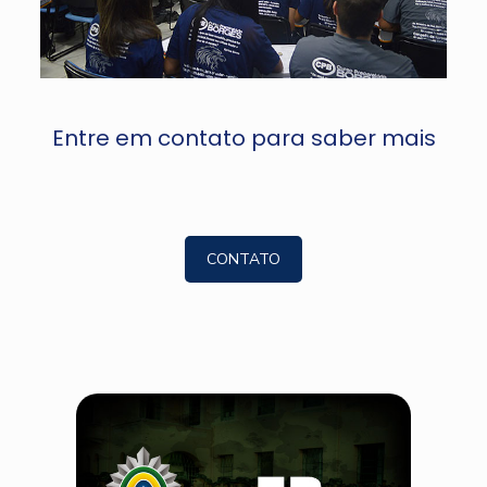
Entre em contato para saber mais
CONTATO