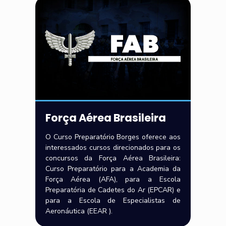
Força Aérea Brasileira
O Curso Preparatório Borges oferece aos
interessados cursos direcionados para os
concursos da Força Aérea Brasileira:
Curso Preparatório para a Academia da
Força Aérea (AFA), para a Escola
Preparatória de Cadetes do Ar (EPCAR) e
para a Escola de Especialistas de
Aeronáutica (EEAR ).