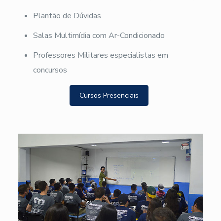
Plantão de Dúvidas
Salas Multimídia com Ar-Condicionado
Professores Militares especialistas em
concursos
Cursos Presenciais