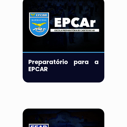
Preparatório para a
EPCAR