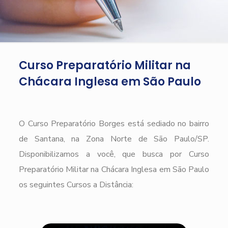
Curso Preparatório Militar na
Chácara Inglesa em São Paulo
O Curso Preparatório Borges está sediado no bairro
de Santana, na Zona Norte de São Paulo/SP.
Disponibilizamos a você, que busca por Curso
Preparatório Militar na Chácara Inglesa em São Paulo
os seguintes Cursos a Distância: