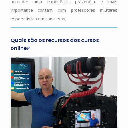
aprender uma experiência prazerosa e mais
importante contam com professores militares
especialistas em concursos.
Quais são os recursos dos cursos
online?