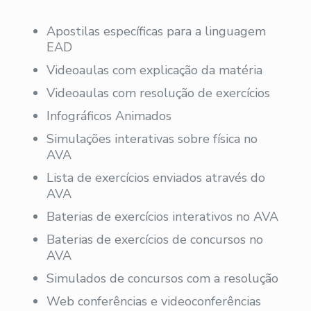
Apostilas específicas para a linguagem
EAD
Videoaulas com explicação da matéria
Videoaulas com resolução de exercícios
Infográficos Animados
Simulações interativas sobre física no
AVA
Lista de exercícios enviados através do
AVA
Baterias de exercícios interativos no AVA
Baterias de exercícios de concursos no
AVA
Simulados de concursos com a resolução
Web conferências e videoconferências