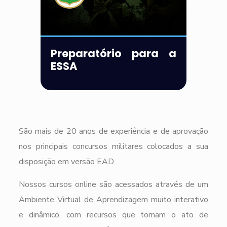
Preparatório para a
ESSA
São mais de 20 anos de experiência e de aprovação
nos principais concursos militares colocados a sua
disposição em versão EAD.
Nossos cursos online são acessados através de um
Ambiente Virtual de Aprendizagem muito interativo
e dinâmico, com recursos que tornam o ato de