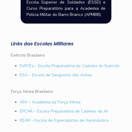
Escola Superior de Soldados (ESSD) e
Curso Preparatório para a Academia de
Polícia Militar do Barro Branco (APMBB).
Links das Escolas Militares
Exército Brasileiro
EsPCEx – Escola Preparatória de Cadetes do Exército
ESA – Escola de Sargentos das Armas
Força Aérea Brasileira
AFA – Academia da Força Aérea
EPCAR – Escola Preparatória de Cadetes do Ar
EEAR – Escola de Especialistas de Aeronáutica