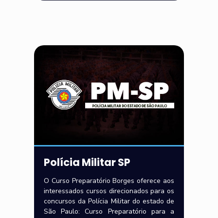
Polícia Militar SP
O Curso Preparatório Borges oferece aos
interessados cursos direcionados para os
concursos da Polícia Militar do estado de
São Paulo: Curso Preparatório para a