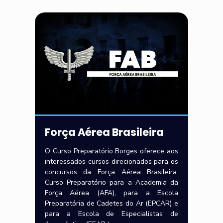
Força Aérea Brasileira
O Curso Preparatório Borges oferece aos
interessados cursos direcionados para os
concursos da Força Aérea Brasileira:
Curso Preparatório para a Academia da
Força Aérea (AFA), para a Escola
Preparatória de Cadetes do Ar (EPCAR) e
para a Escola de Especialistas de