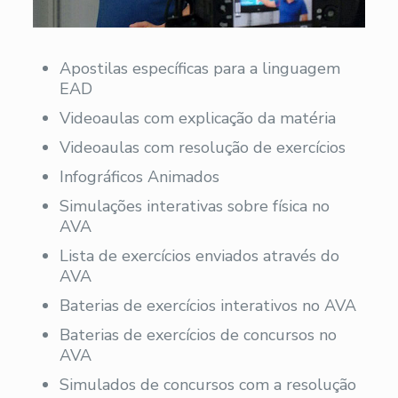
Apostilas específicas para a linguagem
EAD
Videoaulas com explicação da matéria
Videoaulas com resolução de exercícios
Infográficos Animados
Simulações interativas sobre física no
AVA
Lista de exercícios enviados através do
AVA
Baterias de exercícios interativos no AVA
Baterias de exercícios de concursos no
AVA
Simulados de concursos com a resolução