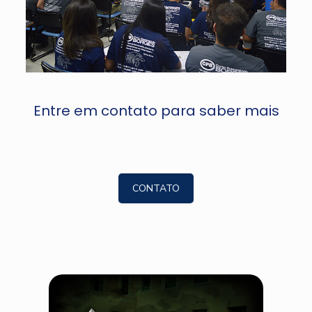
Entre em contato para saber mais
CONTATO