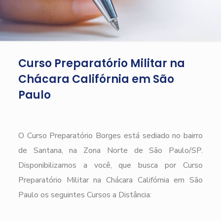
Curso Preparatório Militar na
Chácara Califórnia em São
Paulo
O Curso Preparatório Borges está sediado no bairro
de Santana, na Zona Norte de São Paulo/SP.
Disponibilizamos a você, que busca por Curso
Preparatório Militar na Chácara Califórnia em São
Paulo os seguintes Cursos a Distância: