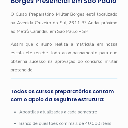
Borges Presencial em São Paulo
O Curso Preparatório Militar Borges está localizado
na Avenida Cruzeiro do Sul, 2611 3º Andar próximo
ao Metrô Carandiru em São Paulo – SP
Assim que o aluno realiza a matricula em nossa
escola ele recebe todo acompanhamento para que
obtenha sucesso na aprovação do concurso militar
pretendido.
Todos os cursos preparatórios contam
com o apoio da seguinte estrutura:
Apostilas atualizadas a cada semestre
Banco de questões com mais de 40.000 itens