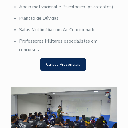
Apoio motivacional e Psicológico (psicotestes)
Plantão de Dúvidas
Salas Multimídia com Ar-Condicionado
Professores Militares especialistas em
concursos
Cursos Presenciais