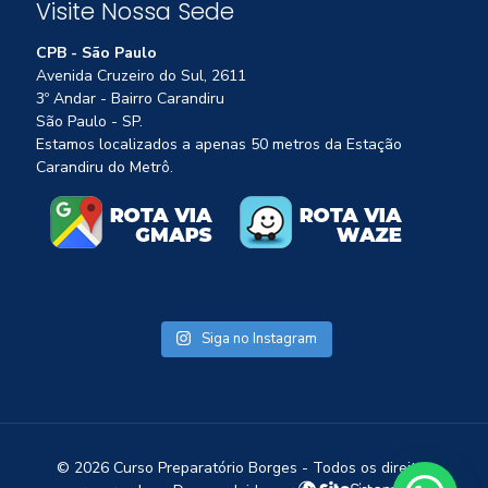
Visite Nossa Sede
CPB - São Paulo
Avenida Cruzeiro do Sul, 2611
3º Andar - Bairro Carandiru
São Paulo - SP.
Estamos localizados a apenas 50 metros da Estação
Carandiru do Metrô.
Siga no Instagram
©
2026 Curso Preparatório Borges - Todos os direitos
1