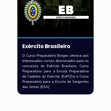
Exército Brasileiro
O Curso Preparatório Borges oferece aos
interessados cursos direcionados para os
concursos do Exército Brasileiro: Curso
Preparatório para a Escola Preparatória
de Cadetes do Exército (EsPCEx) e Curso
Preparatório para a Escola de Sargentos
das Armas (ESA).