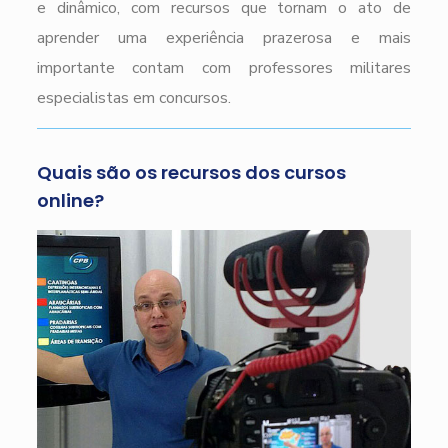
e dinâmico, com recursos que tornam o ato de
aprender uma experiência prazerosa e mais
importante contam com professores militares
especialistas em concursos.
Quais são os recursos dos cursos
online?