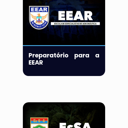
Preparatório para a
EEAR