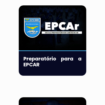
Preparatório para a
EPCAR