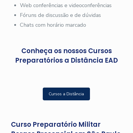
Web conferências e videoconferências
Fóruns de discussão e de dúvidas
Chats com horário marcado
Conheça os nossos Cursos
Preparatórios a Distância EAD
Cursos a Distância
Curso Preparatório Militar