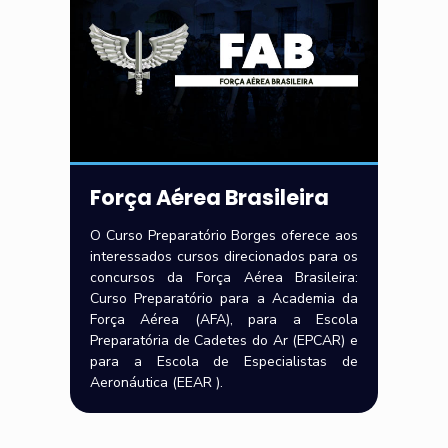
Força Aérea Brasileira
O Curso Preparatório Borges oferece aos
interessados cursos direcionados para os
concursos da Força Aérea Brasileira:
Curso Preparatório para a Academia da
Força Aérea (AFA), para a Escola
Preparatória de Cadetes do Ar (EPCAR) e
para a Escola de Especialistas de
Aeronáutica (EEAR ).