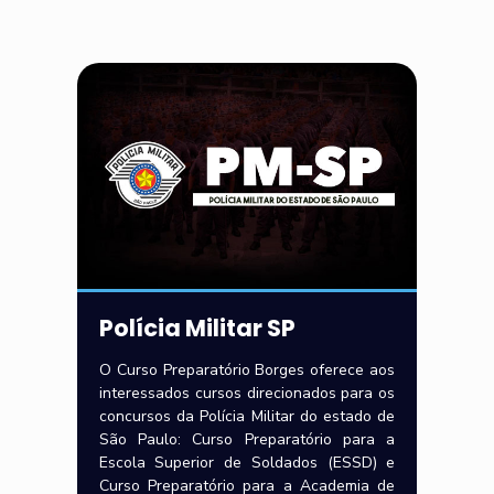
Polícia Militar SP
O Curso Preparatório Borges oferece aos
interessados cursos direcionados para os
concursos da Polícia Militar do estado de
São Paulo: Curso Preparatório para a
Escola Superior de Soldados (ESSD) e
Curso Preparatório para a Academia de