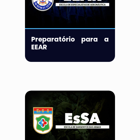
Preparatório para a
EEAR