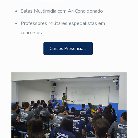
Salas Multimídia com Ar-Condicionado
Professores Militares especialistas em
concursos
Cursos Presenciais