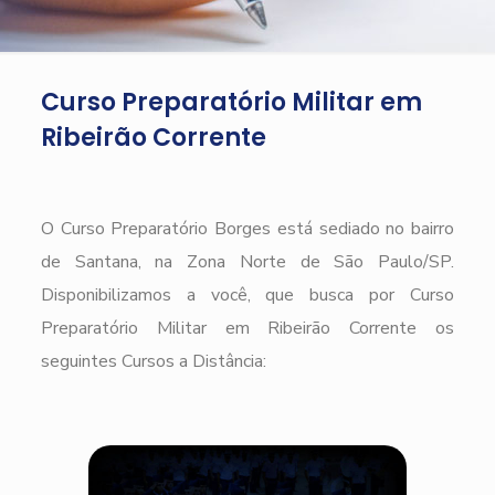
Curso Preparatório Militar em
Ribeirão Corrente
O Curso Preparatório Borges está sediado no bairro
de Santana, na Zona Norte de São Paulo/SP.
Disponibilizamos a você, que busca por Curso
Preparatório Militar em Ribeirão Corrente os
seguintes Cursos a Distância: