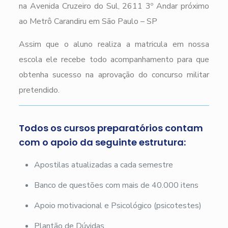
na Avenida Cruzeiro do Sul, 2611 3º Andar próximo
ao Metrô Carandiru em São Paulo – SP
Assim que o aluno realiza a matricula em nossa
escola ele recebe todo acompanhamento para que
obtenha sucesso na aprovação do concurso militar
pretendido.
Todos os cursos preparatórios contam
com o apoio da seguinte estrutura:
Apostilas atualizadas a cada semestre
Banco de questões com mais de 40.000 itens
Apoio motivacional e Psicológico (psicotestes)
Plantão de Dúvidas