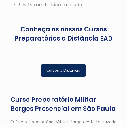
Chats com horário marcado
Conheça os nossos Cursos
Preparatórios a Distância EAD
Cursos a Distância
Curso Preparatório Militar
Borges Presencial em São Paulo
O Curso Preparatório Militar Borges está localizado