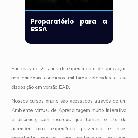
Preparatório para a
ESSA
São mais de 20 anos de experiência e de aprovação
nos principais concursos militares colocados a sua
disposição em versão EAD.
Nossos cursos online são acessados através de um
Ambiente Virtual de Aprendizagem muito interativo
e dinâmico, com recursos que tornam o ato de
aprender uma experiência prazerosa e mais