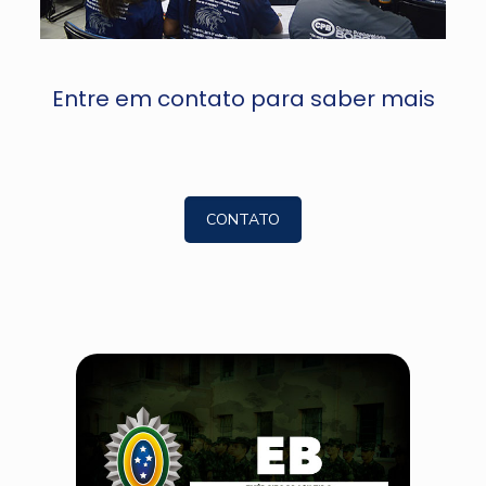
Entre em contato para saber mais
CONTATO