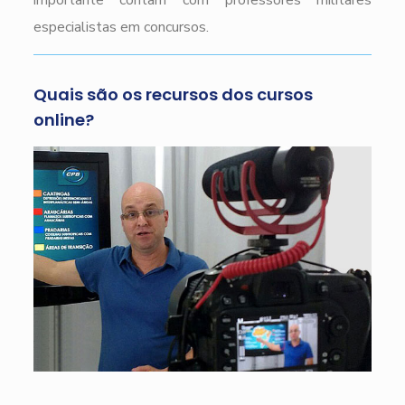
importante contam com professores militares
especialistas em concursos.
Quais são os recursos dos cursos
online?