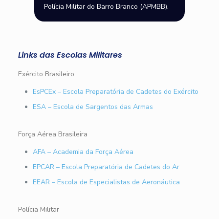
Polícia Militar do Barro Branco (APMBB).
Links das Escolas Militares
Exército Brasileiro
EsPCEx – Escola Preparatória de Cadetes do Exército
ESA – Escola de Sargentos das Armas
Força Aérea Brasileira
AFA – Academia da Força Aérea
EPCAR – Escola Preparatória de Cadetes do Ar
EEAR – Escola de Especialistas de Aeronáutica
Polícia Militar