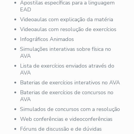
Apostilas específicas para a linguagem
EAD
Videoaulas com explicação da matéria
Videoaulas com resolução de exercícios
Infográficos Animados
Simulações interativas sobre física no
AVA
Lista de exercícios enviados através do
AVA
Baterias de exercícios interativos no AVA
Baterias de exercícios de concursos no
AVA
Simulados de concursos com a resolução
Web conferências e videoconferências
Fóruns de discussão e de dúvidas