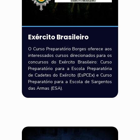
Exército Brasileiro
O Curso Preparatório Borges oferece aos
interessados cursos direcionados para os
concursos do Exército Brasileiro: Curso
Preparatório para a Escola Preparatória
de Cadetes do Exército (EsPCEx) e Curso
Preparatório para a Escola de Sargentos
das Armas (ESA).