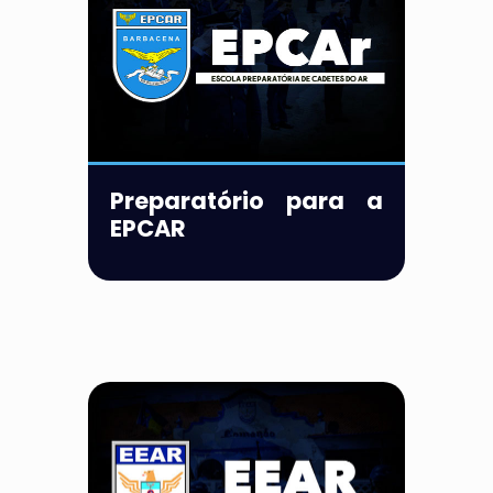
Preparatório para a
EPCAR