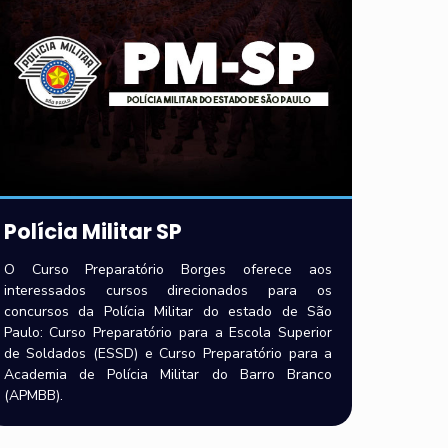
Polícia Militar SP
O Curso Preparatório Borges oferece aos
interessados cursos direcionados para os
concursos da Polícia Militar do estado de São
Paulo: Curso Preparatório para a Escola Superior
de Soldados (ESSD) e Curso Preparatório para a
Academia de Polícia Militar do Barro Branco
(APMBB).