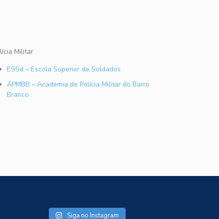
lícia Militar
ESSd – Escola Superior de Soldados
APMBB – Academia de Polícia Militar do Barro
Branco
Siga no Instagram