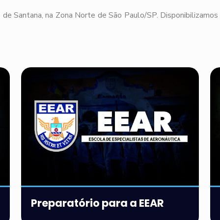
 de Santana, na Zona Norte de São Paulo/SP. Disponibilizamos 
Preparatório para a EEAR