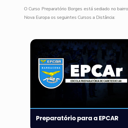
O Curso Preparatório Borges está sediado no bairro
Nova Europa os seguintes Cursos a Distância:
Preparatório para a EPCAR