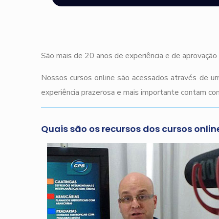
São mais de 20 anos de experiência e de aprovação 
Nossos cursos online são acessados através de um
experiência prazerosa e mais importante contam com
Quais são os recursos dos cursos onlin