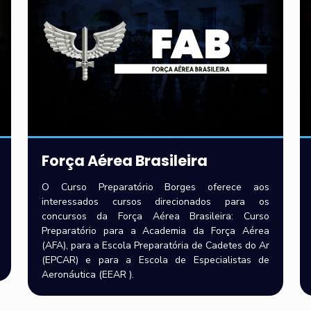
Força Aérea Brasileira
O Curso Preparatório Borges oferece aos
interessados cursos direcionados para os
concursos da Força Aérea Brasileira: Curso
Preparatório para a Academia da Força Aérea
(AFA), para a Escola Preparatória de Cadetes do Ar
(EPCAR) e para a Escola de Especialistas de
Aeronáutica (EEAR ).