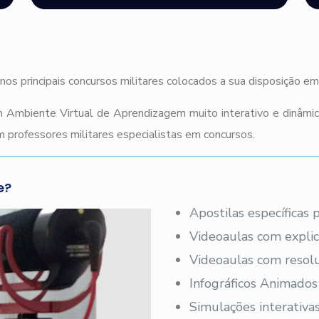
nos principais concursos militares colocados a sua disposição e
 Ambiente Virtual de Aprendizagem muito interativo e dinâmi
 professores militares especialistas em concursos.
e?
Apostilas específicas
Videoaulas com explic
Videoaulas com resolu
Infográficos Animados
Simulações interativas