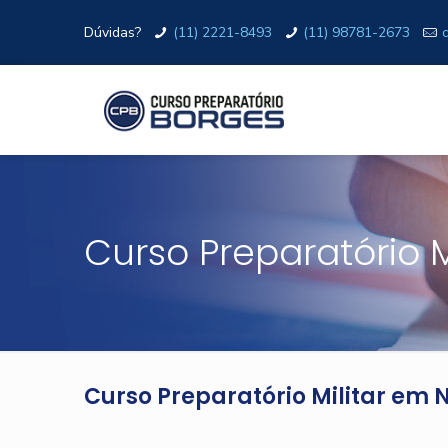
Dúvidas?
(11) 2221-8493
(11) 98781-2673
Curso Preparatório 
Curso Preparatório Militar em