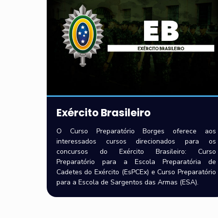
Exército Brasileiro
O Curso Preparatório Borges oferece aos
interessados cursos direcionados para os
concursos do Exército Brasileiro: Curso
Preparatório para a Escola Preparatória de
Cadetes do Exército (EsPCEx) e Curso Preparatório
para a Escola de Sargentos das Armas (ESA).