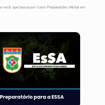
a você, que busca por Curso Preparatório Militar em
Preparatório para a ESSA