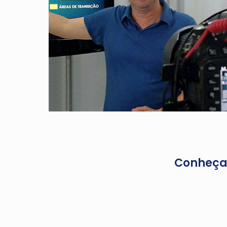
Conheça 