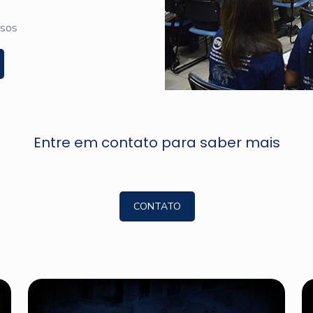
rsos
Entre em contato para saber mais
CONTATO