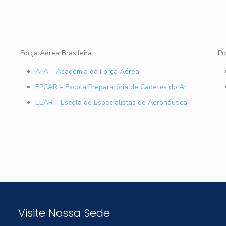
Força Aérea Brasileira
Po
AFA – Academia da Força Aérea
EPCAR – Escola Preparatória de Cadetes do Ar
EEAR – Escola de Especialistas de Aeronáutica
Visite Nossa Sede