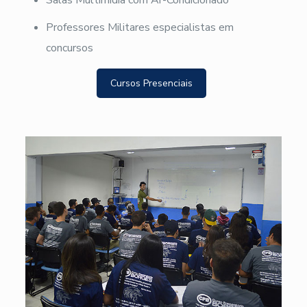
Salas Multimídia com Ar-Condicionado
Professores Militares especialistas em
concursos
Cursos Presenciais