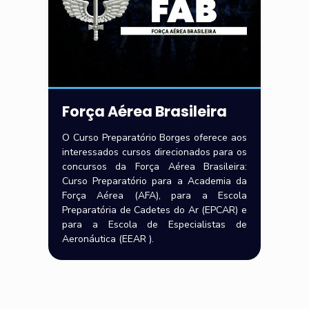
Força Aérea Brasileira
O Curso Preparatório Borges oferece aos
interessados cursos direcionados para os
concursos da Força Aérea Brasileira:
Curso Preparatório para a Academia da
Força Aérea (AFA), para a Escola
Preparatória de Cadetes do Ar (EPCAR) e
para a Escola de Especialistas de
Aeronáutica (EEAR ).