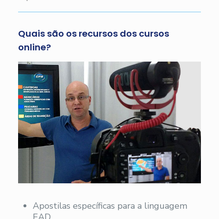
Quais são os recursos dos cursos
online?
Apostilas específicas para a linguagem
EAD