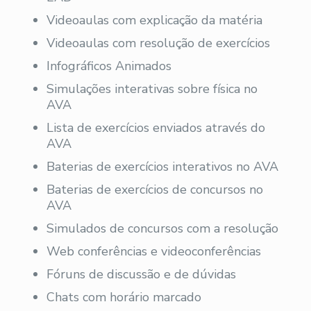
Videoaulas com explicação da matéria
Videoaulas com resolução de exercícios
Infográficos Animados
Simulações interativas sobre física no
AVA
Lista de exercícios enviados através do
AVA
Baterias de exercícios interativos no AVA
Baterias de exercícios de concursos no
AVA
Simulados de concursos com a resolução
Web conferências e videoconferências
Fóruns de discussão e de dúvidas
Chats com horário marcado