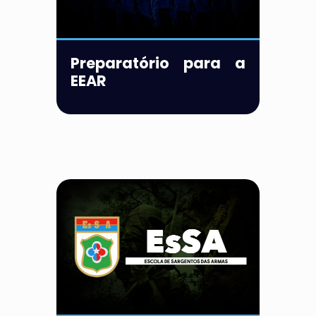
Preparatório para a
EEAR