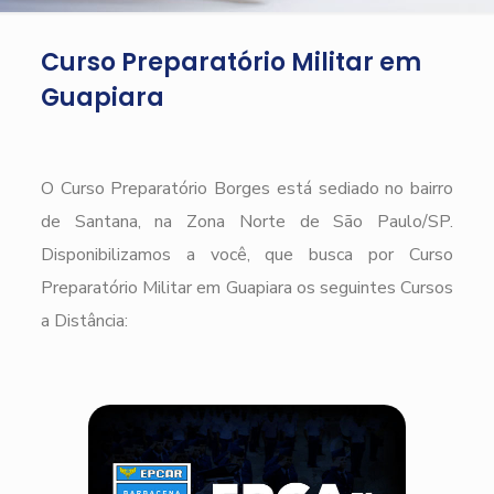
Curso Preparatório Militar em
Guapiara
O Curso Preparatório Borges está sediado no bairro
de Santana, na Zona Norte de São Paulo/SP.
Disponibilizamos a você, que busca por Curso
Preparatório Militar em Guapiara os seguintes Cursos
a Distância: