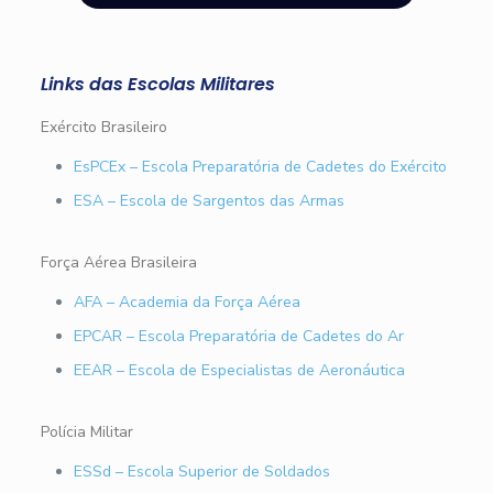
Links das Escolas Militares
Exército Brasileiro
EsPCEx – Escola Preparatória de Cadetes do Exército
ESA – Escola de Sargentos das Armas
Força Aérea Brasileira
AFA – Academia da Força Aérea
EPCAR – Escola Preparatória de Cadetes do Ar
EEAR – Escola de Especialistas de Aeronáutica
Polícia Militar
ESSd – Escola Superior de Soldados