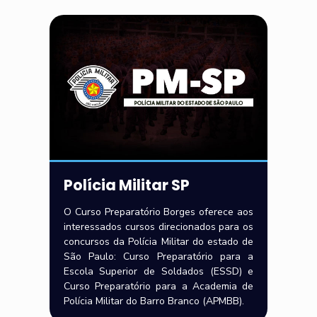
Polícia Militar SP
O Curso Preparatório Borges oferece aos
interessados cursos direcionados para os
concursos da Polícia Militar do estado de
São Paulo: Curso Preparatório para a
Escola Superior de Soldados (ESSD) e
Curso Preparatório para a Academia de
Polícia Militar do Barro Branco (APMBB).