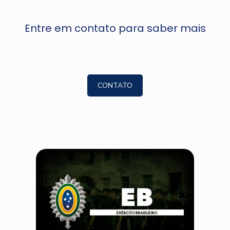
Entre em contato para saber mais
CONTATO