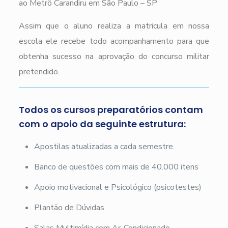
ao Metrô Carandiru em São Paulo – SP
Assim que o aluno realiza a matricula em nossa
escola ele recebe todo acompanhamento para que
obtenha sucesso na aprovação do concurso militar
pretendido.
Todos os cursos preparatórios contam
com o apoio da seguinte estrutura:
Apostilas atualizadas a cada semestre
Banco de questões com mais de 40.000 itens
Apoio motivacional e Psicológico (psicotestes)
Plantão de Dúvidas