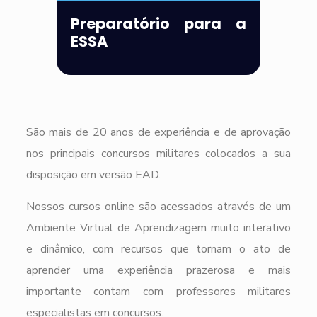
Preparatório para a
ESSA
São mais de 20 anos de experiência e de aprovação
nos principais concursos militares colocados a sua
disposição em versão EAD.
Nossos cursos online são acessados através de um
Ambiente Virtual de Aprendizagem muito interativo
e dinâmico, com recursos que tornam o ato de
aprender uma experiência prazerosa e mais
importante contam com professores militares
especialistas em concursos.