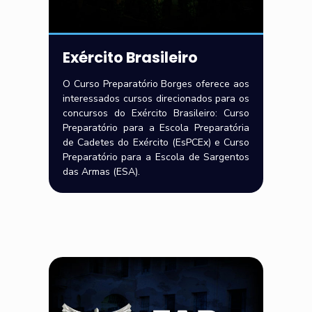
Exército Brasileiro
O Curso Preparatório Borges oferece aos
interessados cursos direcionados para os
concursos do Exército Brasileiro: Curso
Preparatório para a Escola Preparatória
de Cadetes do Exército (EsPCEx) e Curso
Preparatório para a Escola de Sargentos
das Armas (ESA).