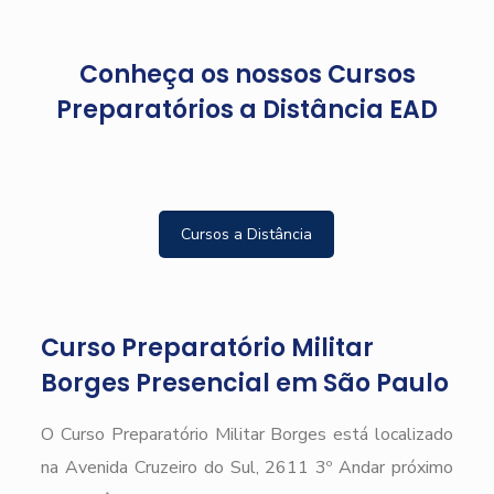
Conheça os nossos Cursos
Preparatórios a Distância EAD
Cursos a Distância
Curso Preparatório Militar
Borges Presencial em São Paulo
O Curso Preparatório Militar Borges está localizado
na Avenida Cruzeiro do Sul, 2611 3º Andar próximo