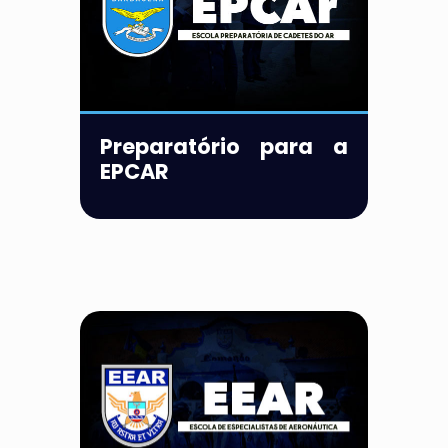
Preparatório para a
EPCAR