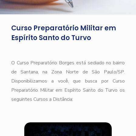
Curso Preparatório Militar em
Espírito Santo do Turvo
O Curso Preparatório Borges está sediado no bairro
de Santana, na Zona Norte de São Paulo/SP.
Disponibilizamos a você, que busca por Curso
Preparatório Militar em Espírito Santo do Turvo os
seguintes Cursos a Distância: