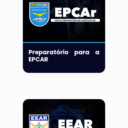
Preparatório para a
EPCAR