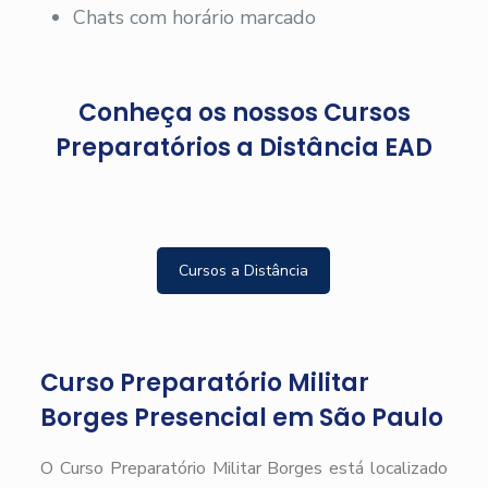
Chats com horário marcado
Conheça os nossos Cursos
Preparatórios a Distância EAD
Cursos a Distância
Curso Preparatório Militar
Borges Presencial em São Paulo
O Curso Preparatório Militar Borges está localizado