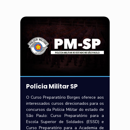
Polícia Militar SP
O Curso Preparatório Borges oferece aos
interessados cursos direcionados para os
concursos da Polícia Militar do estado de
São Paulo: Curso Preparatório para a
Escola Superior de Soldados (ESSD) e
Curso Preparatório para a Academia de