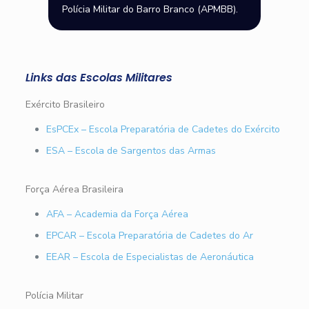
Polícia Militar do Barro Branco (APMBB).
Links das Escolas Militares
Exército Brasileiro
EsPCEx – Escola Preparatória de Cadetes do Exército
ESA – Escola de Sargentos das Armas
Força Aérea Brasileira
AFA – Academia da Força Aérea
EPCAR – Escola Preparatória de Cadetes do Ar
EEAR – Escola de Especialistas de Aeronáutica
Polícia Militar