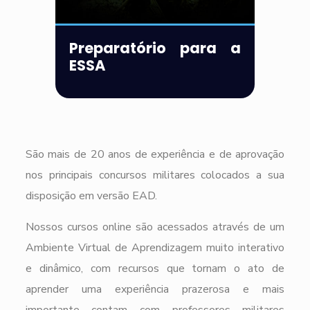
Preparatório para a
ESSA
São mais de 20 anos de experiência e de aprovação
nos principais concursos militares colocados a sua
disposição em versão EAD.
Nossos cursos online são acessados através de um
Ambiente Virtual de Aprendizagem muito interativo
e dinâmico, com recursos que tornam o ato de
aprender uma experiência prazerosa e mais