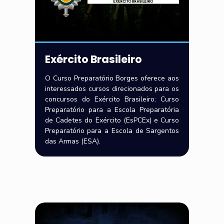
Exército Brasileiro
O Curso Preparatório Borges oferece aos
interessados cursos direcionados para os
concursos do Exército Brasileiro: Curso
Preparatório para a Escola Preparatória
de Cadetes do Exército (EsPCEx) e Curso
Preparatório para a Escola de Sargentos
das Armas (ESA).