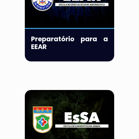
Preparatório para a
EEAR