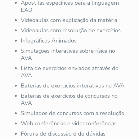
Apostilas específicas para a linguagem
EAD
Videoaulas com explicação da matéria
Videoaulas com resolução de exercícios
Infográficos Animados
Simulações interativas sobre física no
AVA
Lista de exercícios enviados através do
AVA
Baterias de exercícios interativos no AVA
Baterias de exercícios de concursos no
AVA
Simulados de concursos com a resolução
Web conferências e videoconferências
Fóruns de discussão e de dúvidas