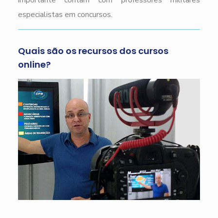
importante contam com professores militares
especialistas em concursos.
Quais são os recursos dos cursos
online?