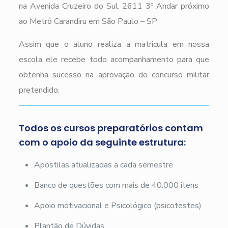
na Avenida Cruzeiro do Sul, 2611 3º Andar próximo
ao Metrô Carandiru em São Paulo – SP
Assim que o aluno realiza a matricula em nossa
escola ele recebe todo acompanhamento para que
obtenha sucesso na aprovação do concurso militar
pretendido.
Todos os cursos preparatórios contam
com o apoio da seguinte estrutura:
Apostilas atualizadas a cada semestre
Banco de questões com mais de 40.000 itens
Apoio motivacional e Psicológico (psicotestes)
Plantão de Dúvidas