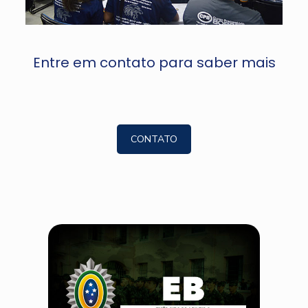
Entre em contato para saber mais
CONTATO