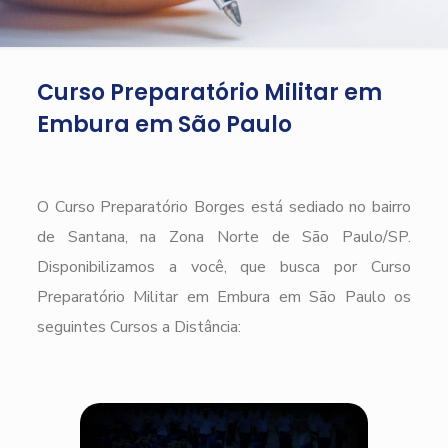
Curso Preparatório Militar em
Embura em São Paulo
O Curso Preparatório Borges está sediado no bairro
de Santana, na Zona Norte de São Paulo/SP.
Disponibilizamos a você, que busca por Curso
Preparatório Militar em Embura em São Paulo os
seguintes Cursos a Distância: