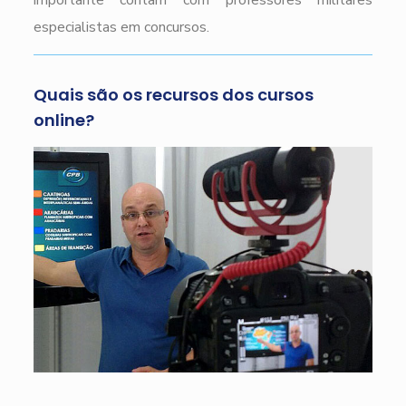
importante contam com professores militares
especialistas em concursos.
Quais são os recursos dos cursos
online?