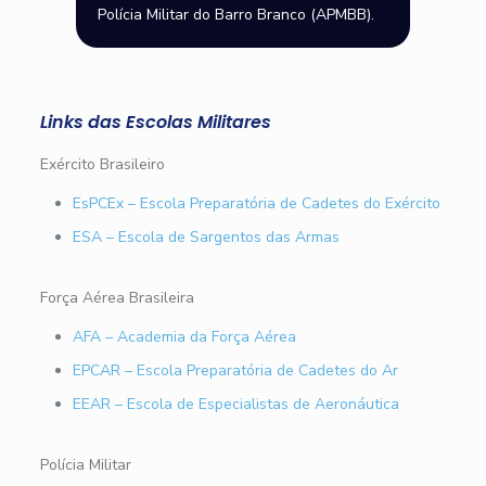
Polícia Militar do Barro Branco (APMBB).
Links das Escolas Militares
Exército Brasileiro
EsPCEx – Escola Preparatória de Cadetes do Exército
ESA – Escola de Sargentos das Armas
Força Aérea Brasileira
AFA – Academia da Força Aérea
EPCAR – Escola Preparatória de Cadetes do Ar
EEAR – Escola de Especialistas de Aeronáutica
Polícia Militar