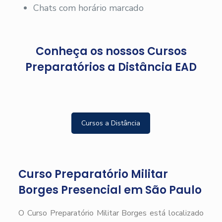
Chats com horário marcado
Conheça os nossos Cursos
Preparatórios a Distância EAD
Cursos a Distância
Curso Preparatório Militar
Borges Presencial em São Paulo
O Curso Preparatório Militar Borges está localizado