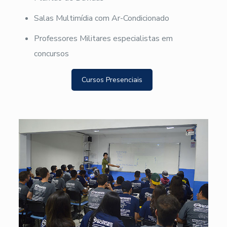
Salas Multimídia com Ar-Condicionado
Professores Militares especialistas em
concursos
Cursos Presenciais