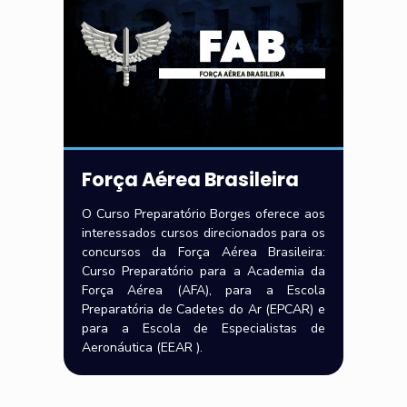
Força Aérea Brasileira
O Curso Preparatório Borges oferece aos
interessados cursos direcionados para os
concursos da Força Aérea Brasileira:
Curso Preparatório para a Academia da
Força Aérea (AFA), para a Escola
Preparatória de Cadetes do Ar (EPCAR) e
para a Escola de Especialistas de
Aeronáutica (EEAR ).