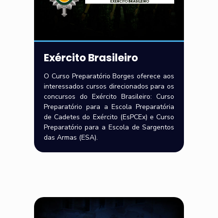
Exército Brasileiro
O Curso Preparatório Borges oferece aos
interessados cursos direcionados para os
concursos do Exército Brasileiro: Curso
Preparatório para a Escola Preparatória
de Cadetes do Exército (EsPCEx) e Curso
Preparatório para a Escola de Sargentos
das Armas (ESA).