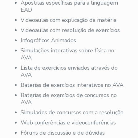
Apostilas específicas para a linguagem
EAD
Videoaulas com explicação da matéria
Videoaulas com resolução de exercícios
Infográficos Animados
Simulações interativas sobre física no
AVA
Lista de exercícios enviados através do
AVA
Baterias de exercícios interativos no AVA
Baterias de exercícios de concursos no
AVA
Simulados de concursos com a resolução
Web conferências e videoconferências
Fóruns de discussão e de dúvidas