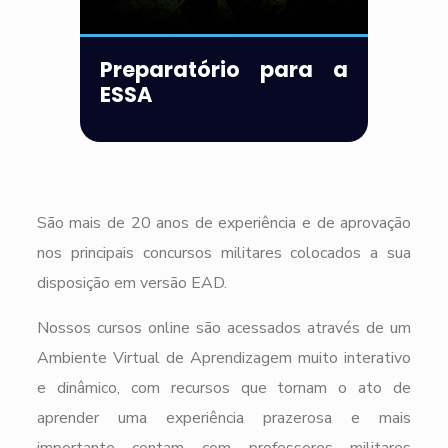
Preparatório para a
ESSA
São mais de 20 anos de experiência e de aprovação
nos principais concursos militares colocados a sua
disposição em versão EAD.
Nossos cursos online são acessados através de um
Ambiente Virtual de Aprendizagem muito interativo
e dinâmico, com recursos que tornam o ato de
aprender uma experiência prazerosa e mais