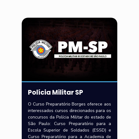
Polícia Militar SP
O Curso Preparatório Borges oferece aos
interessados cursos direcionados para os
concursos da Polícia Militar do estado de
São Paulo: Curso Preparatório para a
Escola Superior de Soldados (ESSD) e
Curso Preparatório para a Academia de