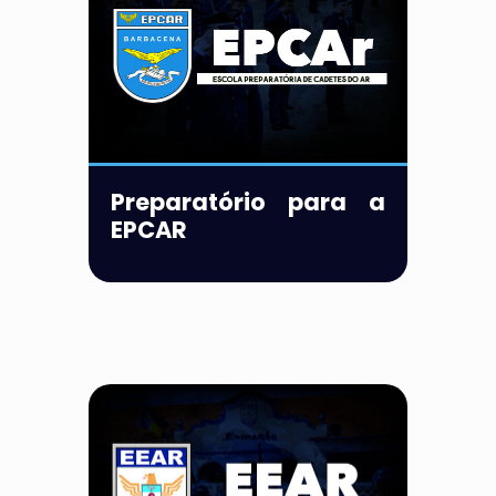
Preparatório para a
EPCAR