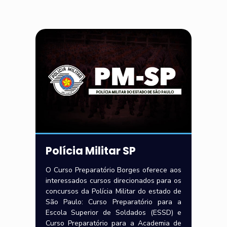
Polícia Militar SP
O Curso Preparatório Borges oferece aos
interessados cursos direcionados para os
concursos da Polícia Militar do estado de
São Paulo: Curso Preparatório para a
Escola Superior de Soldados (ESSD) e
Curso Preparatório para a Academia de