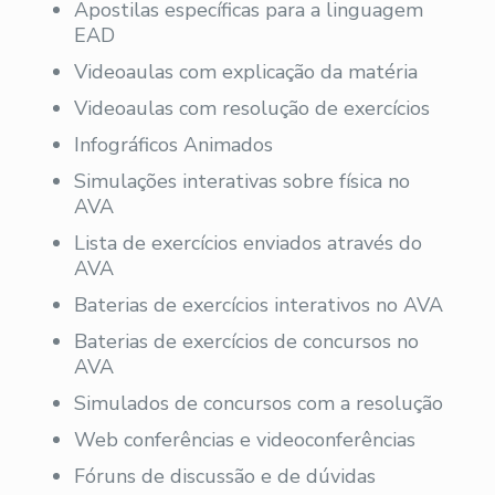
Apostilas específicas para a linguagem
EAD
Videoaulas com explicação da matéria
Videoaulas com resolução de exercícios
Infográficos Animados
Simulações interativas sobre física no
AVA
Lista de exercícios enviados através do
AVA
Baterias de exercícios interativos no AVA
Baterias de exercícios de concursos no
AVA
Simulados de concursos com a resolução
Web conferências e videoconferências
Fóruns de discussão e de dúvidas