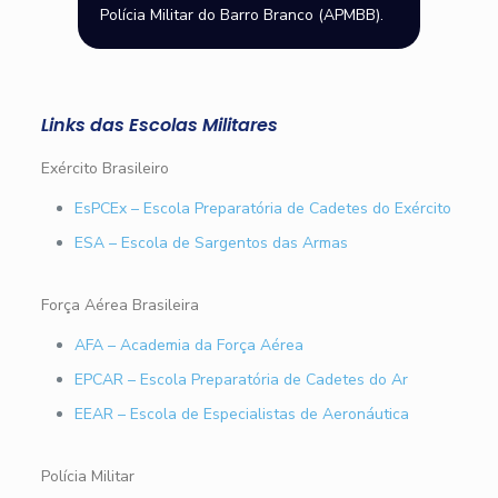
Polícia Militar do Barro Branco (APMBB).
Links das Escolas Militares
Exército Brasileiro
EsPCEx – Escola Preparatória de Cadetes do Exército
ESA – Escola de Sargentos das Armas
Força Aérea Brasileira
AFA – Academia da Força Aérea
EPCAR – Escola Preparatória de Cadetes do Ar
EEAR – Escola de Especialistas de Aeronáutica
Polícia Militar