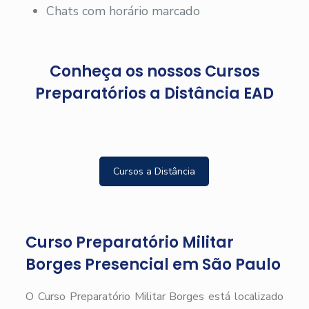
Chats com horário marcado
Conheça os nossos Cursos
Preparatórios a Distância EAD
Cursos a Distância
Curso Preparatório Militar
Borges Presencial em São Paulo
O Curso Preparatório Militar Borges está localizado