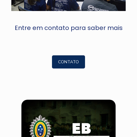
Entre em contato para saber mais
CONTATO