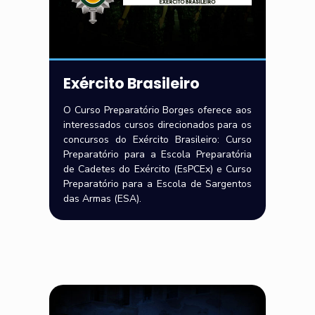
Exército Brasileiro
O Curso Preparatório Borges oferece aos
interessados cursos direcionados para os
concursos do Exército Brasileiro: Curso
Preparatório para a Escola Preparatória
de Cadetes do Exército (EsPCEx) e Curso
Preparatório para a Escola de Sargentos
das Armas (ESA).