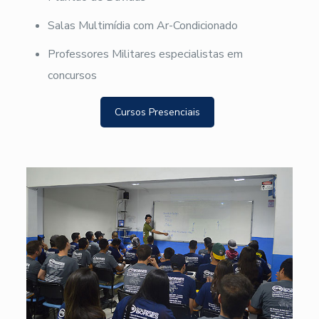
Salas Multimídia com Ar-Condicionado
Professores Militares especialistas em
concursos
Cursos Presenciais