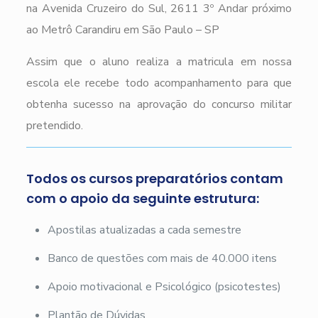
na Avenida Cruzeiro do Sul, 2611 3º Andar próximo
ao Metrô Carandiru em São Paulo – SP
Assim que o aluno realiza a matricula em nossa
escola ele recebe todo acompanhamento para que
obtenha sucesso na aprovação do concurso militar
pretendido.
Todos os cursos preparatórios contam
com o apoio da seguinte estrutura:
Apostilas atualizadas a cada semestre
Banco de questões com mais de 40.000 itens
Apoio motivacional e Psicológico (psicotestes)
Plantão de Dúvidas