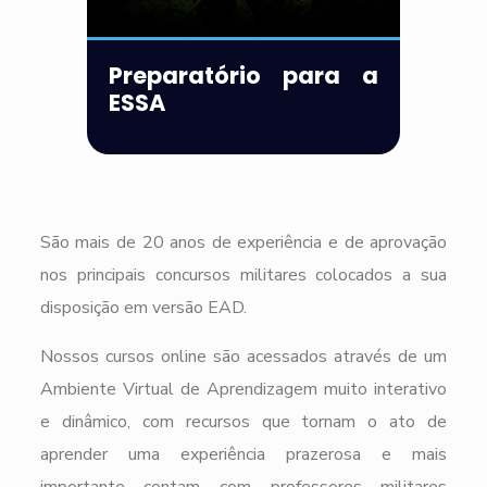
Preparatório para a
ESSA
São mais de 20 anos de experiência e de aprovação
nos principais concursos militares colocados a sua
disposição em versão EAD.
Nossos cursos online são acessados através de um
Ambiente Virtual de Aprendizagem muito interativo
e dinâmico, com recursos que tornam o ato de
aprender uma experiência prazerosa e mais