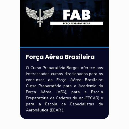
Força Aérea Brasileira
O Curso Preparatório Borges oferece aos
interessados cursos direcionados para os
concursos da Força Aérea Brasileira:
Curso Preparatório para a Academia da
Força Aérea (AFA), para a Escola
Preparatória de Cadetes do Ar (EPCAR) e
para a Escola de Especialistas de
Aeronáutica (EEAR ).