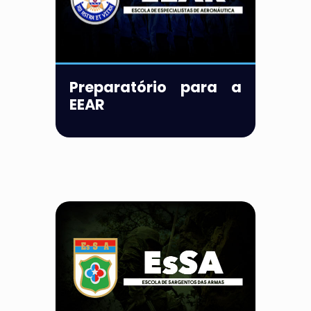
Preparatório para a
EEAR