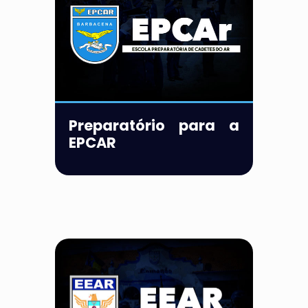
Preparatório para a
EPCAR