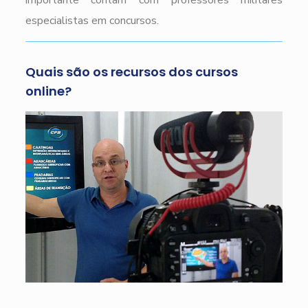
importante contam com professores militares
especialistas em concursos.
Quais são os recursos dos cursos
online?