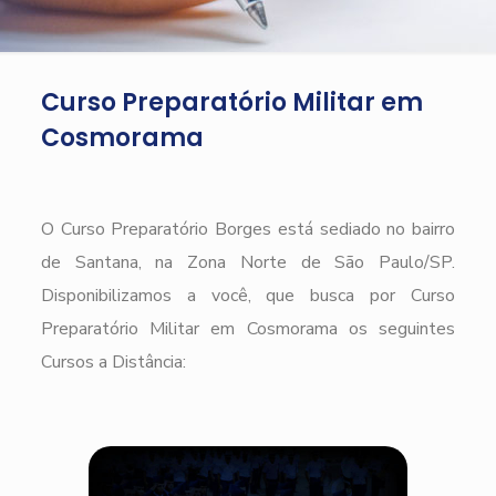
Curso Preparatório Militar em
Cosmorama
O Curso Preparatório Borges está sediado no bairro
de Santana, na Zona Norte de São Paulo/SP.
Disponibilizamos a você, que busca por Curso
Preparatório Militar em Cosmorama os seguintes
Cursos a Distância: