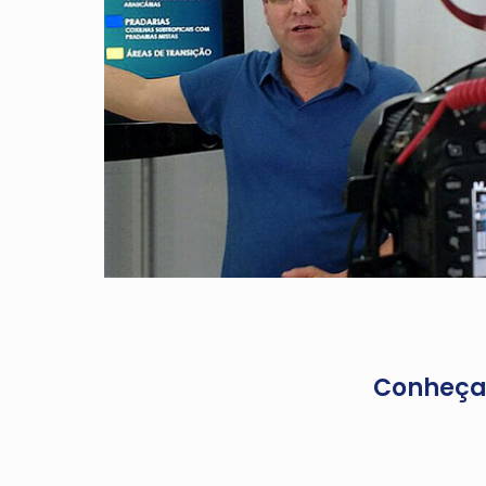
Conheça 