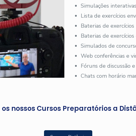
Simulações interativas
Lista de exercícios en
Baterias de exercícios
Baterias de exercício
Simulados de concurs
Web conferências e vi
Fóruns de discussão e
Chats com horário ma
os nossos Cursos Preparatórios a Dist