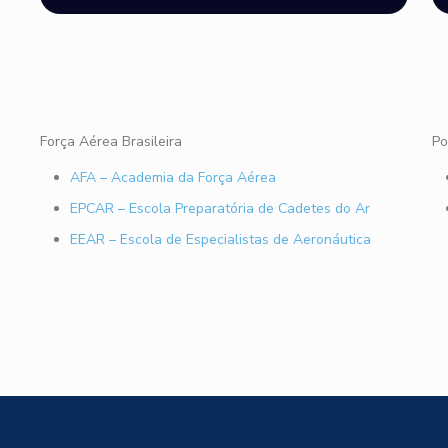
Força Aérea Brasileira
Po
AFA – Academia da Força Aérea
EPCAR – Escola Preparatória de Cadetes do Ar
EEAR – Escola de Especialistas de Aeronáutica