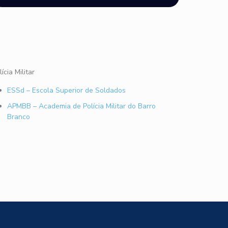
lícia Militar
ESSd – Escola Superior de Soldados
APMBB – Academia de Polícia Militar do Barro
Branco