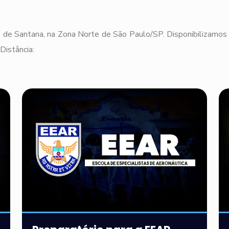
 de Santana, na Zona Norte de São Paulo/SP. Disponibilizamos 
Distância: