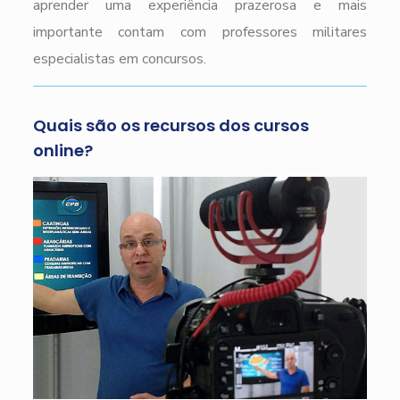
aprender uma experiência prazerosa e mais
importante contam com professores militares
especialistas em concursos.
Quais são os recursos dos cursos
online?