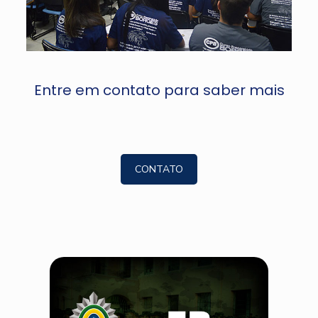
Entre em contato para saber mais
CONTATO