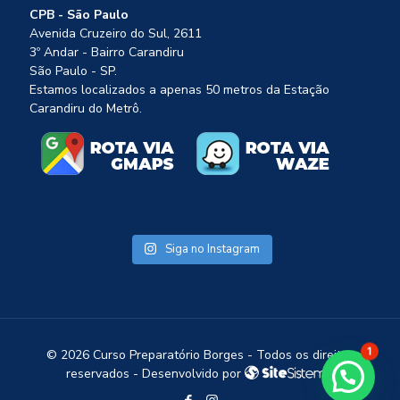
CPB - São Paulo
Avenida Cruzeiro do Sul, 2611
3º Andar - Bairro Carandiru
São Paulo - SP.
Estamos localizados a apenas 50 metros da Estação
Carandiru do Metrô.
Siga no Instagram
©
2026 Curso Preparatório Borges - Todos os direitos
1
reservados - Desenvolvido por