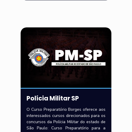
Polícia Militar SP
O Curso Preparatório Borges oferece aos
interessados cursos direcionados para os
concursos da Polícia Militar do estado de
São Paulo: Curso Preparatório para a