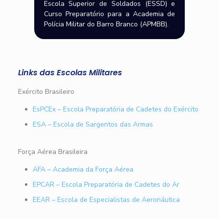
Escola Superior de Soldados (ESSD) e
Curso Preparatório para a Academia de
Polícia Militar do Barro Branco (APMBB).
Links das Escolas Militares
Exército Brasileiro
EsPCEx – Escola Preparatória de Cadetes do Exército
ESA – Escola de Sargentos das Armas
Força Aérea Brasileira
AFA – Academia da Força Aérea
EPCAR – Escola Preparatória de Cadetes do Ar
EEAR – Escola de Especialistas de Aeronáutica