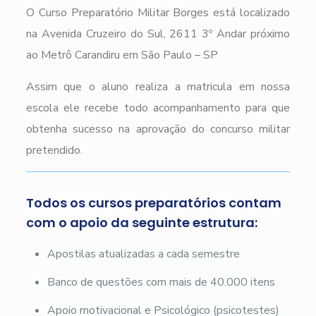
O Curso Preparatório Militar Borges está localizado
na Avenida Cruzeiro do Sul, 2611 3º Andar próximo
ao Metrô Carandiru em São Paulo – SP
Assim que o aluno realiza a matricula em nossa
escola ele recebe todo acompanhamento para que
obtenha sucesso na aprovação do concurso militar
pretendido.
Todos os cursos preparatórios contam
com o apoio da seguinte estrutura:
Apostilas atualizadas a cada semestre
Banco de questões com mais de 40.000 itens
Apoio motivacional e Psicológico (psicotestes)