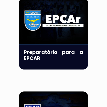
Preparatório para a
EPCAR