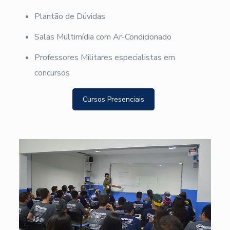
Plantão de Dúvidas
Salas Multimídia com Ar-Condicionado
Professores Militares especialistas em
concursos
Cursos Presenciais