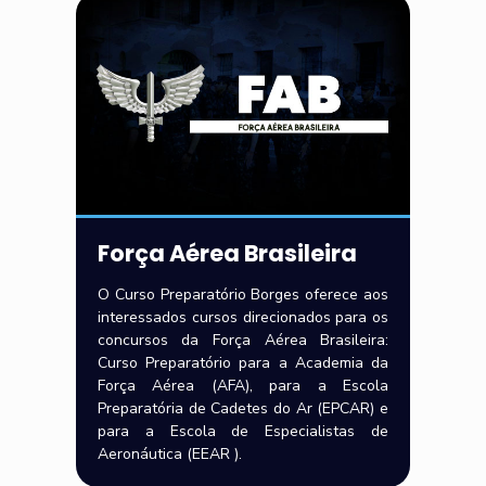
Força Aérea Brasileira
O Curso Preparatório Borges oferece aos
interessados cursos direcionados para os
concursos da Força Aérea Brasileira:
Curso Preparatório para a Academia da
Força Aérea (AFA), para a Escola
Preparatória de Cadetes do Ar (EPCAR) e
para a Escola de Especialistas de
Aeronáutica (EEAR ).