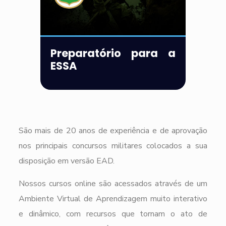
Preparatório para a
ESSA
São mais de 20 anos de experiência e de aprovação
nos principais concursos militares colocados a sua
disposição em versão EAD.
Nossos cursos online são acessados através de um
Ambiente Virtual de Aprendizagem muito interativo
e dinâmico, com recursos que tornam o ato de