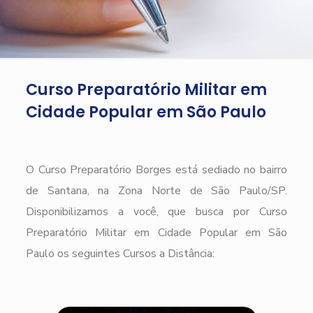
Curso Preparatório Militar em
Cidade Popular em São Paulo
O Curso Preparatório Borges está sediado no bairro
de Santana, na Zona Norte de São Paulo/SP.
Disponibilizamos a você, que busca por Curso
Preparatório Militar em Cidade Popular em São
Paulo os seguintes Cursos a Distância: