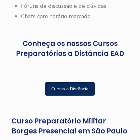
Fóruns de discussão e de dúvidas
Chats com horário marcado
Conheça os nossos Cursos
Preparatórios a Distância EAD
Cursos a Distância
Curso Preparatório Militar
Borges Presencial em São Paulo