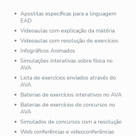
Apostilas específicas para a linguagem
EAD
Videoaulas com explicação da matéria
Videoaulas com resolução de exercícios
Infográficos Animados
Simulações interativas sobre física no
AVA
Lista de exercícios enviados através do
AVA
Baterias de exercícios interativos no AVA
Baterias de exercícios de concursos no
AVA
Simulados de concursos com a resolução
Web conferências e videoconferências