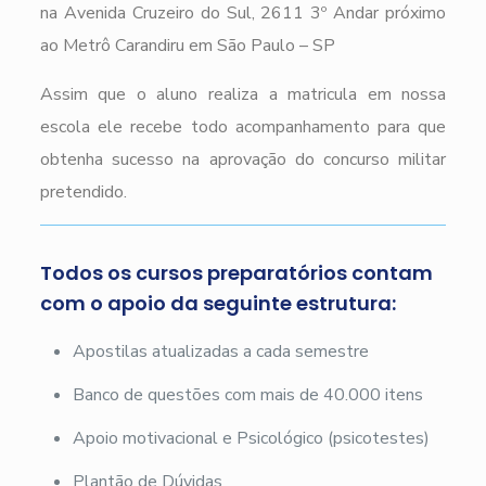
na Avenida Cruzeiro do Sul, 2611 3º Andar próximo
ao Metrô Carandiru em São Paulo – SP
Assim que o aluno realiza a matricula em nossa
escola ele recebe todo acompanhamento para que
obtenha sucesso na aprovação do concurso militar
pretendido.
Todos os cursos preparatórios contam
com o apoio da seguinte estrutura:
Apostilas atualizadas a cada semestre
Banco de questões com mais de 40.000 itens
Apoio motivacional e Psicológico (psicotestes)
Plantão de Dúvidas