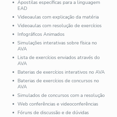
Apostilas específicas para a linguagem
EAD
Videoaulas com explicação da matéria
Videoaulas com resolução de exercícios
Infográficos Animados
Simulações interativas sobre física no
AVA
Lista de exercícios enviados através do
AVA
Baterias de exercícios interativos no AVA
Baterias de exercícios de concursos no
AVA
Simulados de concursos com a resolução
Web conferências e videoconferências
Fóruns de discussão e de dúvidas