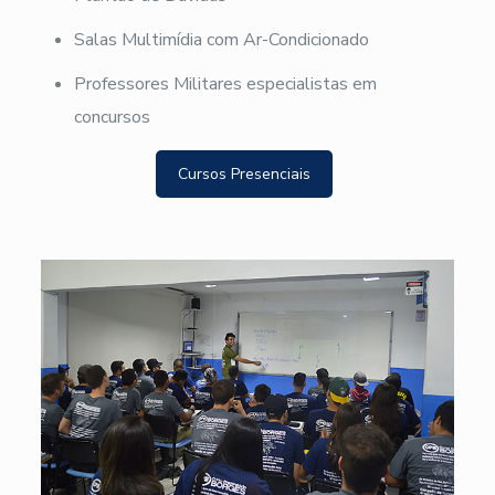
Salas Multimídia com Ar-Condicionado
Professores Militares especialistas em
concursos
Cursos Presenciais