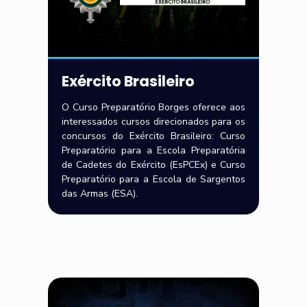
Exército Brasileiro
O Curso Preparatório Borges oferece aos
interessados cursos direcionados para os
concursos do Exército Brasileiro: Curso
Preparatório para a Escola Preparatória
de Cadetes do Exército (EsPCEx) e Curso
Preparatório para a Escola de Sargentos
das Armas (ESA).