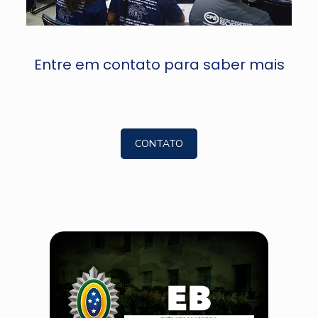
Entre em contato para saber mais
CONTATO