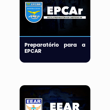
Preparatório para a
EPCAR