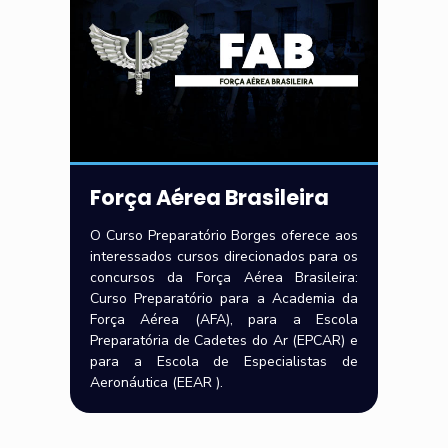
Força Aérea Brasileira
O Curso Preparatório Borges oferece aos
interessados cursos direcionados para os
concursos da Força Aérea Brasileira:
Curso Preparatório para a Academia da
Força Aérea (AFA), para a Escola
Preparatória de Cadetes do Ar (EPCAR) e
para a Escola de Especialistas de
Aeronáutica (EEAR ).