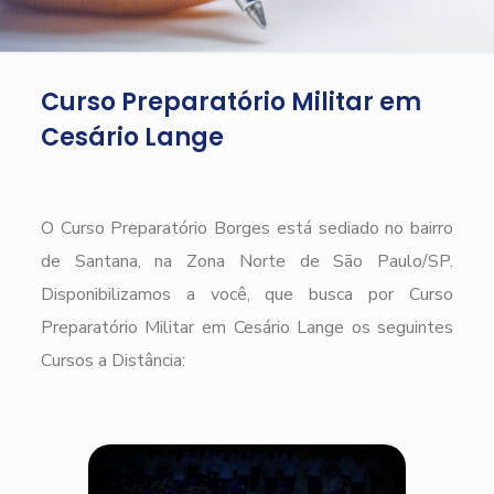
Curso Preparatório Militar em
Cesário Lange
O Curso Preparatório Borges está sediado no bairro
de Santana, na Zona Norte de São Paulo/SP.
Disponibilizamos a você, que busca por Curso
Preparatório Militar em Cesário Lange os seguintes
Cursos a Distância: