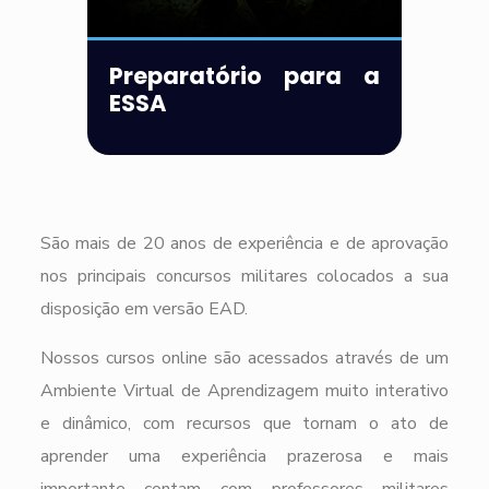
Preparatório para a
ESSA
São mais de 20 anos de experiência e de aprovação
nos principais concursos militares colocados a sua
disposição em versão EAD.
Nossos cursos online são acessados através de um
Ambiente Virtual de Aprendizagem muito interativo
e dinâmico, com recursos que tornam o ato de
aprender uma experiência prazerosa e mais