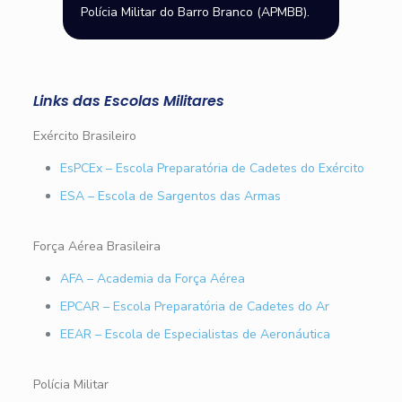
Polícia Militar do Barro Branco (APMBB).
Links das Escolas Militares
Exército Brasileiro
EsPCEx – Escola Preparatória de Cadetes do Exército
ESA – Escola de Sargentos das Armas
Força Aérea Brasileira
AFA – Academia da Força Aérea
EPCAR – Escola Preparatória de Cadetes do Ar
EEAR – Escola de Especialistas de Aeronáutica
Polícia Militar