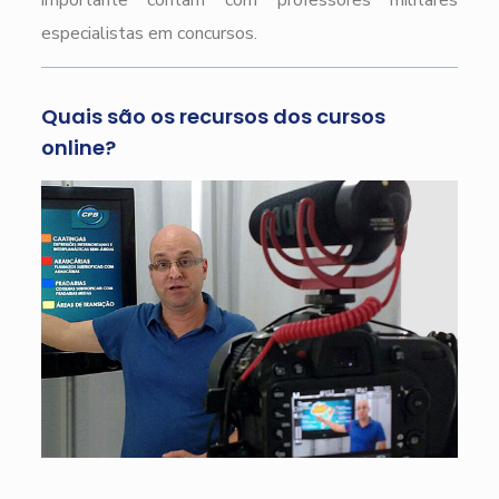
importante contam com professores militares
especialistas em concursos.
Quais são os recursos dos cursos
online?