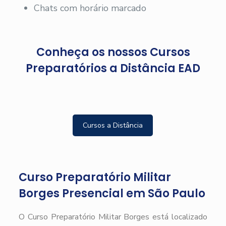
Chats com horário marcado
Conheça os nossos Cursos
Preparatórios a Distância EAD
Cursos a Distância
Curso Preparatório Militar
Borges Presencial em São Paulo
O Curso Preparatório Militar Borges está localizado