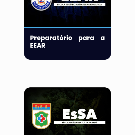
Preparatório para a
EEAR