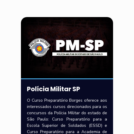
Polícia Militar SP
O Curso Preparatório Borges oferece aos
interessados cursos direcionados para os
concursos da Polícia Militar do estado de
São Paulo: Curso Preparatório para a
Escola Superior de Soldados (ESSD) e
Curso Preparatório para a Academia de